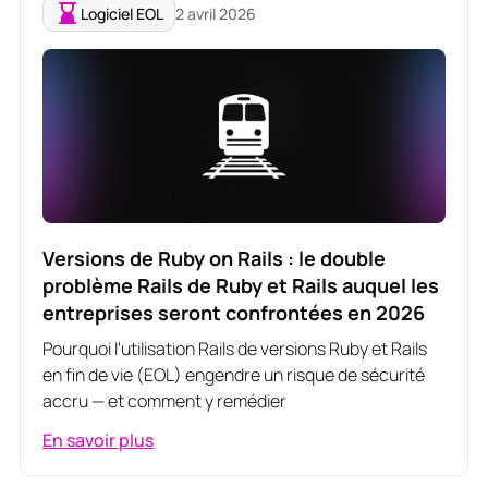
Logiciel EOL
2 avril 2026
Versions de Ruby on Rails : le double
problème Rails de Ruby et Rails auquel les
entreprises seront confrontées en 2026
Pourquoi l'utilisation Rails de versions Ruby et Rails
en fin de vie (EOL) engendre un risque de sécurité
accru — et comment y remédier
En savoir plus