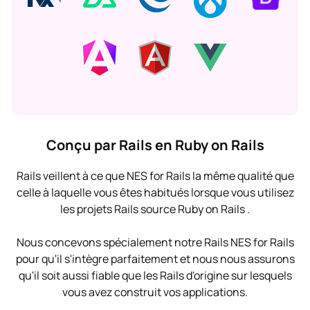
Conçu par Rails en Ruby on Rails
Rails veillent à ce que NES for Rails la même qualité que
celle à laquelle vous êtes habitués lorsque vous utilisez
les projets Rails source Ruby on Rails .
Nous concevons spécialement notre Rails NES for Rails
pour qu'il s'intègre parfaitement et nous nous assurons
qu'il soit aussi fiable que les Rails d'origine sur lesquels
vous avez construit vos applications.