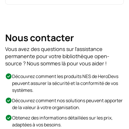
Nous contacter
Vous avez des questions sur l'assistance
permanente pour votre bibliothèque open-
source ? Nous sommes là pour vous aider !
Découvrez comment les produits NES de HeroDevs
peuvent assurer la sécurité et la conformité de vos
systèmes.
Découvrez comment nos solutions peuvent apporter
de la valeur à votre organisation.
Obtenez des informations détaillées sur les prix,
adaptées à vos besoins.