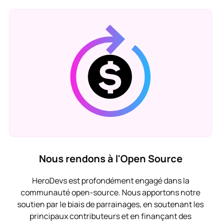
Nous rendons à l'Open Source
HeroDevs est profondément engagé dans la
communauté open-source. Nous apportons notre
soutien par le biais de parrainages, en soutenant les
principaux contributeurs et en finançant des