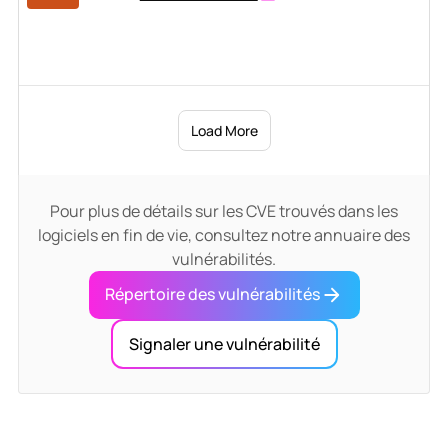
Load More
Pour plus de détails sur les CVE trouvés dans les
logiciels en fin de vie, consultez notre annuaire des
vulnérabilités.
Répertoire des vulnérabilités
Signaler une vulnérabilité