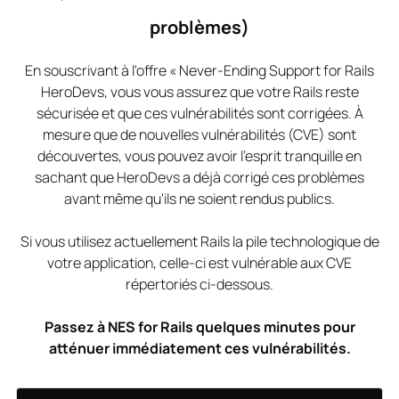
problèmes)
En souscrivant à l'offre « Never-Ending Support for Rails
HeroDevs, vous vous assurez que votre Rails reste
sécurisée et que ces vulnérabilités sont corrigées. À
mesure que de nouvelles vulnérabilités (CVE) sont
découvertes, vous pouvez avoir l'esprit tranquille en
sachant que HeroDevs a déjà corrigé ces problèmes
avant même qu'ils ne soient rendus publics.
Si vous utilisez actuellement Rails la pile technologique de
votre application, celle-ci est vulnérable aux CVE
répertoriés ci-dessous.
Passez à NES for Rails quelques minutes pour
atténuer immédiatement ces vulnérabilités.