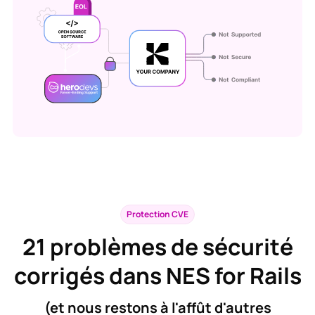
Protection CVE
21
problèmes de sécurité
corrigés dans NES for Rails
(et nous restons à l'affût d'autres