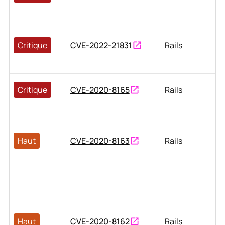
Critique
CVE-2022-21831
Rails
Critique
CVE-2020-8165
Rails
Haut
CVE-2020-8163
Rails
Haut
CVE-2020-8162
Rails