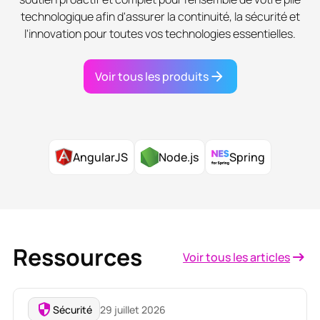
technologique afin d'assurer la continuité, la sécurité et
l'innovation pour toutes vos technologies essentielles.
Voir tous les produits
Node.js
AngularJS
Spring
Ressources
Voir tous les articles
Sécurité
29 juillet 2026