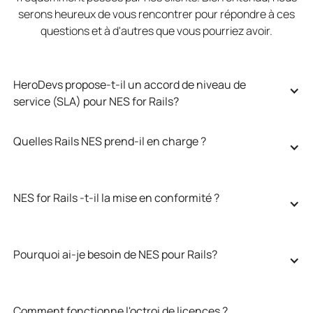
serons heureux de vous rencontrer pour répondre à ces
questions et à d'autres que vous pourriez avoir.
HeroDevs propose-t-il un accord de niveau de 
service (SLA) pour NES for Rails?
Quelles Rails NES prend-il en charge ?
NES for Rails -t-il la mise en conformité ?
Pourquoi ai-je besoin de NES pour Rails?
Comment fonctionne l'octroi de licences ?