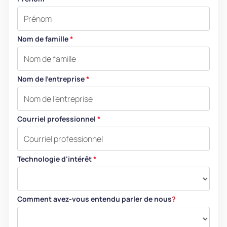
Nom de famille
*
Nom de l'entreprise
*
Courriel professionnel
*
Technologie d'intérêt
*
Comment avez-vous entendu parler de nous
?