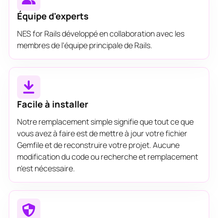
Équipe d'experts
NES for Rails développé en collaboration avec les
membres de l'équipe principale de Rails.
Facile à installer
Notre remplacement simple signifie que tout ce que
vous avez à faire est de mettre à jour votre fichier
Gemfile et de reconstruire votre projet. Aucune
modification du code ou recherche et remplacement
n'est nécessaire.