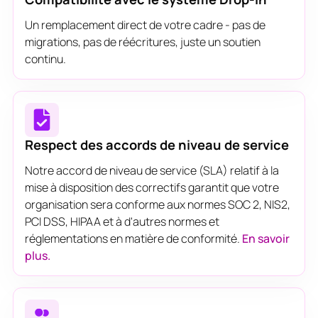
Un remplacement direct de votre cadre - pas de
migrations, pas de réécritures, juste un soutien
continu.
Respect des accords de niveau de service
Notre accord de niveau de service (SLA) relatif à la
mise à disposition des correctifs garantit que votre
organisation sera conforme aux normes SOC 2, NIS2,
PCI DSS, HIPAA et à d'autres normes et
réglementations en matière de conformité.
En savoir
plus.