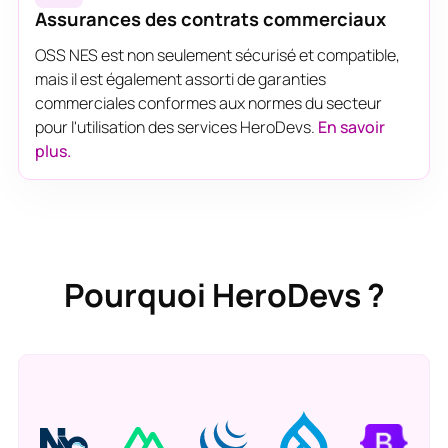
Assurances des contrats commerciaux
OSS NES est non seulement sécurisé et compatible,
mais il est également assorti de garanties
commerciales conformes aux normes du secteur
pour l'utilisation des services HeroDevs.
En savoir
plus.
Pourquoi HeroDevs ?