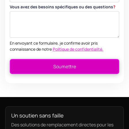
Vous avez des besoins spécifiques ou des questions
?
En envoyant ce formulaire, je confirme avoir pris
connaissance de notre
Politique de confidentialité.
Un soutien sans faille
Des solutions de remplacement directes pour les