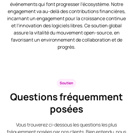
événements qui font progresser l'écosystème. Notre
engagement va au-delà des contributions financières,
incarnant un engagement pour la croissance continue
et l'innovation des logiciels libres. Ce soutien global
assure la vitalité du mouvement open-source, en
favorisant un environnement de collaboration et de
progrès.
Soutien
Questions fréquemment
posées
Vous trouverez ci-dessous les questions les plus
fréquemment posées par nos clients. Bien entendu, nous