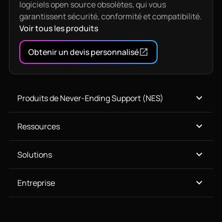
logiciels open source obsolètes, qui vous
garantissent sécurité, conformité et compatibilité.
Voir tous les produits
Obtenir un devis personnalisé
Produits de Never-Ending Support (NES)
Ressources
Solutions
Entreprise