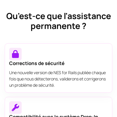
Qu'est-ce que l'assistance
permanente ?
Corrections de sécurité
Une nouvelle version de NES for Rails publiée chaque
fois que nous détecterons, validerons et corrigerons
un problème de sécurité.
Compatibilité avec le système Drop-In