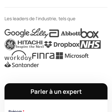
Les leaders de l'industrie, tels que
Parler à un expert
Prénom
*