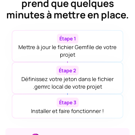
prend que quelques
minutes à mettre en place.
Étape 1
Mettre à jour le fichier Gemfile de votre
projet
Étape 2
Définissez votre jeton dans le fichier
.gemrc local de votre projet
Étape 3
Installer et faire fonctionner !