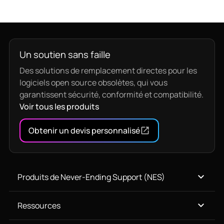
Un soutien sans faille
Des solutions de remplacement directes pour les
logiciels open source obsolètes, qui vous
garantissent sécurité, conformité et compatibilité.
Voir tous les produits
Obtenir un devis personnalisé
Produits de Never-Ending Support (NES)
Ressources