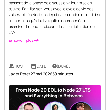
passent de la phase de discussion à leur mise en
œuvre. Familiarisez-vous avec le cycle de vie des
vulnérabilités Node.js, depuis la réception et le tri des
rapports jusqu'à la divulgation coordonnée, et
examinez l'impact croissant de la multiplication des
CVE.
En savoir plus
HOST
DATE
DURÉE
Javier Perez
27 mai 2026
50 minutes