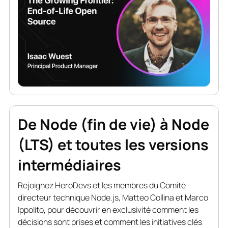
De Node (fin de vie) à Node
(LTS) et toutes les versions
intermédiaires
Rejoignez HeroDevs et les membres du Comité
directeur technique Node.js, Matteo Collina et Marco
Ippolito, pour découvrir en exclusivité comment les
décisions sont prises et comment les initiatives clés