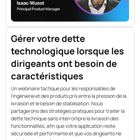
Gérer votre dette
technologique lorsque les
dirigeants ont besoin de
caractéristiques
Un webinaire tactique pour les responsables de
l'ingénierie et des produits pris entre la pression de la
livraison et le besoin de stabilisation. Nous
partagerons des stratégies pratiques pour traiter la
dette technique sans interrompre la livraison des
fonctionnalités, afin que votre application reste
sécurisée et performante et que vos dirigeants ne