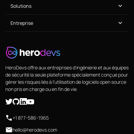
Solutions
Entreprise
HeroDevs offre aux entreprises d'ingénierie et aux équipes
de sécurité la seule plateforme spécialement conçue pour
gérer les risques liés à l'utilisation de logiciels open source
non pris en charge ou en fin de vie.
+1 877-586-1965
hello@herodevs.com