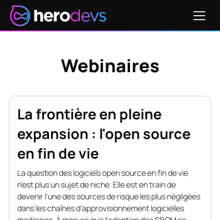
Webinaires
La frontière en pleine
expansion : l'open source
en fin de vie
La question des logiciels open source en fin de vie
n'est plus un sujet de niche. Elle est en train de
devenir l'une des sources de risque les plus négligées
dans les chaînes d'approvisionnement logicielles