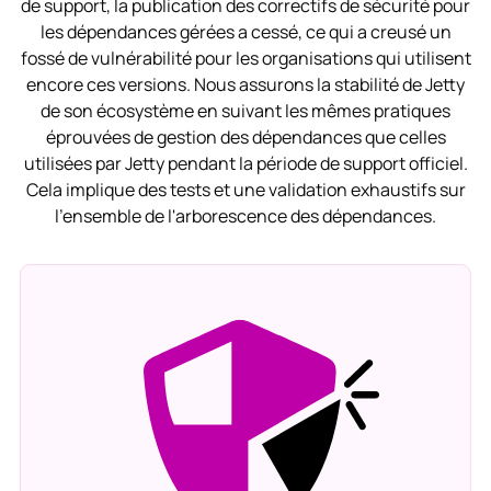
de support, la publication des correctifs de sécurité pour
les dépendances gérées a cessé, ce qui a creusé un
fossé de vulnérabilité pour les organisations qui utilisent
encore ces versions. Nous assurons la stabilité de Jetty
de son écosystème en suivant les mêmes pratiques
éprouvées de gestion des dépendances que celles
utilisées par Jetty pendant la période de support officiel.
Cela implique des tests et une validation exhaustifs sur
l'ensemble de l'arborescence des dépendances.