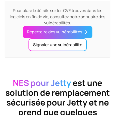
Pour plus de détails sur les CVE trouvés dans les
logiciels en fin de vie, consultez notre annuaire des
vulnérabilités.
Répertoire des vulnérabilités
Signaler une vulnérabilité
NES pour Jetty
est une
solution de remplacement
sécurisée pour
Jetty
et ne
prend que quelques