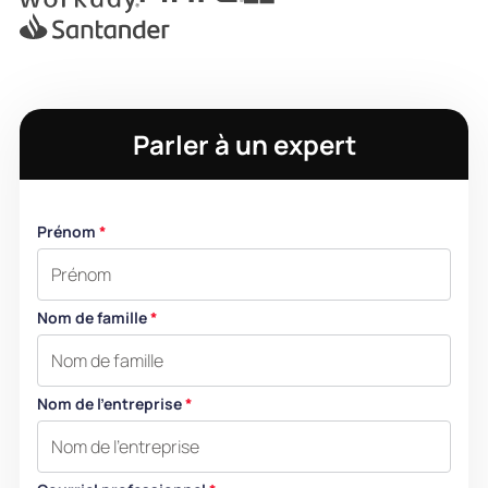
Parler à un expert
Prénom
*
Nom de famille
*
Nom de l'entreprise
*