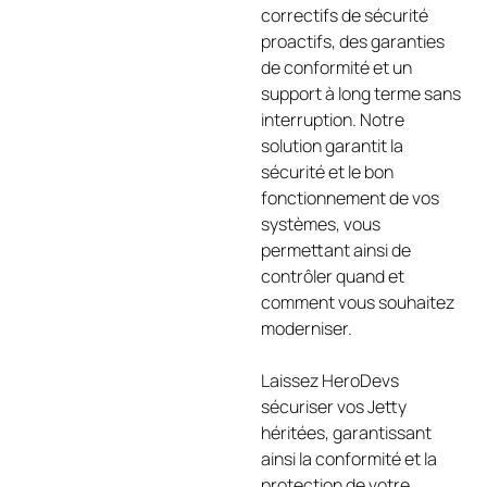
correctifs de sécurité
proactifs, des garanties
de conformité et un
support à long terme sans
interruption. Notre
solution garantit la
sécurité et le bon
fonctionnement de vos
systèmes, vous
permettant ainsi de
contrôler quand et
comment vous souhaitez
moderniser.
Laissez HeroDevs
sécuriser vos Jetty
héritées, garantissant
ainsi la conformité et la
protection de votre