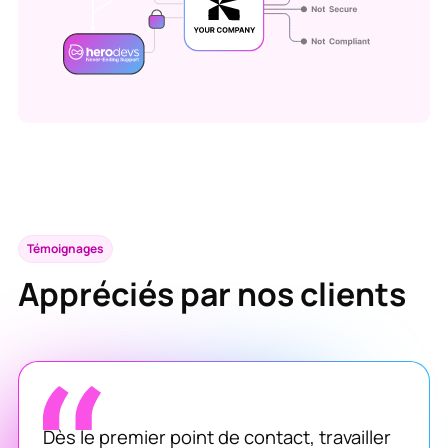
Témoignages
Appréciés par nos clients
Dès le premier point de contact, travailler