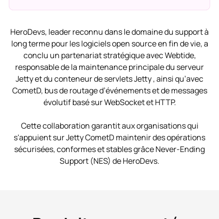
HeroDevs, leader reconnu dans le domaine du support à
long terme pour les logiciels open source en fin de vie, a
conclu un partenariat stratégique avec Webtide,
responsable de la maintenance principale du serveur
Jetty et du conteneur de servlets Jetty , ainsi qu’avec
CometD, bus de routage d’événements et de messages
évolutif basé sur WebSocket et HTTP.
Cette collaboration garantit aux organisations qui
s'appuient sur Jetty CometD maintenir des opérations
sécurisées, conformes et stables grâce Never-Ending
Support (NES) de HeroDevs.