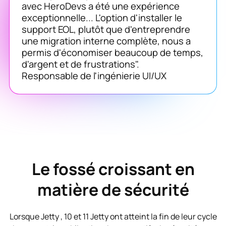
avec HeroDevs a été une expérience
exceptionnelle... L'option d'installer le
support EOL, plutôt que d'entreprendre
une migration interne complète, nous a
permis d'économiser beaucoup de temps,
d'argent et de frustrations".
Responsable de l'ingénierie UI/UX
Le fossé croissant en
matière de sécurité
Lorsque Jetty , 10 et 11 Jetty ont atteint la fin de leur cycle