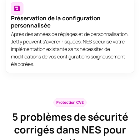
Préservation de la configuration
personnalisée
Après des années de réglages et de personnalisation,
Jetty peuvent s'avérer risquées. NES sécurise votre
implémentation existante sans nécessiter de
modifications de vos configurations soigneusement
élaborées.
Protection CVE
5
problèmes de sécurité
corrigés dans NES pour