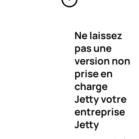
Ne laissez
pas une
version non
prise en
charge
Jetty votre
entreprise
Jetty