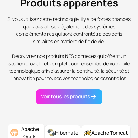
Produits apparentés
Si vous utilisez cette technologie, il y a de fortes chances
que vous utilisiez également des systèmes
complémentaires qui sont confrontés à des défis
similaires en matière de fin de vie.
Découvrez nos produits NES connexes qui offrent un
soutien proactif et complet pour l'ensemble de votre pile
technologique afin d'assurer la continuité, la sécurité et
l'innovation pour toutes vos technologies essentielles.
Voir tous les produits
Apache
Hibernate
Apache Tomcat
Grails