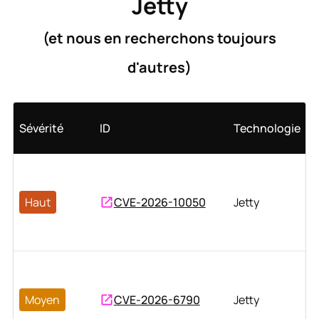
Jetty
(et nous en recherchons toujours
d'autres)
Sévérité
ID
Technologie
Haut
CVE-2026-10050
Jetty
Moyen
CVE-2026-6790
Jetty