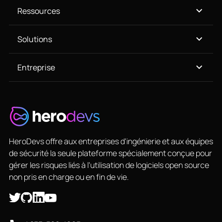
Ressources
Solutions
Entreprise
HeroDevs offre aux entreprises d'ingénierie et aux équipes
de sécurité la seule plateforme spécialement conçue pour
gérer les risques liés à l'utilisation de logiciels open source
non pris en charge ou en fin de vie.