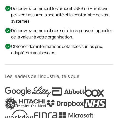
Découvrez comment les produits NES de HeroDevs
peuvent assurer la sécurité et la conformité de vos
systèmes.
Découvrez comment nos solutions peuvent apporter
de la valeur à votre organisation.
Obtenez des informations détaillées sur les prix,
adaptées à vos besoins.
Les leaders de l'industrie, tels que