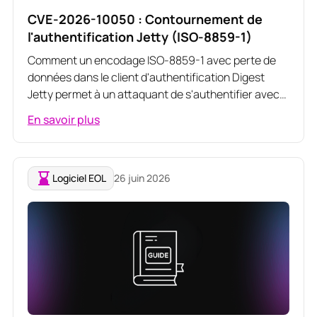
CVE-2026-10050 : Contournement de
l'authentification Jetty (ISO-8859-1)
Comment un encodage ISO-8859-1 avec perte de
données dans le client d'authentification Digest
Jetty permet à un attaquant de s'authentifier avec
un mot de passe de collision
En savoir plus
Logiciel EOL
26 juin 2026