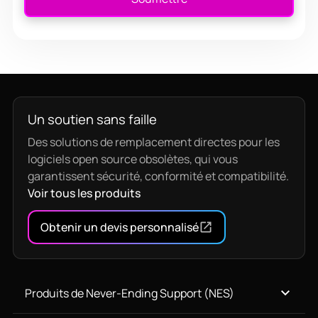
Un soutien sans faille
Des solutions de remplacement directes pour les
logiciels open source obsolètes, qui vous
garantissent sécurité, conformité et compatibilité.
Voir tous les produits
Obtenir un devis personnalisé
Produits de Never-Ending Support (NES)