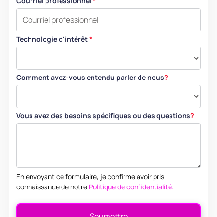
Courriel professionnel
*
Technologie d'intérêt
*
Comment avez-vous entendu parler de nous
?
Vous avez des besoins spécifiques ou des questions
?
En envoyant ce formulaire, je confirme avoir pris
connaissance de notre
Politique de confidentialité.