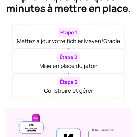
minutes à mettre en place.
Étape 1
Mettez à jour votre fichier Maven/Gradle
Étape 2
Mise en place du jeton
Étape 3
Construire et gérer