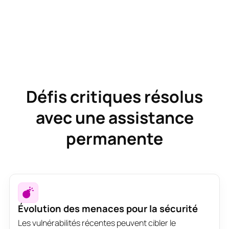
Défis critiques résolus
avec une assistance
permanente
Évolution des menaces pour la sécurité
Les vulnérabilités récentes peuvent cibler le