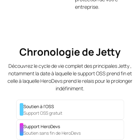
entreprise.
Chronologie de Jetty
Découvrez le cycle de vie complet des principales Jetty ,
notamment la date à laquelle le support OSS prend fin et
celle à laquelle HeroDevs prend le relais pour le prolonger
indéfiniment.
Soutien à l'OSS
Support OSS gratuit
Support HeroDevs
Soutien sans fin de HeroDevs