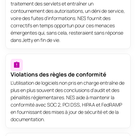
traitement des servlets et entraîner un
contournement des autorisations, un déni de service,
voire des fuites d'informations. NES fournit des
correctifs en temps opportun pour ces menaces
émergentes qui, sans cela, resteraient sans réponse
dans Jetty en fin de vie.
Violations des règles de conformité
L'utilisation de logiciels non pris en charge entraîne de
plus en plus souvent des conclusions d'audit et des
pénalités réglementaires. NES aide à maintenir la
conformité avec SOC 2, PCI DSS, HIPAA et FedRAMP
en fournissant des mises à jour de sécurité et de la
documentation.