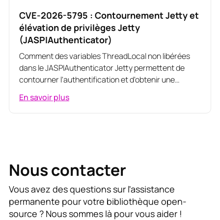
CVE-2026-5795 : Contournement Jetty et
élévation de privilèges Jetty
(JASPIAuthenticator)
Comment des variables ThreadLocal non libérées
dans le JASPIAuthenticator Jetty permettent de
contourner l'authentification et d'obtenir une
élévation de privilèges entre utilisateurs
En savoir plus
Nous contacter
Vous avez des questions sur l'assistance
permanente pour votre bibliothèque open-
source ? Nous sommes là pour vous aider !