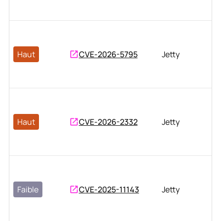
Haut
CVE-2026-5795
Jetty
Haut
CVE-2026-2332
Jetty
Faible
CVE-2025-11143
Jetty