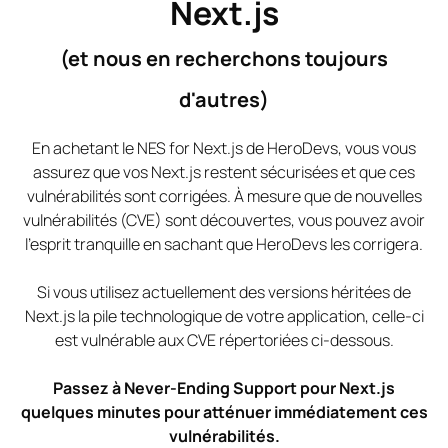
Next.js
(et nous en recherchons toujours
d'autres)
En achetant le NES for Next.js de HeroDevs, vous vous
assurez que vos Next.js restent sécurisées et que ces
vulnérabilités sont corrigées. À mesure que de nouvelles
vulnérabilités (CVE) sont découvertes, vous pouvez avoir
l'esprit tranquille en sachant que HeroDevs les corrigera.
Si vous utilisez actuellement des versions héritées de
Next.js la pile technologique de votre application, celle-ci
est vulnérable aux CVE répertoriées ci-dessous.
Passez à Never-Ending Support pour Next.js
quelques minutes pour atténuer immédiatement ces
vulnérabilités.