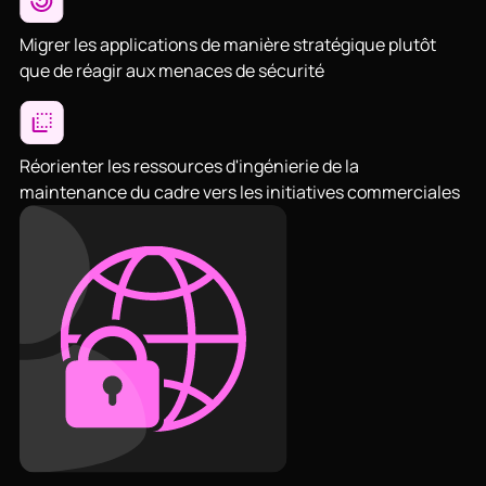
Migrer les applications de manière stratégique plutôt
que de réagir aux menaces de sécurité
Réorienter les ressources d'ingénierie de la
maintenance du cadre vers les initiatives commerciales