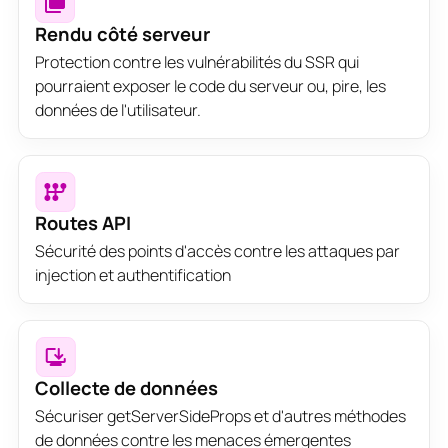
Rendu côté serveur
Protection contre les vulnérabilités du SSR qui
pourraient exposer le code du serveur ou, pire, les
données de l'utilisateur.
Routes API
Sécurité des points d'accès contre les attaques par
injection et authentification
Collecte de données
Sécuriser getServerSideProps et d'autres méthodes
de données contre les menaces émergentes