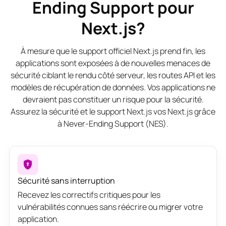
Ending Support pour
Next.js?
À mesure que le support officiel Next.js prend fin, les
applications sont exposées à de nouvelles menaces de
sécurité ciblant le rendu côté serveur, les routes API et les
modèles de récupération de données. Vos applications ne
devraient pas constituer un risque pour la sécurité.
Assurez la sécurité et le support Next.js vos Next.js grâce
à Never-Ending Support (NES).
Sécurité sans interruption
Recevez les correctifs critiques pour les
vulnérabilités connues sans réécrire ou migrer votre
application.