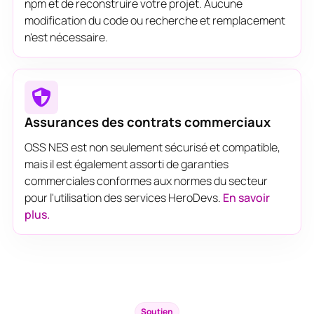
npm et de reconstruire votre projet. Aucune
modification du code ou recherche et remplacement
n'est nécessaire.
Assurances des contrats commerciaux
OSS NES est non seulement sécurisé et compatible,
mais il est également assorti de garanties
commerciales conformes aux normes du secteur
pour l'utilisation des services HeroDevs.
En savoir
plus.
Soutien