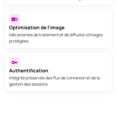
Optimisation de l'image
Mécanismes de traitement et de diffusion d'images
protégées
Authentification
Intégrité préservée des flux de connexion et de la
gestion des sessions