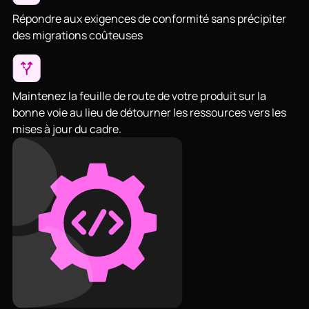
Répondre aux exigences de conformité sans précipiter
des migrations coûteuses
Maintenez la feuille de route de votre produit sur la
bonne voie au lieu de détourner les ressources vers les
mises à jour du cadre.