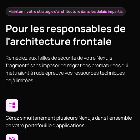
Maintenir votre stratégie d'architecture dans les délais impartis
Pour les responsables de
l'architecture frontale
Remédiez aux failles de sécurité de votre Next.js
fragmenté sans imposer de migrations prématurées qui
mettraient à rude épreuve vos ressources techniques
déjà limitées.
Gérez simultanément plusieurs Next.js dans l'ensemble
de votre portefeuille d'applications