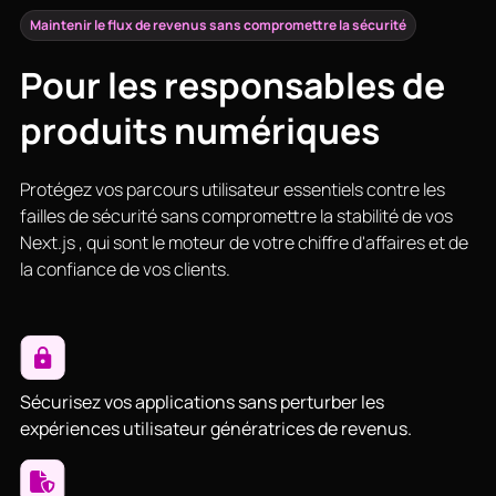
Maintenir le flux de revenus sans compromettre la sécurité
Pour les responsables de
produits numériques
Protégez vos parcours utilisateur essentiels contre les
failles de sécurité sans compromettre la stabilité de vos
Next.js , qui sont le moteur de votre chiffre d'affaires et de
la confiance de vos clients.
Sécurisez vos applications sans perturber les
expériences utilisateur génératrices de revenus.