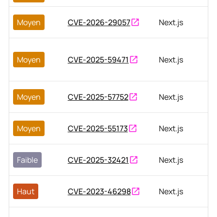
Moyen
CVE-2026-29057
Next.js
Moyen
CVE-2025-59471
Next.js
Moyen
CVE-2025-57752
Next.js
Moyen
CVE-2025-55173
Next.js
Faible
CVE-2025-32421
Next.js
Haut
CVE-2023-46298
Next.js