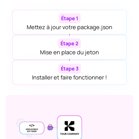
Étape 1
Mettez à jour votre package.json
Étape 2
Mise en place du jeton
Étape 3
Installer et faire fonctionner !