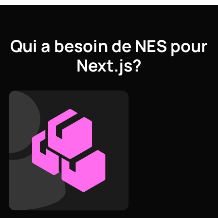
Qui a besoin de NES pour
Next.js?