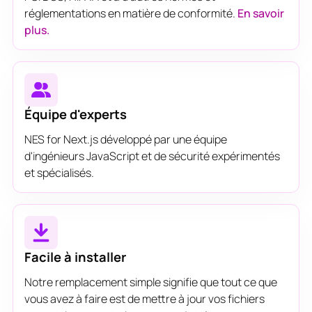
réglementations en matière de conformité.
En savoir
plus.
Équipe d'experts
NES for Next.js développé par une équipe
d'ingénieurs JavaScript et de sécurité expérimentés
et spécialisés.
Facile à installer
Notre remplacement simple signifie que tout ce que
vous avez à faire est de mettre à jour vos fichiers