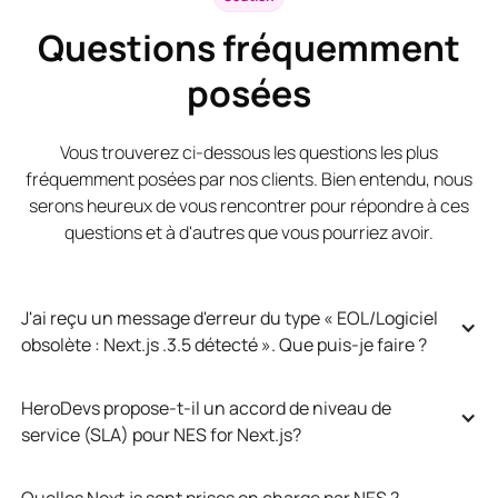
Questions fréquemment
posées
Vous trouverez ci-dessous les questions les plus
fréquemment posées par nos clients. Bien entendu, nous
serons heureux de vous rencontrer pour répondre à ces
questions et à d'autres que vous pourriez avoir.
J'ai reçu un message d'erreur du type « EOL/Logiciel 
obsolète : Next.js .3.5 détecté ». Que puis-je faire ?
HeroDevs propose-t-il un accord de niveau de 
service (SLA) pour NES for Next.js?
Quelles Next.js sont prises en charge par NES ?