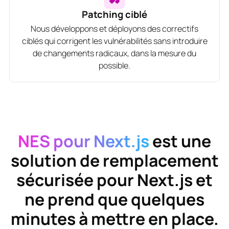
Patching ciblé
Nous développons et déployons des correctifs
ciblés qui corrigent les vulnérabilités sans introduire
de changements radicaux, dans la mesure du
possible.
NES pour Next.js
est une
solution de remplacement
sécurisée pour
Next.js
et
ne prend que quelques
minutes à mettre en place.