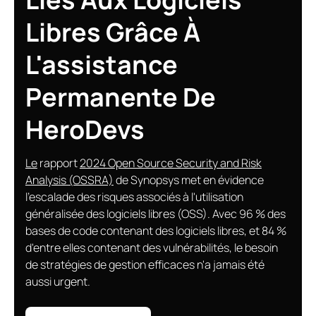
Libres Grâce À
L'assistance
Permanente De
HeroDevs
Le
rapport
2024 Open Source Security and Risk
Analysis (OSSRA)
de Synopsys met en évidence
l'escalade des risques associés à l'utilisation
généralisée des logiciels libres (OSS). Avec 96 % des
bases de code contenant des logiciels libres, et 84 %
d'entre elles contenant des vulnérabilités, le besoin
de stratégies de gestion efficaces n'a jamais été
aussi urgent.