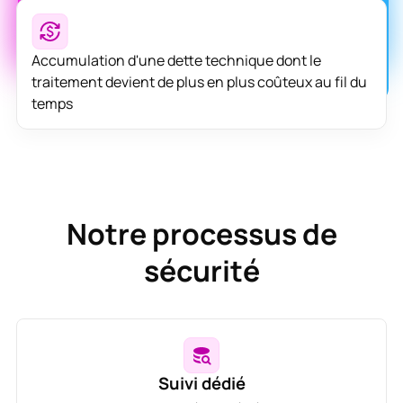
Accumulation d'une dette technique dont le
traitement devient de plus en plus coûteux au fil du
temps
Notre processus de
sécurité
Suivi dédié