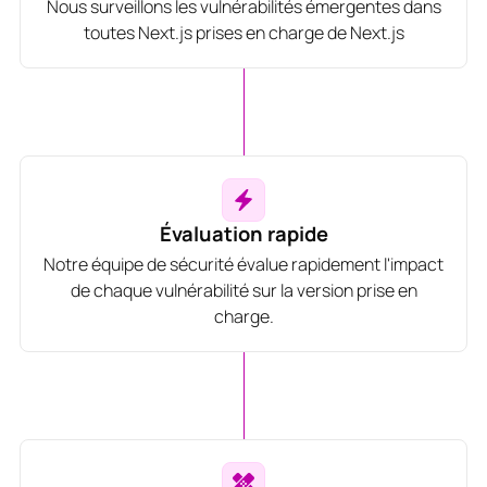
Nous surveillons les vulnérabilités émergentes dans
toutes Next.js prises en charge de Next.js
Évaluation rapide
Notre équipe de sécurité évalue rapidement l'impact
de chaque vulnérabilité sur la version prise en
charge.