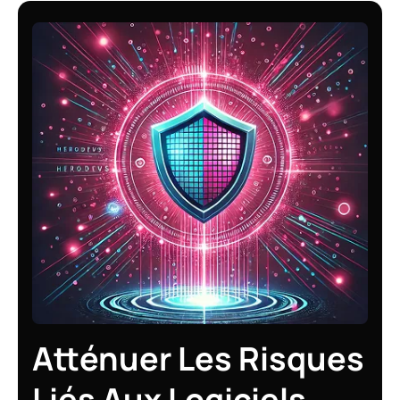
Atténuer Les Risques
Liés Aux Logiciels