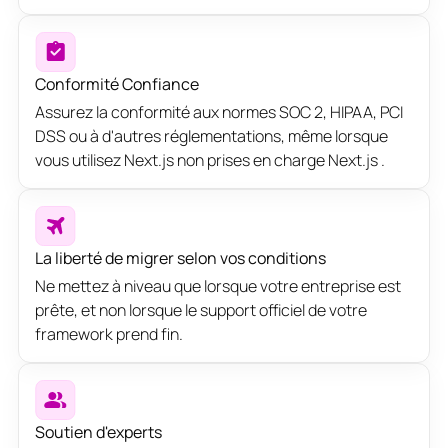
Conformité Confiance
Assurez la conformité aux normes SOC 2, HIPAA, PCI
DSS ou à d'autres réglementations, même lorsque
vous utilisez Next.js non prises en charge Next.js .
La liberté de migrer selon vos conditions
Ne mettez à niveau que lorsque votre entreprise est
prête, et non lorsque le support officiel de votre
framework prend fin.
Soutien d'experts