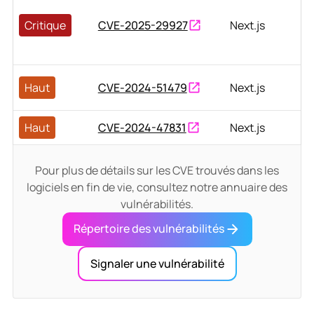
Critique
CVE-2025-29927
Next.js
Haut
CVE-2024-51479
Next.js
Haut
CVE-2024-47831
Next.js
Pour plus de détails sur les CVE trouvés dans les
logiciels en fin de vie, consultez notre annuaire des
vulnérabilités.
Répertoire des vulnérabilités
Signaler une vulnérabilité