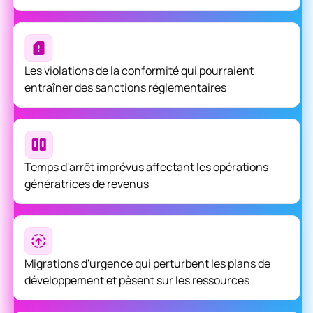
Les violations de la conformité qui pourraient
entraîner des sanctions réglementaires
Temps d'arrêt imprévus affectant les opérations
génératrices de revenus
Migrations d'urgence qui perturbent les plans de
développement et pèsent sur les ressources