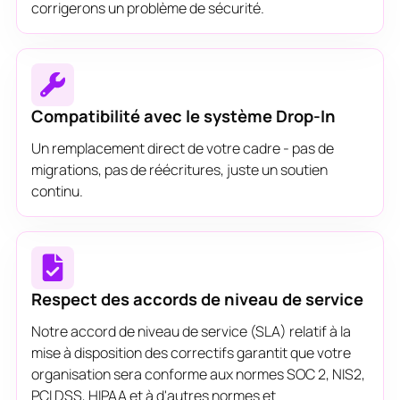
corrigerons un problème de sécurité.
Compatibilité avec le système Drop-In
Un remplacement direct de votre cadre - pas de
migrations, pas de réécritures, juste un soutien
continu.
Respect des accords de niveau de service
Notre accord de niveau de service (SLA) relatif à la
mise à disposition des correctifs garantit que votre
organisation sera conforme aux normes SOC 2, NIS2,
PCI DSS, HIPAA et à d'autres normes et