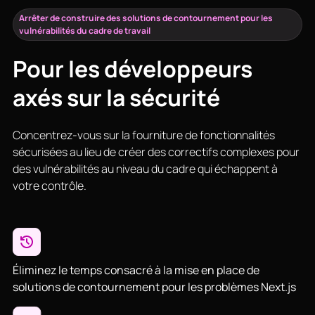
Arrêter de construire des solutions de contournement pour les
vulnérabilités du cadre de travail
Pour les développeurs
axés sur la sécurité
Concentrez-vous sur la fourniture de fonctionnalités
sécurisées au lieu de créer des correctifs complexes pour
des vulnérabilités au niveau du cadre qui échappent à
votre contrôle.
Éliminez le temps consacré à la mise en place de
solutions de contournement pour les problèmes Next.js