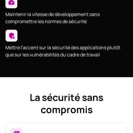
Maintenir la vitesse de développement sans
compromettre les normes de sécurité
Mettre l'accent sur la sécurité des applications plutôt
que sur les vulnérabilités du cadre de travail
La sécurité sans
compromis