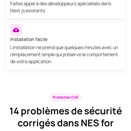
Faites appel à des développeurs spécialisés dans
Next.js existants.
Installation facile
L'installation ne prend que quelques minutes avec un
remplacement simple qui préserve le comportement
de votre application.
Protection CVE
14
problèmes de sécurité
corrigés dans NES for