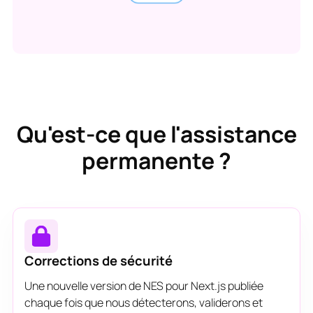
Qu'est-ce que l'assistance
permanente ?
Corrections de sécurité
Une nouvelle version de NES pour Next.js publiée
chaque fois que nous détecterons, validerons et