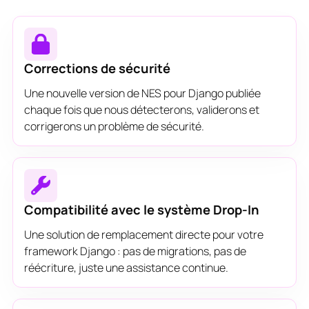
Corrections de sécurité
Une nouvelle version de NES pour Django publiée
chaque fois que nous détecterons, validerons et
corrigerons un problème de sécurité.
Compatibilité avec le système Drop-In
Une solution de remplacement directe pour votre
framework Django : pas de migrations, pas de
réécriture, juste une assistance continue.