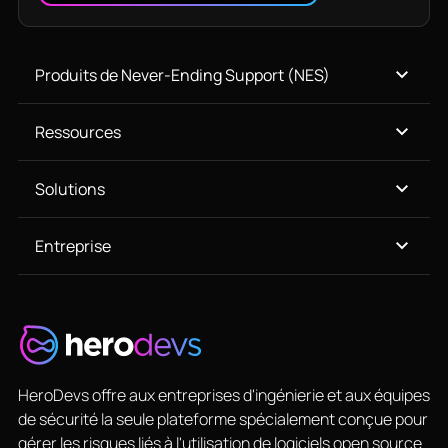
Produits de Never-Ending Support (NES)
Ressources
Solutions
Entreprise
HeroDevs offre aux entreprises d'ingénierie et aux équipes
de sécurité la seule plateforme spécialement conçue pour
gérer les risques liés à l'utilisation de logiciels open source