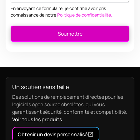
En envoyant ce formulaire, je confirme avoir pris
connaissance de notre
Politique de confidentialité.
Un soutien sans faille
Des solutions de remplacement directes pour les
logiciels open source obsolètes, qui vous
garantissent sécurité, conformité et compatibilité.
Voir tous les produits
Obtenir un devis personnalisé