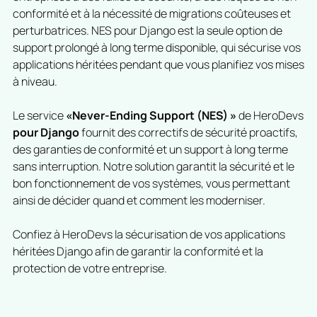
conformité et à la nécessité de migrations coûteuses et
perturbatrices. NES pour Django est la seule option de
support prolongé à long terme disponible, qui sécurise vos
applications héritées pendant que vous planifiez vos mises
à niveau.
Le service
«Never-Ending Support (NES) »
de HeroDevs
pour Django
fournit des correctifs de sécurité proactifs,
des garanties de conformité et un support à long terme
sans interruption. Notre solution garantit la sécurité et le
bon fonctionnement de vos systèmes, vous permettant
ainsi de décider quand et comment les moderniser.
Confiez à HeroDevs la sécurisation de vos applications
héritées Django afin de garantir la conformité et la
protection de votre entreprise.