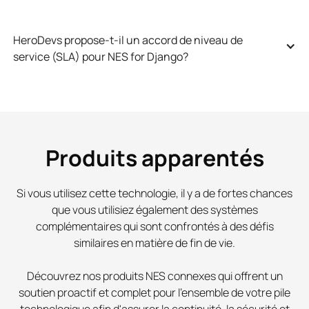
HeroDevs propose-t-il un accord de niveau de 
service (SLA) pour NES for Django?
Produits apparentés
Si vous utilisez cette technologie, il y a de fortes chances
que vous utilisiez également des systèmes
complémentaires qui sont confrontés à des défis
similaires en matière de fin de vie.
Découvrez nos produits NES connexes qui offrent un
soutien proactif et complet pour l'ensemble de votre pile
technologique afin d'assurer la continuité, la sécurité et