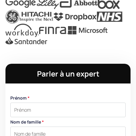
Parler à un expert
Prénom
*
Nom de famille
*