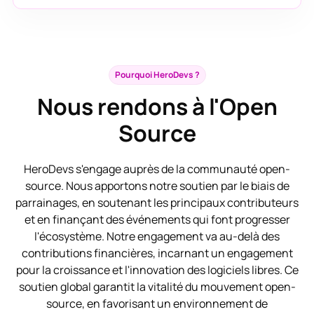
Pourquoi HeroDevs ?
Nous rendons à l'Open
Source
HeroDevs s'engage auprès de la communauté open-
source. Nous apportons notre soutien par le biais de
parrainages, en soutenant les principaux contributeurs
et en finançant des événements qui font progresser
l'écosystème. Notre engagement va au-delà des
contributions financières, incarnant un engagement
pour la croissance et l'innovation des logiciels libres. Ce
soutien global garantit la vitalité du mouvement open-
source, en favorisant un environnement de