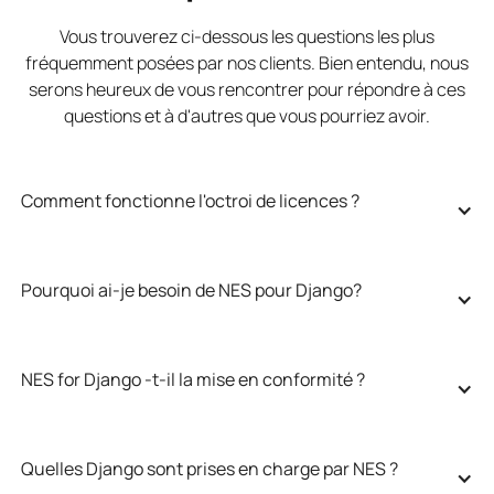
Vous trouverez ci-dessous les questions les plus
fréquemment posées par nos clients. Bien entendu, nous
serons heureux de vous rencontrer pour répondre à ces
questions et à d'autres que vous pourriez avoir.
Comment fonctionne l'octroi de licences ?
Pourquoi ai-je besoin de NES pour Django?
NES for Django -t-il la mise en conformité ?
Quelles Django sont prises en charge par NES ?