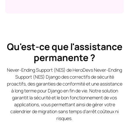
Qu'est-ce que l'assistance
permanente ?
Never-Ending Support (NES) de HeroDevs Never-Ending
Support (NES) Django des correctifs de sécurité
proactifs, des garanties de conformité et une assistance
à long terme pour Django en fin de vie. Notre solution
garantit la sécurité et le bon fonctionnement de vos
applications, vous permettant ainsi de gérer votre
calendrier de migration sans temps d'arrêt coûteux ni
risques.