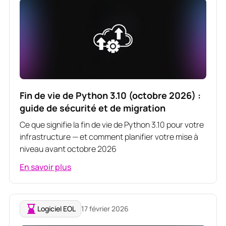
Fin de vie de Python 3.10 (octobre 2026) :
guide de sécurité et de migration
Ce que signifie la fin de vie de Python 3.10 pour votre
infrastructure — et comment planifier votre mise à
niveau avant octobre 2026
En savoir plus
Logiciel EOL
17 février 2026