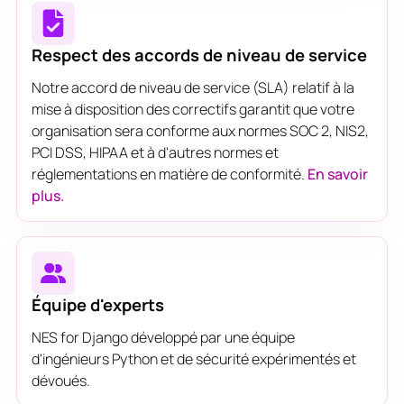
Respect des accords de niveau de service
Notre accord de niveau de service (SLA) relatif à la
mise à disposition des correctifs garantit que votre
organisation sera conforme aux normes SOC 2, NIS2,
PCI DSS, HIPAA et à d'autres normes et
réglementations en matière de conformité.
En savoir
plus.
Équipe d'experts
NES for Django développé par une équipe
d'ingénieurs Python et de sécurité expérimentés et
dévoués.