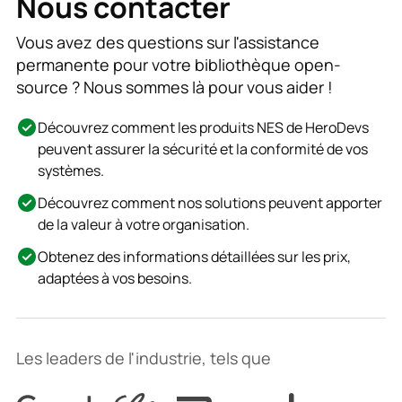
Nous contacter
Vous avez des questions sur l'assistance
permanente pour votre bibliothèque open-
source ? Nous sommes là pour vous aider !
Découvrez comment les produits NES de HeroDevs
peuvent assurer la sécurité et la conformité de vos
systèmes.
Découvrez comment nos solutions peuvent apporter
de la valeur à votre organisation.
Obtenez des informations détaillées sur les prix,
adaptées à vos besoins.
Les leaders de l'industrie, tels que