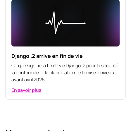
Django .2 arrive en fin de vie
Ce que signifie la fin de vie Django .2 pour la sécurité,
la conformité et la planification de la mise à niveau
avant avril 2026.
En savoir plus