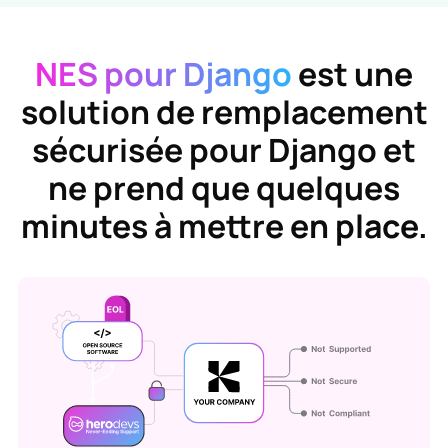
NES pour Django
est une
solution de remplacement
sécurisée pour
Django
et
ne prend que quelques
minutes à mettre en place.