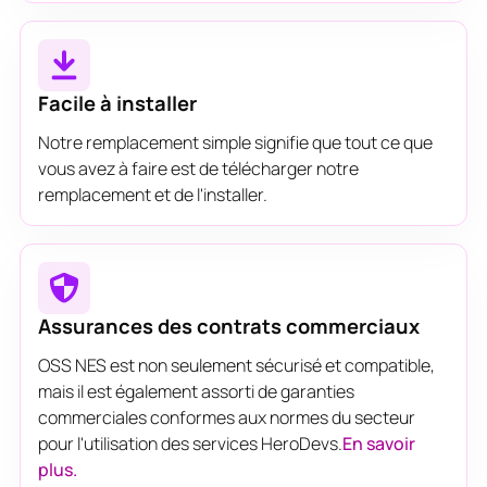
Facile à installer
Notre remplacement simple signifie que tout ce que
vous avez à faire est de télécharger notre
remplacement et de l'installer.
Assurances des contrats commerciaux
OSS NES est non seulement sécurisé et compatible,
mais il est également assorti de garanties
commerciales conformes aux normes du secteur
pour l'utilisation des services HeroDevs.
En savoir
plus.