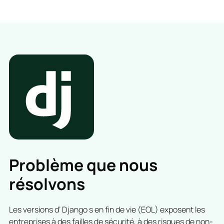
Problème que nous
résolvons
Les versions d’ Django s en fin de vie (EOL) exposent les
entreprises à des failles de sécurité, à des risques de non-