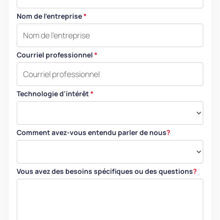
Nom de l'entreprise
*
Courriel professionnel
*
Technologie d'intérêt
*
Comment avez-vous entendu parler de nous
?
Vous avez des besoins spécifiques ou des questions
?