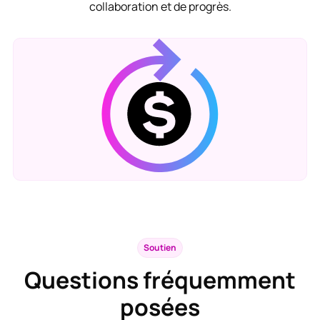
collaboration et de progrès.
Soutien
Questions fréquemment
posées