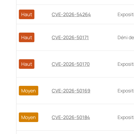
Haut
CVE-2026-54264
Exposit
Haut
CVE-2026-50171
Déni de
Haut
CVE-2026-50170
Exposit
Moyen
CVE-2026-50169
Exposit
Moyen
CVE-2026-50184
Exposit