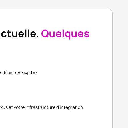
ctuelle.
Quelques
r désigner
angular
xus et votre infrastructure d'intégration