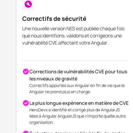
Correctifs de sécurité
Une nouvelle version NES est publiée chaque fois
que nous identifions, validons et corrigeons une
vulnérabilité CVE affectant votre Angular .
Corrections de vulnérabilités CVE pour tous
les niveaux de gravité
Correctifs apportés aux Angular en fin de vie que le
Angular ne prend plus en charge.
La plus longue expérience en matière de CVE
HeroDevs a identifié et corrigé plus de AngularJS
liées à Angular AngularJS que n'importe quelle autre
organisation.