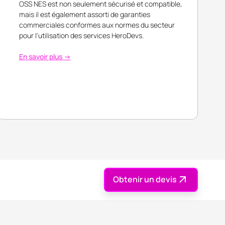
OSS NES est non seulement sécurisé et compatible,
mais il est également assorti de garanties
commerciales conformes aux normes du secteur
pour l'utilisation des services HeroDevs.
En savoir plus →
Obtenir un devis