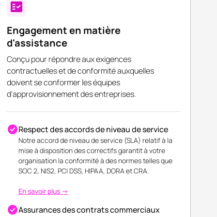
Engagement en matière
d'assistance
Conçu pour répondre aux exigences
contractuelles et de conformité auxquelles
doivent se conformer les équipes
d'approvisionnement des entreprises.
Respect des accords de niveau de service
Notre accord de niveau de service (SLA) relatif à la
mise à disposition des correctifs garantit à votre
organisation la conformité à des normes telles que
SOC 2, NIS2, PCI DSS, HIPAA, DORA et CRA.
En savoir plus →
Assurances des contrats commerciaux