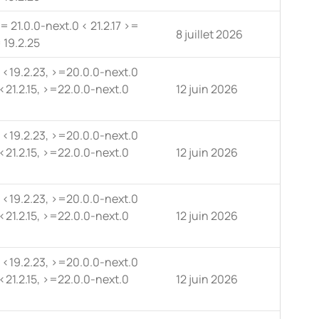
= 21.0.0-next.0 < 21.2.17 >=
8 juillet 2026
 19.2.25
0 <19.2.23, >=20.0.0-next.0
<21.2.15, >=22.0.0-next.0
12 juin 2026
0 <19.2.23, >=20.0.0-next.0
<21.2.15, >=22.0.0-next.0
12 juin 2026
0 <19.2.23, >=20.0.0-next.0
<21.2.15, >=22.0.0-next.0
12 juin 2026
0 <19.2.23, >=20.0.0-next.0
<21.2.15, >=22.0.0-next.0
12 juin 2026