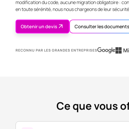
modification du code, aucune migration obligatoire : con
en toute sérénité, nous nous chargeons de leur sécurité
Obtenir un devis
Consulter les document
RECONNU PAR LES GRANDES ENTREPRISES
Ce que vous o