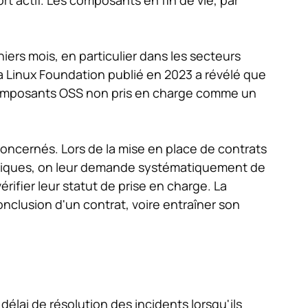
iers mois, en particulier dans les secteurs
a Linux Foundation publié en 2023 a révélé que
composants OSS non pris en charge comme un
oncernés. Lors de la mise en place de contrats
bliques, on leur demande systématiquement de
rifier leur statut de prise en charge. La
nclusion d'un contrat, voire entraîner son
délai de résolution des incidents lorsqu'ils