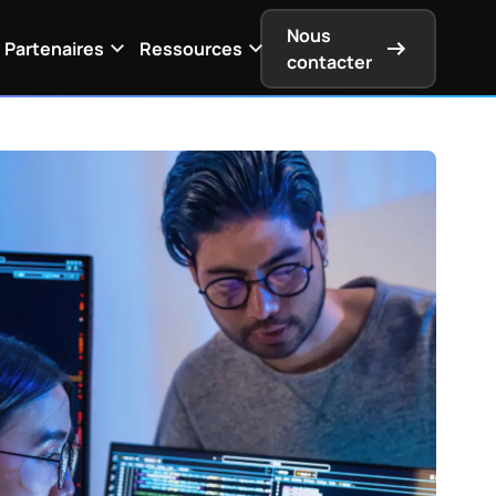
Nous
Partenaires
Ressources
contacter