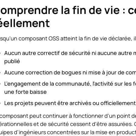
omprendre la fin de vie : c
éellement
squ'un composant OSS atteint la fin de vie déclarée, il
Aucun autre correctif de sécurité ni aucune autre 
publié
Aucune correction de bogues ni mise à jour de compa
L'engagement de la communauté, l'activité sur les 
une forte baisse
Les projets peuvent être archivés ou officielleme
composant peut continuer à fonctionner d'un point de
rationnelles et de sécurité cessent d'être assurées.
ipes d'ingénieurs concentrées sur la mise en product