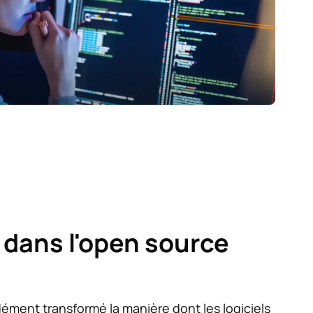
e dans l'open source
dément transformé la manière dont les logiciels