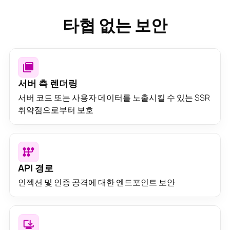
타협 없는 보안
서버 측 렌더링
서버 코드 또는 사용자 데이터를 노출시킬 수 있는 SSR
취약점으로부터 보호
API 경로
인젝션 및 인증 공격에 대한 엔드포인트 보안