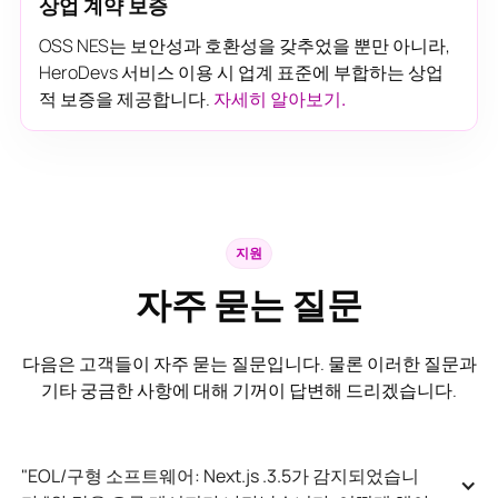
상업 계약 보증
OSS NES는 보안성과 호환성을 갖추었을 뿐만 아니라,
HeroDevs 서비스 이용 시 업계 표준에 부합하는 상업
적 보증을 제공합니다.
자세히 알아보기.
지원
자주 묻는 질문
다음은 고객들이 자주 묻는 질문입니다. 물론 이러한 질문과
기타 궁금한 사항에 대해 기꺼이 답변해 드리겠습니다.
"EOL/구형 소프트웨어: Next.js .3.5가 감지되었습니