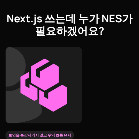
Next.js 쓰는데 누가 NES가
필요하겠어요?
보안을 손상시키지 않고 수익 흐름 유지