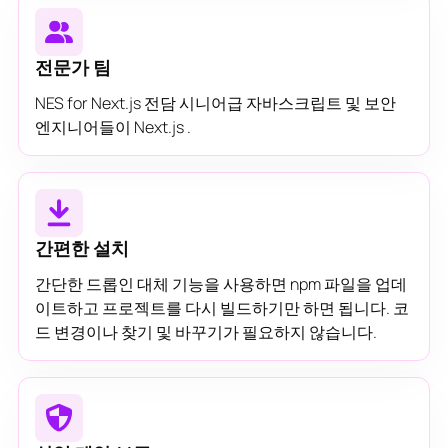
전문가 팀
NES for Next.js 전담 시니어급 자바스크립트 및 보안
엔지니어들이 Next.js .
간편한 설치
간단한 드롭인 대체 기능을 사용하면 npm 파일을 업데
이트하고 프로젝트를 다시 빌드하기만 하면 됩니다. 코
드 변경이나 찾기 및 바꾸기가 필요하지 않습니다.