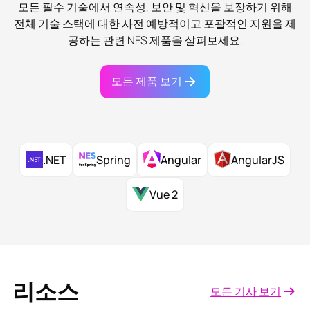
모든 필수 기술에서 연속성, 보안 및 혁신을 보장하기 위해
전체 기술 스택에 대한 사전 예방적이고 포괄적인 지원을 제
공하는 관련 NES 제품을 살펴보세요.
모든 제품 보기
Angular
.NET
Spring
AngularJS
Vue 2
리소스
모든 기사 보기