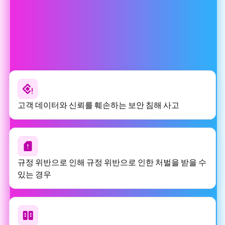
비활동의 비용
보안 패치가 적용되지 않은 Next.js 계속 사용하면 다음과 같
은 위험에 노출될 수 있습니다:
고객 데이터와 신뢰를 훼손하는 보안 침해 사고
규정 위반으로 인해 규정 위반으로 인한 처벌을 받을 수
있는 경우