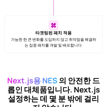
타겟팅된 패치 적용
가능한 한 큰 변화를 도입하지 않고 취약점을 해결하
는 집중 패치를 개발 및 배포합니다.
Next.js용 NES
의 안전한 드
롭인 대체품입니다.
Next.js
설정하는 데 몇 분 밖에 걸리