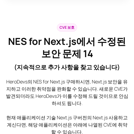
CVE 보호
NES for Next.js에서 수정된
보안 문제
14
(지속적으로 추가 사항을 찾고 있습니다)
HeroDevs의 NES for Next.js 구매하시면, Next.js 보안을 유
지하고 이러한 취약점을 완화할 수 있습니다. 새로운 CVE가
발견되더라도 HeroDevs가 이를 수정해 드릴 것이므로 안심
하셔도 됩니다.
현재 애플리케이션 기술 Next.js 구버전의 Next.js 사용하고
계신다면, 해당 애플리케이션은 아래에 나열된 CVE에 취약
할 수 있습니다.