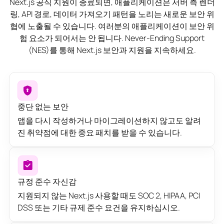
Next.js 공식 지원이 종료되면, 애플리케이션은 서버 측 렌더
링, API 경로, 데이터 가져오기 패턴을 노리는 새로운 보안 위
협에 노출될 수 있습니다. 여러분의 애플리케이션이 보안 위
험 요소가 되어서는 안 됩니다. Never-Ending Support
(NES)를 통해 Next.js 보안과 지원을 지속하세요.
중단 없는 보안
앱을 다시 작성하거나 마이그레이션하지 않고도 알려
진 취약점에 대한 중요 패치를 받을 수 있습니다.
규정 준수 자신감
지원되지 않는 Next.js 사용할 때도 SOC 2, HIPAA, PCI
DSS 또는 기타 규제 준수 요건을 유지하십시오.