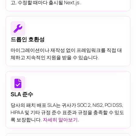
고, 수정할 때마다 출시될 Next.js .
드롭인 호환성
마이그레이션이나 재작성 없이 프레임워크를 직접 대
체하고 지속적인 지원을 받을 수 있습니다.
SLA 준수
당사의 패치 배포 SLA는 귀사가 SOC 2, NIS2, PCI DSS,
HIPAA 및 기타 규정 준수 표준과 규정을 충족할 수 있도
록 보장합니다.
자세히 알아보기.