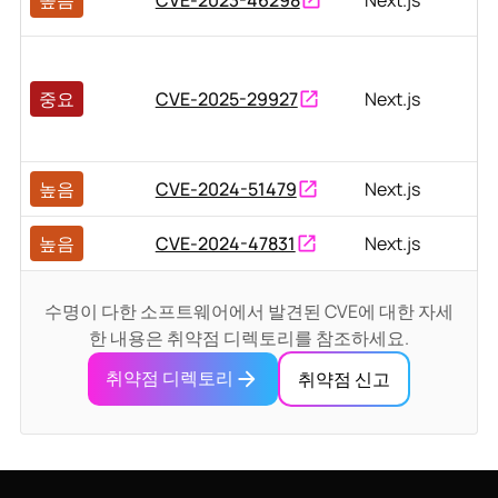
중요
CVE-2025-29927
Next.js
높음
CVE-2024-51479
Next.js
높음
CVE-2024-47831
Next.js
수명이 다한 소프트웨어에서 발견된 CVE에 대한 자세
한 내용은 취약점 디렉토리를 참조하세요.
취약점 디렉토리
취약점 신고