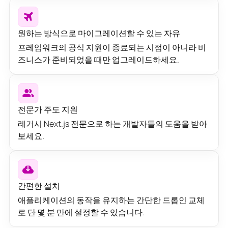
원하는 방식으로 마이그레이션할 수 있는 자유
프레임워크의 공식 지원이 종료되는 시점이 아니라 비
즈니스가 준비되었을 때만 업그레이드하세요.
전문가 주도 지원
레거시 Next.js 전문으로 하는 개발자들의 도움을 받아
보세요.
간편한 설치
애플리케이션의 동작을 유지하는 간단한 드롭인 교체
로 단 몇 분 만에 설정할 수 있습니다.