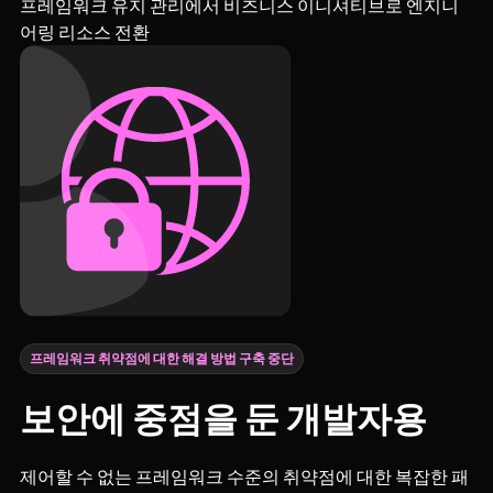
프레임워크 유지 관리에서 비즈니스 이니셔티브로 엔지니
어링 리소스 전환
프레임워크 취약점에 대한 해결 방법 구축 중단
보안에 중점을 둔 개발자용
제어할 수 없는 프레임워크 수준의 취약점에 대한 복잡한 패