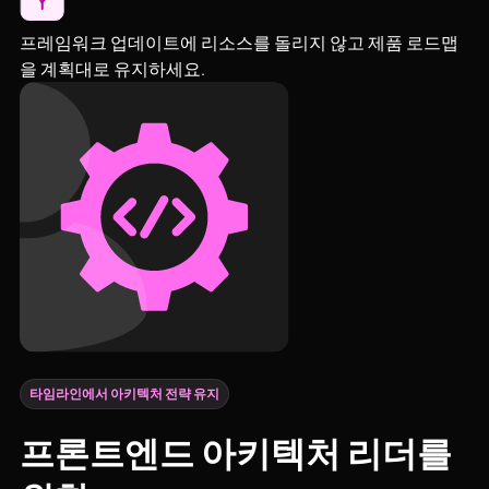
프레임워크 업데이트에 리소스를 돌리지 않고 제품 로드맵
을 계획대로 유지하세요.
타임라인에서 아키텍처 전략 유지
프론트엔드 아키텍처 리더를