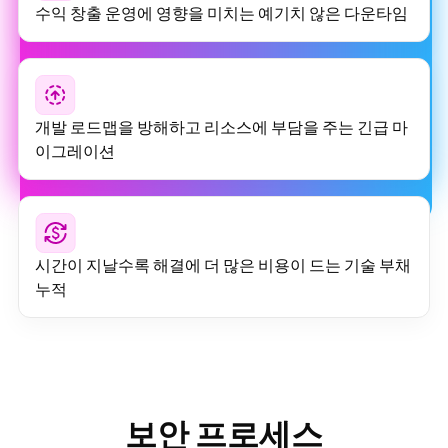
수익 창출 운영에 영향을 미치는 예기치 않은 다운타임
개발 로드맵을 방해하고 리소스에 부담을 주는 긴급 마
이그레이션
시간이 지날수록 해결에 더 많은 비용이 드는 기술 부채
누적
보안 프로세스