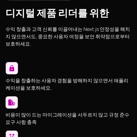
디지털 제품 리더를 위한
수익 창출과 고객 신뢰를 이끌어내는 Next.js 안정성을 해치
지 않으면서도, 중요한 사용자 여정을 보안 취약점으로부터
보호하세요.
수익을 창출하는 사용자 경험을 방해하지 않으면서 애플리
케이션을 보호하세요.
비용이 많이 드는 마이그레이션을 서두르지 않고 규정 준수
요구 사항 충족