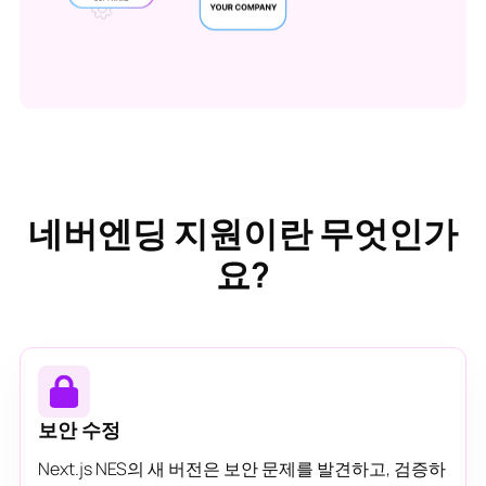
네버엔딩 지원이란 무엇인가
요?
보안 수정
Next.js NES의 새 버전은 보안 문제를 발견하고, 검증하