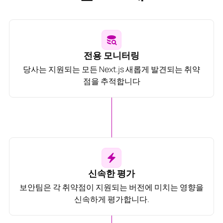
전용 모니터링
당사는 지원되는 모든 Next.js 새롭게 발견되는 취약
점을 추적합니다
신속한 평가
보안팀은 각 취약점이 지원되는 버전에 미치는 영향을
신속하게 평가합니다.