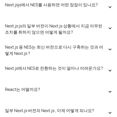
Next.jsjs에서 NES를 사용하면 어떤 장점이 있나요?
Next.js js의 일부 버전이 Next.js 상황에서 지금 아무런 
조치를 취하지 않으면 어떻게 될까요?
Next.js 용 NES는 최신 버전으로 다시 구축하는 것과 어
떻게 Next.js ?
Next.js에서 NES로 전환하는 것이 얼마나 어려운가요?
React는 어떨까요?
일부 Next.js 버전의 Next.js , 이제 어떻게 되나요?