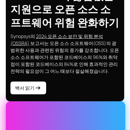
지원으로 오픈 소스 소
프트웨어 위험 완화하기
Synopsys의
2024 오픈 소스 보안 및 위험 분석
(OSSRA)
보고서는 오픈 소스 소프트웨어(OSS)의 광
범위한 사용과 관련된 위험의 증가를 강조합니다. 오픈
소스 소프트웨어가 포함된 코드베이스의 96%와 취약
점이 포함된 코드베이스의 84%로 인해 효과적인 관리
전략의 필요성이 그 어느 때보다 절실해졌습니다.
백서 읽기