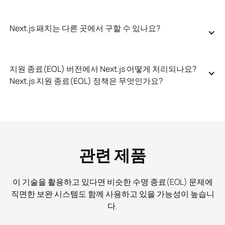
Next.js 패치는 다른 곳에서 구할 수 있나요?
지원 종료(EOL) 버전에서 Next.js 어떻게 처리되나요? 
Next.js 지원 종료(EOL) 정책은 무엇인가요?
관련 제품
이 기술을 활용하고 있다면 비슷한 수명 종료(EOL) 문제에
직면한 보완 시스템도 함께 사용하고 있을 가능성이 높습니
다.