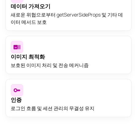
데이터 가져오기
새로운 위협으로부터 getServerSideProps 및 기타 데
이터 메서드 보호
이미지 최적화
보호된 이미지 처리 및 전송 메커니즘
인증
로그인 흐름 및 세션 관리의 무결성 유지