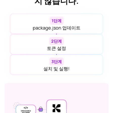
지 않습니다.
1단계
package.json 업데이트
2단계
토큰 설정
3단계
설치 및 실행!