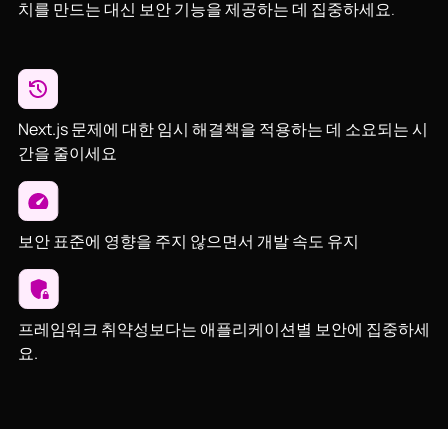
치를 만드는 대신 보안 기능을 제공하는 데 집중하세요.
Next.js 문제에 대한 임시 해결책을 적용하는 데 소요되는 시
간을 줄이세요
보안 표준에 영향을 주지 않으면서 개발 속도 유지
프레임워크 취약성보다는 애플리케이션별 보안에 집중하세
요.