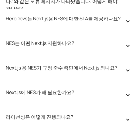
다."와 같은 오류 메시지가 나타났습니다. 어떻게 해야 
하나요?
HeroDevs는 Next.js용 NES에 대한 SLA를 제공하나요?
NES는 어떤 Next.js 지원하나요?
Next.js 용 NES가 규정 준수 측면에서 Next.js 되나요?
Next.js에 NES가 왜 필요한가요?
라이선싱은 어떻게 진행되나요?