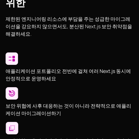
위한
제한된 엔지니어링 리소스에 부담을 주는 성급한 마이그레
이션을 강요하지 않으면서도, 분산된 Next.js 보안 취약점을
해결하세요.
애플리케이션 포트폴리오 전반에 걸쳐 여러 Next.js 동시에
안정적으로 운영하세요
보안 위협에 사후 대응하는 것이 아니라 전략적으로 애플리
케이션 마이그레이션하기