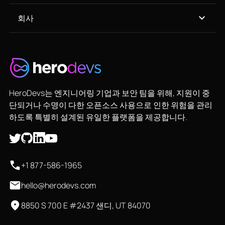
회사
HeroDevs는 엔지니어링 기업과 보안 팀을 위해, 지원이 중
단되거나 수명이 다한 오픈소스 사용으로 인한 위험을 관리
하도록 특별히 설계된 유일한 플랫폼을 제공합니다.
+1 877-586-1965
hello@herodevs.com
8850 S 700 E #2437 샌디, UT 84070