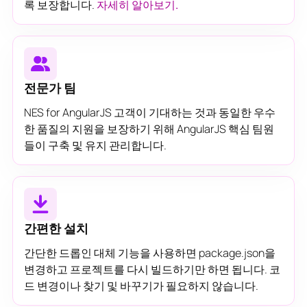
록 보장합니다.
자세히 알아보기.
전문가 팀
NES for AngularJS 고객이 기대하는 것과 동일한 우수
한 품질의 지원을 보장하기 위해 AngularJS 핵심 팀원
들이 구축 및 유지 관리합니다.
간편한 설치
간단한 드롭인 대체 기능을 사용하면 package.json을
변경하고 프로젝트를 다시 빌드하기만 하면 됩니다. 코
드 변경이나 찾기 및 바꾸기가 필요하지 않습니다.