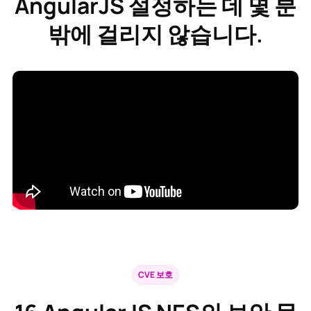
AngularJS
설정하는 데 몇 분
밖에 걸리지 않습니다.
CVE 보호