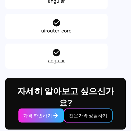
angular
uirouter-core
angular
자세히 알아보고 싶으신가
요?
가격 확인하기
전문가와 상담하기