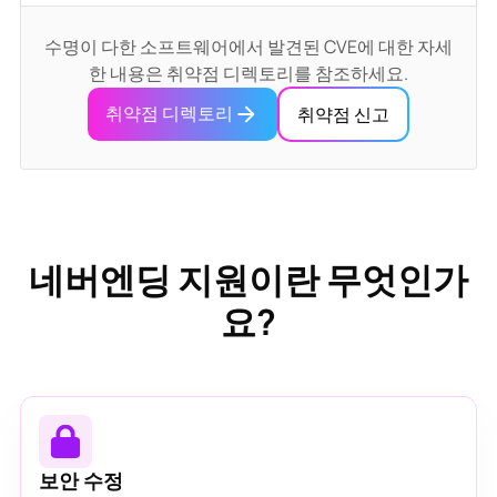
수명이 다한 소프트웨어에서 발견된 CVE에 대한 자세
한 내용은 취약점 디렉토리를 참조하세요.
취약점 디렉토리
취약점 신고
네버엔딩 지원이란 무엇인가
요?
보안 수정