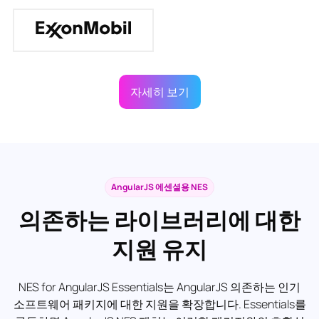
자세히 보기
AngularJS 에센셜용 NES
의존하는 라이브러리에 대한
지원 유지
NES for AngularJS Essentials는 AngularJS 의존하는 인기
소프트웨어 패키지에 대한 지원을 확장합니다. Essentials를