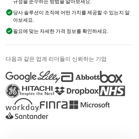
규정을 준수하는 방법을 알아보세요.
당사 솔루션이 조직에 어떤 가치를 제공할 수 있는지 알
아보세요.
필요에 맞는 자세한 가격 정보를 확인하세요.
다음과 같은 업계 리더들이 신뢰하는 기업