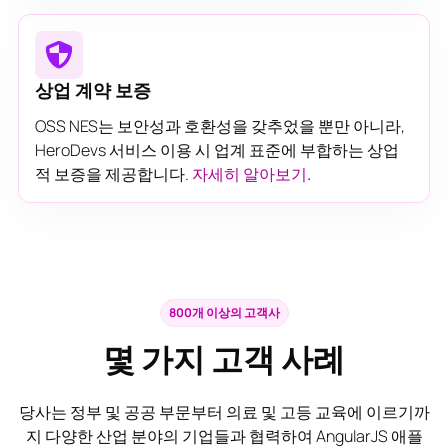
상업 계약 보증
OSS NES는 보안성과 호환성을 갖추었을 뿐만 아니라,
HeroDevs 서비스 이용 시 업계 표준에 부합하는 상업
적 보증을 제공합니다.
자세히 알아보기.
800개 이상의 고객사
몇 가지 고객 사례
당사는 정부 및 공공 부문부터 의료 및 고등 교육에 이르기까
지 다양한 산업 분야의 기업들과 협력하여 AngularJS 애플