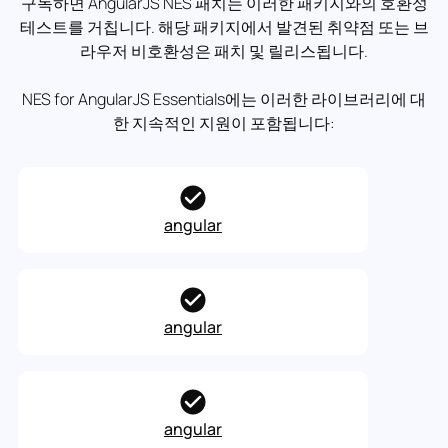
구독하면 AngularJS NES 패치는 이러한 패키지와의 호환성
테스트를 거칩니다. 해당 패키지에서 발견된 취약점 또는 브
라우저 비호환성은 패치 및 릴리스됩니다.
NES for AngularJS Essentials에는 이러한 라이브러리에 대
한 지속적인 지원이 포함됩니다:
angular
angular
angular