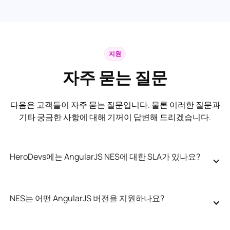
지원
자주 묻는 질문
다음은 고객들이 자주 묻는 질문입니다. 물론 이러한 질문과
기타 궁금한 사항에 대해 기꺼이 답변해 드리겠습니다.
HeroDevs에는 AngularJS NES에 대한 SLA가 있나요?
NES는 어떤 AngularJS 버전을 지원하나요?