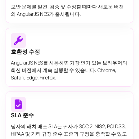
보안 문제를 발견, 검증 및 수정할 때마다 새로운 버전
의 AngularJS NES가 출시됩니다.
호환성 수정
AngularJS NES를 사용하면 가장 인기 있는 브라우저의
최신 버전에서 계속 실행할 수 있습니다: Chrome,
Safari, Edge, Firefox.
SLA 준수
당사의 패치 배포 SLA는 귀사가 SOC 2, NIS2, PCI DSS,
HIPAA 및 기타 규정 준수 표준과 규정을 충족할 수 있도