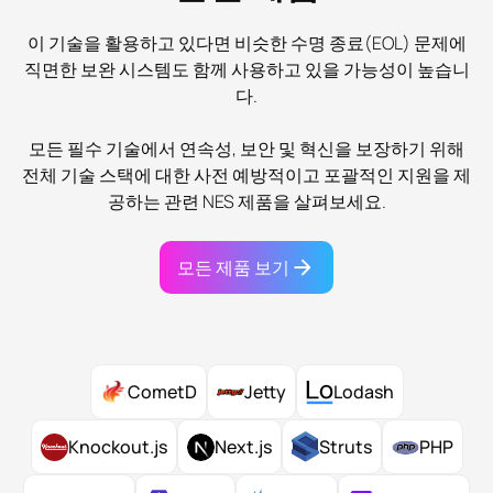
이 기술을 활용하고 있다면 비슷한 수명 종료(EOL) 문제에
직면한 보완 시스템도 함께 사용하고 있을 가능성이 높습니
다.
모든 필수 기술에서 연속성, 보안 및 혁신을 보장하기 위해
전체 기술 스택에 대한 사전 예방적이고 포괄적인 지원을 제
공하는 관련 NES 제품을 살펴보세요.
모든 제품 보기
CometD
Jetty
Lodash
Knockout.js
Next.js
Struts
PHP