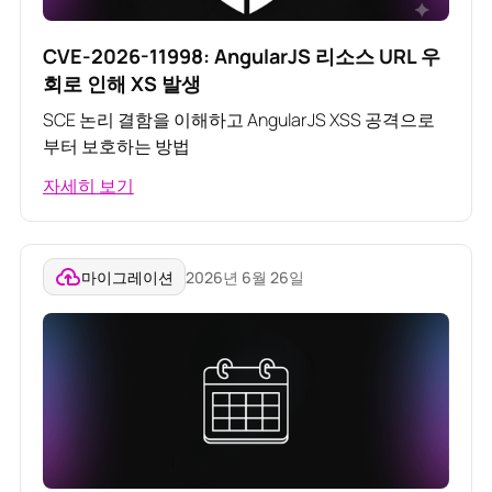
CVE-2026-11998: AngularJS 리소스 URL 우
회로 인해 XS 발생
SCE 논리 결함을 이해하고 AngularJS XSS 공격으로
부터 보호하는 방법
자세히 보기
마이그레이션
2026년 6월 26일