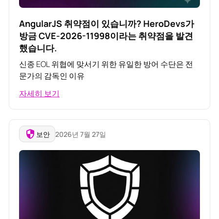
AngularJS 취약점이 있습니까? HeroDevs가
방금 CVE-2026-11998이라는 취약점을 발견
했습니다.
신종 EOL 위협에 맞서기 위한 유일한 방어 수단은 전
문가의 감독인 이유
자세히 보기
보안
2026년 7월 27일