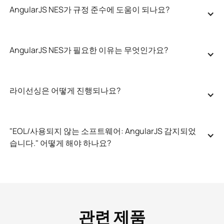
AngularJS NES가 규정 준수에 도움이 되나요?
AngularJS NES가 필요한 이유는 무엇인가요?
라이선싱은 어떻게 진행되나요?
"EOL/사용되지 않는 소프트웨어: AngularJS 감지되었
습니다." 어떻게 해야 하나요?
관련 제품