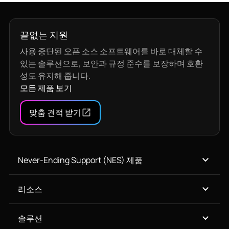
끝없는 지원
사용 중단된 오픈 소스 소프트웨어를 바로 대체할 수
있는 솔루션으로, 보안과 규정 준수를 보장하며 호환
성도 유지해 줍니다.
모든 제품 보기
맞춤 견적 받기
Never-Ending Support (NES) 제품
리소스
솔루션