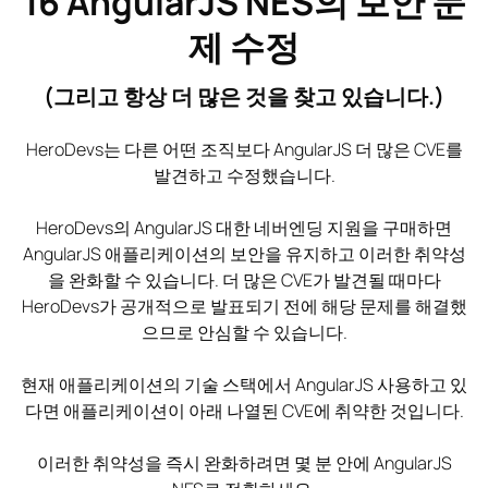
16
AngularJS NES의 보안 문
제 수정
(그리고 항상 더 많은 것을 찾고 있습니다.)
HeroDevs는 다른 어떤 조직보다 AngularJS 더 많은 CVE를
발견하고 수정했습니다.
HeroDevs의 AngularJS 대한 네버엔딩 지원을 구매하면
AngularJS 애플리케이션의 보안을 유지하고 이러한 취약성
을 완화할 수 있습니다. 더 많은 CVE가 발견될 때마다
HeroDevs가 공개적으로 발표되기 전에 해당 문제를 해결했
으므로 안심할 수 있습니다.
현재 애플리케이션의 기술 스택에서 AngularJS 사용하고 있
다면 애플리케이션이 아래 나열된 CVE에 취약한 것입니다.
이러한 취약성을 즉시 완화하려면 몇 분 안에 AngularJS