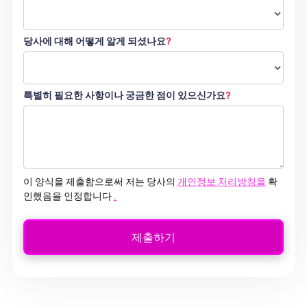
당사에 대해 어떻게 알게 되셨나요
?
특별히 필요한 사항이나 궁금한 점이 있으신가요
?
이 양식을 제출함으로써 저는 당사의
개인정보 처리방침을
확
인했음을 인정합니다
.