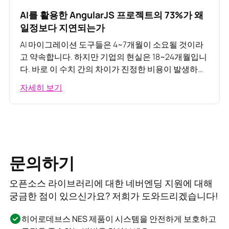
AI를 활용한 AngularJS 프로젝트의 73%가 왜
일정보다 지연되는가
AI 마이그레이션 도구들은 4~7개월이 소요될 것이라
고 약속합니다. 하지만 기업의 현실은 18~24개월입니
다. 바로 이 수치 간의 차이가 진정한 비용이 발생하는
지점입니다.
자세히 보기
문의하기
오픈소스 라이브러리에 대한 네버엔딩 지원에 대해
궁금한 점이 있으신가요? 저희가 도와드리겠습니다!
히어로데브스 NES 제품이 시스템을 안전하게 보호하고