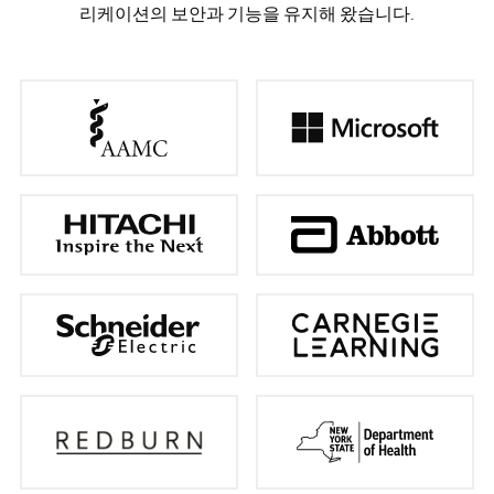
리케이션의 보안과 기능을 유지해 왔습니다.