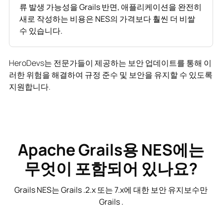
류 발생 가능성을 Grails 반면, 애플리케이션을 완전히
새로 작성하는 비용은 NES의 가격보다 훨씬 더 비쌀
수 있습니다.
HeroDevs는 전문가들이 제공하는 보안 업데이트를 통해 이
러한 위험을 해결하여 규정 준수 및 보안을 유지할 수 있도록
지원합니다.
Apache Grails용 NES에는
무엇이 포함되어 있나요?
Grails NES는 Grails .2.x 또는 7.x에 대한 보안 유지보수만
Grails .