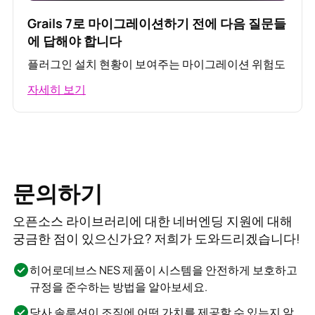
Grails 7로 마이그레이션하기 전에 다음 질문들
에 답해야 합니다
플러그인 설치 현황이 보여주는 마이그레이션 위험도
자세히 보기
문의하기
오픈소스 라이브러리에 대한 네버엔딩 지원에 대해
궁금한 점이 있으신가요? 저희가 도와드리겠습니다!
히어로데브스 NES 제품이 시스템을 안전하게 보호하고
규정을 준수하는 방법을 알아보세요.
당사 솔루션이 조직에 어떤 가치를 제공할 수 있는지 알