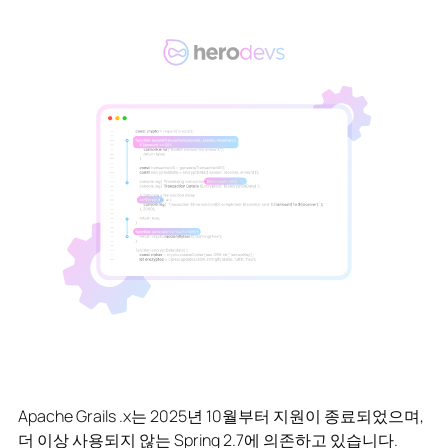
Apache Grails .x는 2025년 10월부터 지원이 종료되었으며,
더 이상 사용되지 않는 Spring 2.7에 의존하고 있습니다.