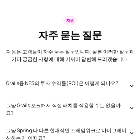
지원
자주 묻는 질문
다음은 고객들이 자주 묻는 질문입니다. 물론 이러한 질문과
기타 궁금한 사항에 대해 기꺼이 답변해 드리겠습니다.
Grails용 NES의 투자 수익률(ROI)은 어떻게 되나요?
그냥 Grails 포크해서 직접 패치를 적용할 수는 없을까
요?
그냥 Spring 나 다른 현대적인 프레임워크로 마이그레이
션하는 게 어때요?