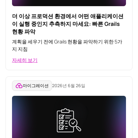
더 이상 프로덕션 환경에서 어떤 애플리케이션
이 실행 중인지 추측하지 마세요: 빠른 Grails
현황 파악
계획을 세우기 전에 Grails 현황을 파악하기 위한 5가
지 지침
자세히 보기
마이그레이션
2026년 6월 26일