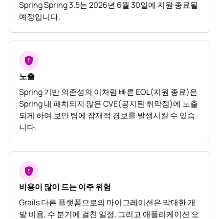
Spring Spring 3.5는 2026년 6월 30일에 지원 종료될
예정입니다.
노출
Spring 기반 의존성의 이처럼 빠른 EOL(지원 종료)은
Spring 내 패치되지 않은 CVE(공지된 취약점)에 노출
되게 하여 보안 팀에 잠재적 경보를 발생시킬 수 있습
니다.
비용이 많이 드는 이주 위험
Grails 다른 플랫폼으로의 마이그레이션은 막대한 개
발 비용, 수 분기에 걸친 일정, 그리고 애플리케이션 오