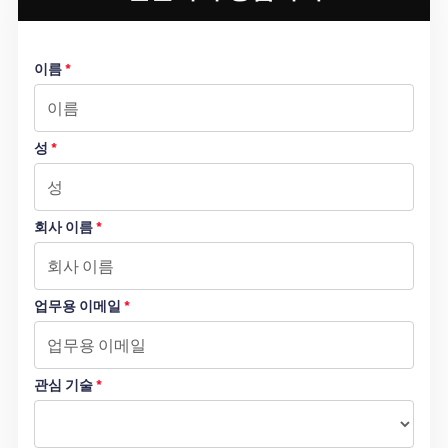
이름
*
성
*
회사 이름
*
업무용 이메일
*
관심 기술
*