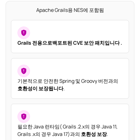
Apache Grails용 NES에 포함됨
Grails 전용으로
백포트된 CVE 보안 패치입니다
.
기본적으로 안전한 Spring 및 Groovy 버전과의
호환성이 보장됩니다
.
필요한 Java 런타임( Grails .2.x의 경우 Java 11,
Grails .x의 경우 Java 17)과의
호환성 보장
.