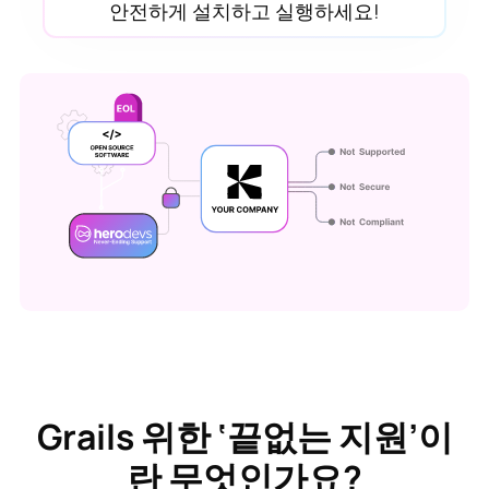
안전하게 설치하고 실행하세요!
Grails 위한 ‘끝없는 지원’이
란 무엇인가요?