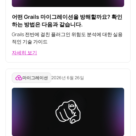
어떤 Grails 마이그레이션을 방해할까요? 확인
하는 방법은 다음과 같습니다.
Grails 전반에 걸친 플러그인 위험도 분석에 대한 실용
적인 기술 가이드
자세히 보기
마이그레이션
2026년 6월 26일