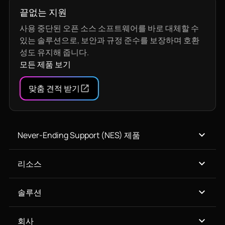
끝없는 지원
사용 중단된 오픈 소스 소프트웨어를 바로 대체할 수
있는 솔루션으로, 보안과 규정 준수를 보장하며 호환
성도 유지해 줍니다.
모든 제품 보기
맞춤 견적 받기
Never-Ending Support (NES) 제품
리소스
솔루션
회사