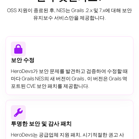
OSS 지원이 종료된 후, NES는 Grails .2.x 및 7.x에 대해 보안
유지보수 서비스만을 제공합니다.
보안 수정
HeroDevs가 보안 문제를 발견하고 검증하여 수정할 때
마다 Grails NES의 새 버전이 Grails , 이 버전은 Grails 역
포트된 CVE 보안 패치를 제공합니다.
투명한 보안 및 감사 패치
HeroDevs는 공급업체 지원 패치, 시기적절한 권고 사