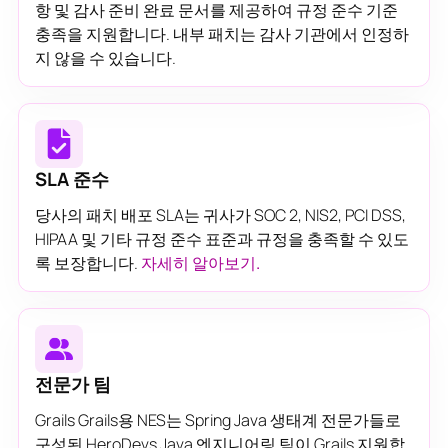
항 및 감사 준비 완료 문서를 제공하여 규정 준수 기준
충족을 지원합니다. 내부 패치는 감사 기관에서 인정하
지 않을 수 있습니다.
SLA 준수
당사의 패치 배포 SLA는 귀사가 SOC 2, NIS2, PCI DSS,
HIPAA 및 기타 규정 준수 표준과 규정을 충족할 수 있도
록 보장합니다.
자세히 알아보기.
전문가 팀
Grails Grails용 NES는 Spring Java 생태계 전문가들로
구성된 HeroDevs Java 엔지니어링 팀이 Grails 지원합