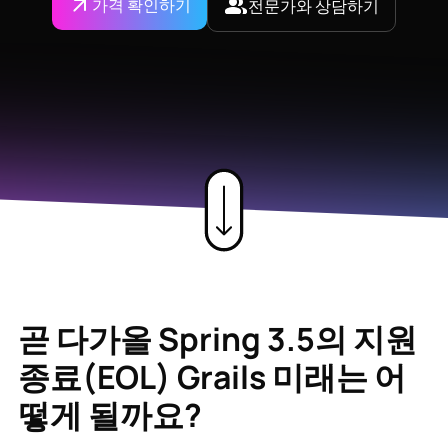
가격 확인하기
전문가와 상담하기
곧 다가올 Spring 3.5의 지원
종료(EOL) Grails 미래는 어
떻게 될까요?