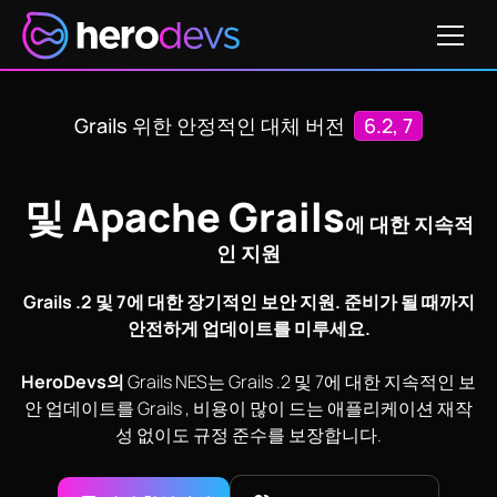
가격 확인하기
Grails 위한 안정적인 대체 버전
6.2, 7
및 Apache Grails
에 대한 지속적
인 지원
Grails .2 및 7에 대한 장기적인 보안 지원. 준비가 될 때까지
안전하게 업데이트를 미루세요.
‍HeroDevs의
Grails NES는 Grails .2 및 7에 대한 지속적인 보
안 업데이트를 Grails , 비용이 많이 드는 애플리케이션 재작
성 없이도 규정 준수를 보장합니다.