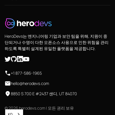
HeroDevs는 엔지니어링 기업과 보안 팀을 위해, 지원이 중
단되거나 수명이 다한 오픈소스 사용으로 인한 위험을 관리
하도록 특별히 설계된 유일한 플랫폼을 제공합니다.
+1 877-586-1965
hello@herodevs.com
8850 S 700 E #2437 샌디, UT 84070
© 2026 herodevs.com | 모든 권리 보유
KO