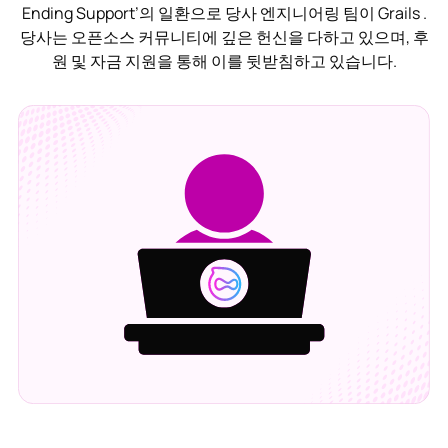
Ending Support’의 일환으로 당사 엔지니어링 팀이 Grails .
당사는 오픈소스 커뮤니티에 깊은 헌신을 다하고 있으며, 후
원 및 자금 지원을 통해 이를 뒷받침하고 있습니다.