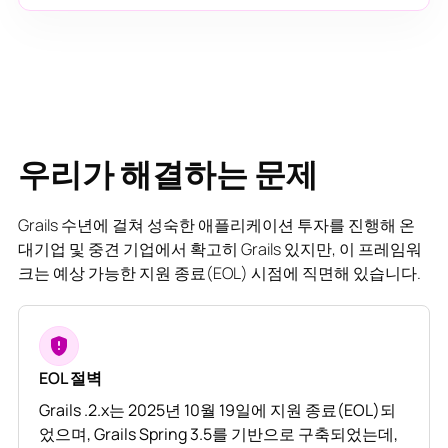
우리가 해결하는 문제
Grails 수년에 걸쳐 성숙한 애플리케이션 투자를 진행해 온
대기업 및 중견 기업에서 확고히 Grails 있지만, 이 프레임워
크는 예상 가능한 지원 종료(EOL) 시점에 직면해 있습니다.
EOL 절벽
Grails .2.x는 2025년 10월 19일에 지원 종료(EOL)되
었으며, Grails Spring 3.5를 기반으로 구축되었는데,