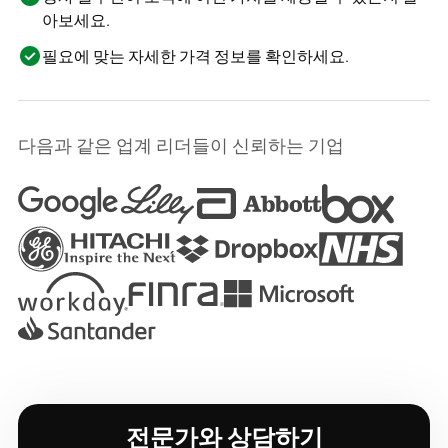
아보세요.
필요에 맞는 자세한 가격 정보를 확인하세요.
다음과 같은 업계 리더들이 신뢰하는 기업
전문가와 상담하기