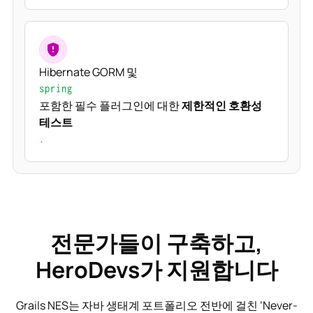
Hibernate GORM 및
spring
포함한 필수 플러그인에 대한
제한적인 호환성
테스트
.
전문가들이 구축하고,
HeroDevs가 지원합니다
Grails NES는 자바 생태계 포트폴리오 전반에 걸친 ‘Never-