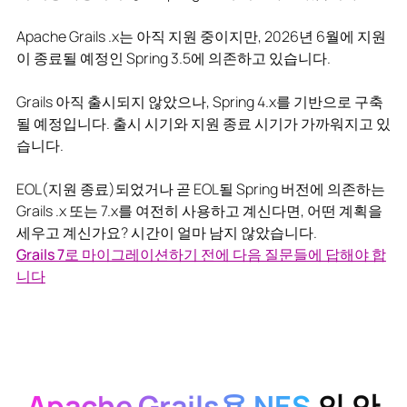
Apache Grails .x는 아직 지원 중이지만, 2026년 6월에 지원
이 종료될 예정인 Spring 3.5에 의존하고 있습니다.
Grails 아직 출시되지 않았으나, Spring 4.x를 기반으로 구축
될 예정입니다. 출시 시기와 지원 종료 시기가 가까워지고 있
습니다.
EOL(지원 종료)되었거나 곧 EOL될 Spring 버전에 의존하는
Grails .x 또는 7.x를 여전히 사용하고 계신다면, 어떤 계획을
세우고 계신가요? 시간이 얼마 남지 않았습니다.
Grails 7로 마이그레이션하기 전에 다음 질문들에 답해야 합
니다
Apache Grails용 NES
의 안