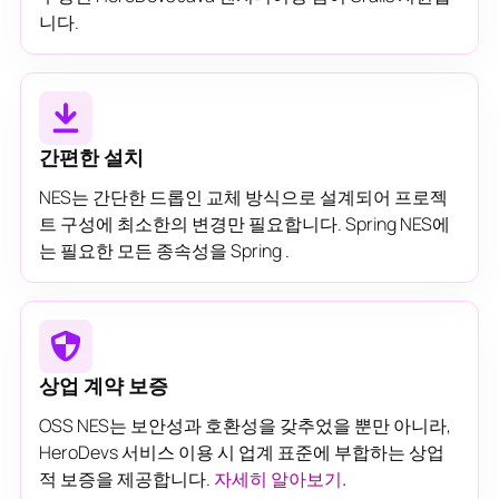
니다.
간편한 설치
NES는 간단한 드롭인 교체 방식으로 설계되어 프로젝
트 구성에 최소한의 변경만 필요합니다. Spring NES에
는 필요한 모든 종속성을 Spring .
상업 계약 보증
OSS NES는 보안성과 호환성을 갖추었을 뿐만 아니라,
HeroDevs 서비스 이용 시 업계 표준에 부합하는 상업
적 보증을 제공합니다.
자세히 알아보기.