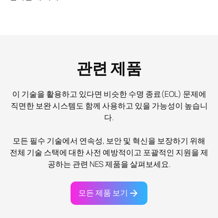
관련 제품
이 기술을 활용하고 있다면 비슷한 수명 종료(EOL) 문제에
직면한 보완 시스템도 함께 사용하고 있을 가능성이 높습니
다.
모든 필수 기술에서 연속성, 보안 및 혁신을 보장하기 위해
전체 기술 스택에 대한 사전 예방적이고 포괄적인 지원을 제
공하는 관련 NES 제품을 살펴보세요.
모든 제품 보기