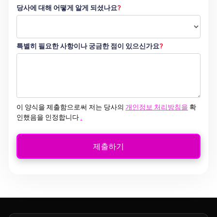
당사에 대해 어떻게 알게 되셨나요
?
특별히 필요한 사항이나 궁금한 점이 있으신가요
?
이 양식을 제출함으로써 저는 당사의
개인정보 처리방침을
확
인했음을 인정합니다
.