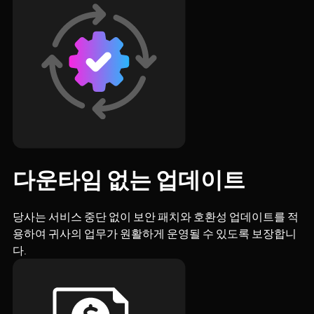
다운타임 없는 업데이트
당사는 서비스 중단 없이 보안 패치와 호환성 업데이트를 적
용하여 귀사의 업무가 원활하게 운영될 수 있도록 보장합니
다.