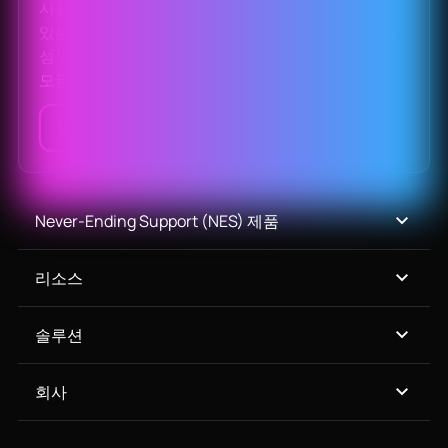
사용 중단된 오픈 소스 소프트웨어를 바로 대체할 수
있는 솔루션으로, 보안과 규정 준수를 보장하며 호환
성도 유지해 줍니다.
모든 제품 보기
맞춤 견적 받기
Never-Ending Support (NES) 제품
리소스
솔루션
회사