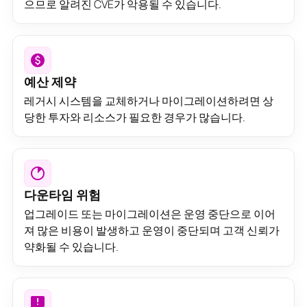
으므로 알려진 CVE가 악용될 수 있습니다.
예산 제약
레거시 시스템을 교체하거나 마이그레이션하려면 상
당한 투자와 리소스가 필요한 경우가 많습니다.
다운타임 위험
업그레이드 또는 마이그레이션은 운영 중단으로 이어
져 많은 비용이 발생하고 운영이 중단되며 고객 신뢰가
약화될 수 있습니다.