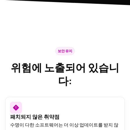
보안 유지
위험에 노출되어 있습니
다:
패치되지 않은 취약점
수명이 다한 소프트웨어는 더 이상 업데이트를 받지 않