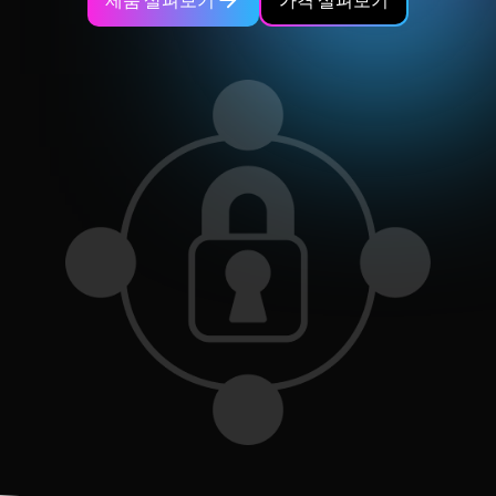
가격 살펴보기