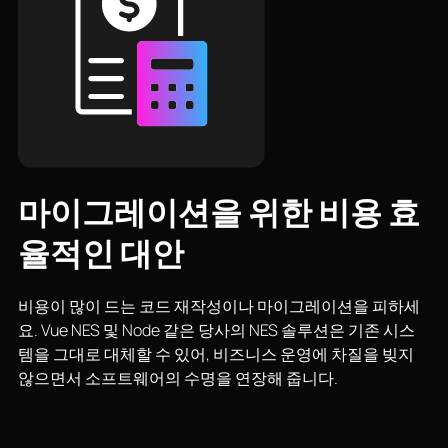
마이그레이션을 위한 비용 효
율적인 대안
비용이 많이 드는 코드 재작성이나 마이그레이션을 피하세
요. Vue NES 및 Node 같은 당사의 NES 솔루션은 기존 시스
템을 그대로 대체할 수 있어, 비즈니스 운영에 차질을 빚지
않으면서 소프트웨어의 수명을 연장해 줍니다.