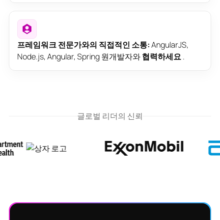
프레임워크 전문가와의 직접적인 소통:
AngularJS,
Node.js, Angular, Spring 원개발자와
협력하세요
.
글로벌 리더의 신뢰