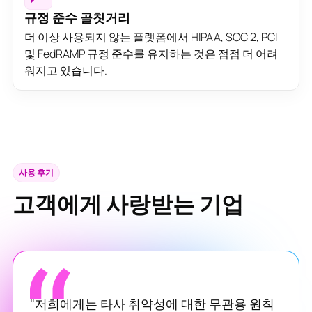
규정 준수 골칫거리
더 이상 사용되지 않는 플랫폼에서 HIPAA, SOC 2, PCI
및 FedRAMP 규정 준수를 유지하는 것은 점점 더 어려
워지고 있습니다.
사용 후기
고객에게 사랑받는 기업
"저희에게는 타사 취약성에 대한 무관용 원칙