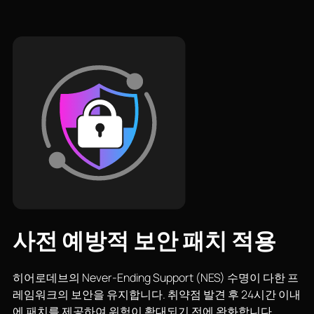
사전 예방적 보안 패치 적용
히어로데브의 Never-Ending Support (NES) 수명이 다한 프
레임워크의 보안을 유지합니다. 취약점 발견 후 24시간 이내
에 패치를 제공하여 위험이 확대되기 전에 완화합니다.