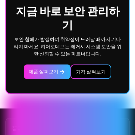
지금 바로 보안 관리하
기
보안 침해가 발생하여 취약점이 드러날 때까지 기다
리지 마세요. 히어로데브는 레거시 시스템 보안을 위
한 신뢰할 수 있는 파트너입니다.
제품 살펴보기
가격 살펴보기
끝없는 지원