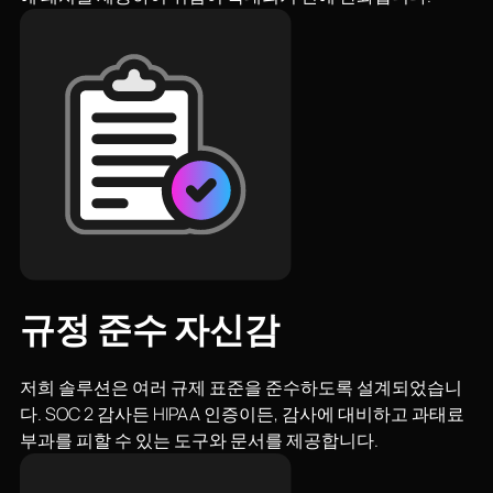
규정 준수 자신감
저희 솔루션은 여러 규제 표준을 준수하도록 설계되었습니
다. SOC 2 감사든 HIPAA 인증이든, 감사에 대비하고 과태료
부과를 피할 수 있는 도구와 문서를 제공합니다.