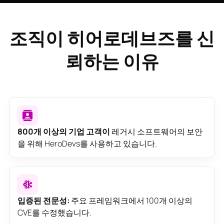
조직이 히어로데브즈를 신
뢰하는 이유
800개 이상의 기업 고객이
레거시 소프트웨어의 보안
을 위해 HeroDevs를 사용하고 있습니다.
입증된 전문성:
주요 프레임워크에서 100개 이상의
CVE를 수정했습니다.