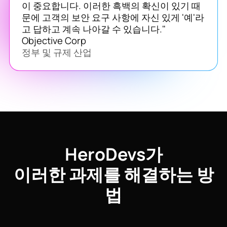
이 중요합니다. 이러한 흑백의 확신이 있기 때
문에 고객의 보안 요구 사항에 자신 있게 '예'라
고 답하고 계속 나아갈 수 있습니다."
Objective Corp
정부 및 규제 산업
HeroDevs가
이러한 과제를 해결하는 방
법