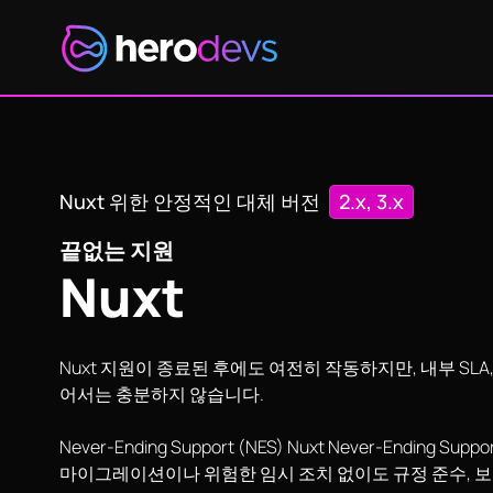
Nu Nuxt용 NES
Nuxt 위한 안정적인 대체 버전
2.x, 3.x
끝없는 지원
Nuxt
Nuxt 지원이 종료된 후에도 여전히 작동하지만, 내부 SLA,
어서는 충분하지 않습니다.
Never-Ending Support (NES) Nuxt Never-Ending Su
마이그레이션이나 위험한 임시 조치 없이도 규정 준수, 보안 