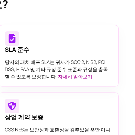
?
SLA 준수
당사의 패치 배포 SLA는 귀사가 SOC 2, NIS2, PCI
DSS, HIPAA 및 기타 규정 준수 표준과 규정을 충족
할 수 있도록 보장합니다.
자세히 알아보기.
상업 계약 보증
OSS NES는 보안성과 호환성을 갖추었을 뿐만 아니