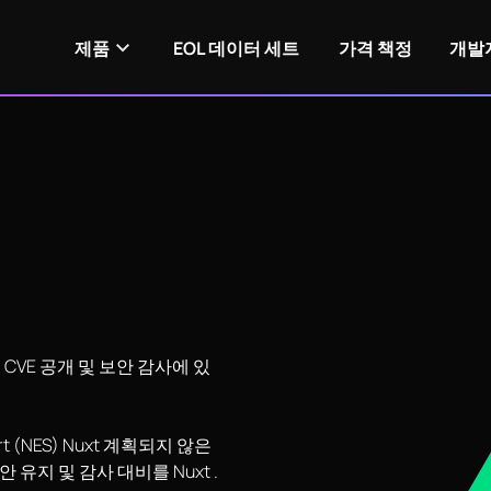
제품
EOL 데이터 세트
가격 책정
개발
 CVE 공개 및 보안 감사에 있
pport (NES) Nuxt 계획되지 않은
유지 및 감사 대비를 Nuxt .