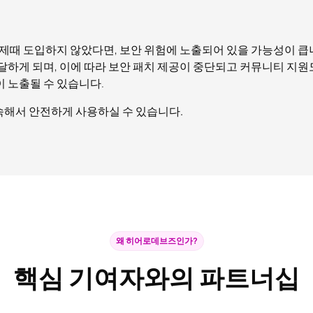
 제때 도입하지 않았다면, 보안 위험에 노출되어 있을 가능성이 
에 도달하게 되며, 이에 따라 보안 패치 제공이 중단되고 커뮤니티 지
 노출될 수 있습니다.
해서 안전하게 사용하실 수 있습니다.
왜 히어로데브즈인가?
핵심 기여자와의 파트너십