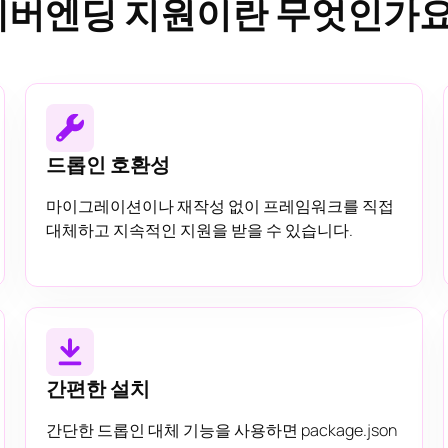
네버엔딩 지원이란 무엇인가요
드롭인 호환성
마이그레이션이나 재작성 없이 프레임워크를 직접
대체하고 지속적인 지원을 받을 수 있습니다.
간편한 설치
간단한 드롭인 대체 기능을 사용하면 package.json