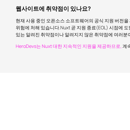
웹사이트에 취약점이 있나요?
현재 사용 중인 오픈소스 소프트웨어의 공식 지원 버전을
위험에 처해 있습니다.Nuxt 곧 지원 종료(EOL) 시점
있는 알려진 취약점이나 알려지지 않은 취약점에 여러분이
HeroDevs는 Nuxt 대한 지속적인 지원을 제공하므로,
계속