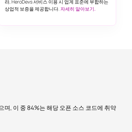
라, HeroDevs 서비스 이용 시 업계 표준에 부합하는
상업적 보증을 제공합니다.
자세히 알아보기.
며, 이 중 84%는 해당 오픈 소스 코드에 취약