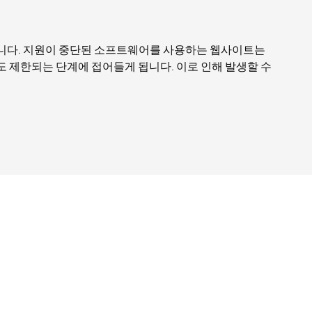
큽니다. 지원이 중단된 소프트웨어를 사용하는 웹사이트는
원도 제한되는 단계에 접어들게 됩니다. 이로 인해 발생할 수