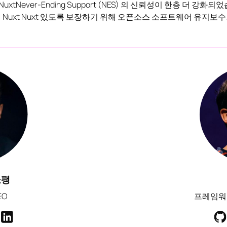
uxtNever-Ending Support (NES) 의 신뢰성이 한층 더
래의 Nuxt Nuxt 있도록 보장하기 위해 오픈소스 소프트웨어 유지
쇼팽
EO
프레임워크