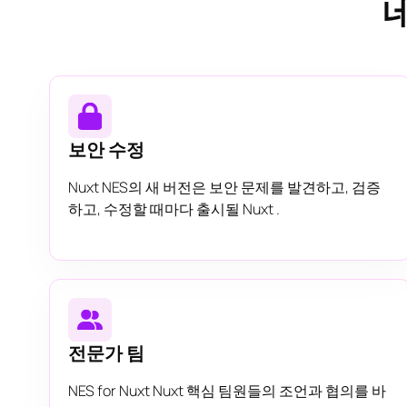
보안 수정
Nuxt NES의 새 버전은 보안 문제를 발견하고, 검증
하고, 수정할 때마다 출시될 Nuxt .
전문가 팀
NES for Nuxt Nuxt 핵심 팀원들의 조언과 협의를 바