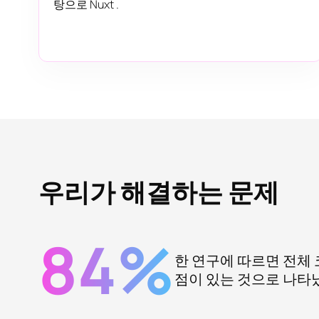
탕으로 Nuxt .
우리가 해결하는 문제
84%
한 연구에 따르면 전체 
점이 있는 것으로 나타