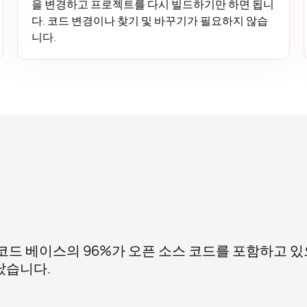
을 변경하고 프로젝트를 다시 빌드하기만 하면 됩니
다. 코드 변경이나 찾기 및 바꾸기가 필요하지 않습
니다.
코드 베이스의 96%가 오픈 소스 코드를 포함하고 있으
났습니다.