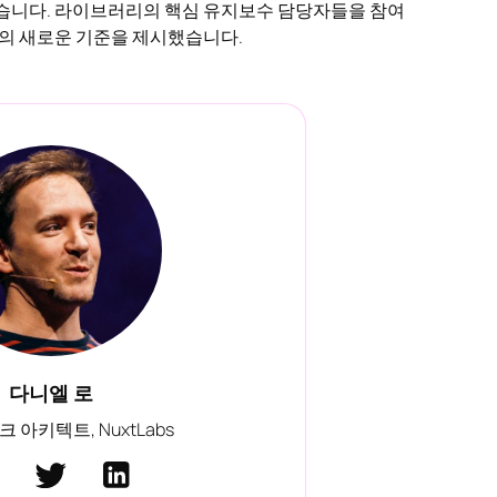
 강화되었습니다. 라이브러리의 핵심 유지보수 담당자들을 참여
보수의 새로운 기준을 제시했습니다.
다니엘 로
 아키텍트, NuxtLabs