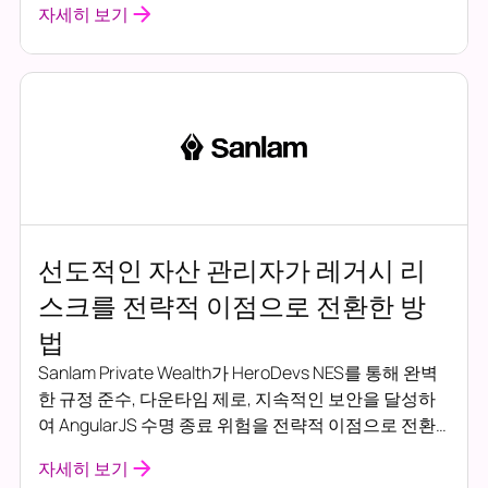
자세히 보기
다.
선도적인 자산 관리자가 레거시 리
스크를 전략적 이점으로 전환한 방
법
Sanlam Private Wealth가 HeroDevs NES를 통해 완벽
한 규정 준수, 다운타임 제로, 지속적인 보안을 달성하
여 AngularJS 수명 종료 위험을 전략적 이점으로 전환
한 방법을 알아보세요.
자세히 보기