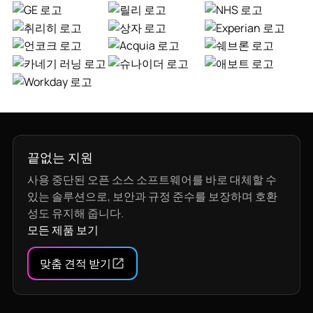
끝없는 지원
사용 중단된 오픈 소스 소프트웨어를 바로 대체할 수
있는 솔루션으로, 보안과 규정 준수를 보장하며 호환
성도 유지해 줍니다.
모든 제품 보기
맞춤 견적 받기