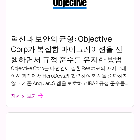
혁신과 보안의 균형: Objective
Corp가 복잡한 마이그레이션을 진
행하면서 규정 준수를 유지한 방법
Objective Corp는 다년간에 걸친 React로의 마이그레
이션 과정에서 HeroDevs와 협력하여 혁신을 중단하지
않고 기존 AngularJS 앱을 보호하고 IRAP 규정 준수를
유지했습니다.
자세히 보기