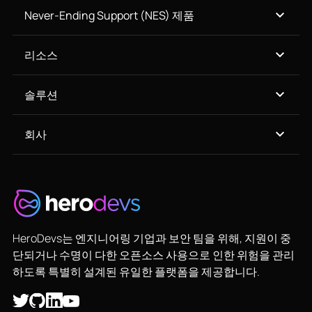
Never-Ending Support (NES) 제품
리소스
솔루션
회사
HeroDevs는 엔지니어링 기업과 보안 팀을 위해, 지원이 중
단되거나 수명이 다한 오픈소스 사용으로 인한 위험을 관리
하도록 특별히 설계된 유일한 플랫폼을 제공합니다.