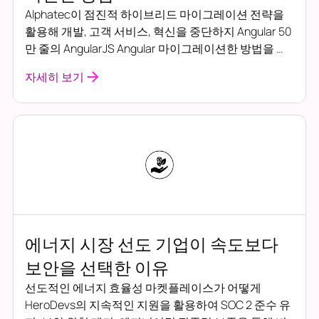
Alphatec이 점진적 하이브리드 마이그레이션 전략을
활용해 개발, 고객 서비스, 혁신을 중단하지 Angular 50
만 줄의 AngularJS Angular 마이그레이션한 방법을 알
아보세요.
자세히 보기
에너지 시장 선도 기업이 속도보다
보안을 선택한 이유
선도적인 에너지 효율성 마켓플레이스가 어떻게
HeroDevs의 지속적인 지원을 활용하여 SOC 2 준수 유