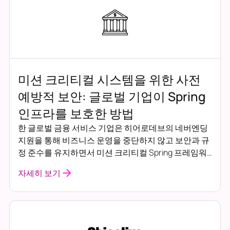
미션 크리티컬 시스템을 위한 사전
예방적 보안: 글로벌 기업이 Spring
인프라를 보호한 방법
한 글로벌 금융 서비스 기업은 히어로데브의 네버엔딩
지원을 통해 비즈니스 운영을 중단하지 않고 보안과 규
정 준수를 유지하면서 미션 크리티컬 Spring 프레임워
크 애플리케이션을 보호하고 있습니다.
자세히 보기