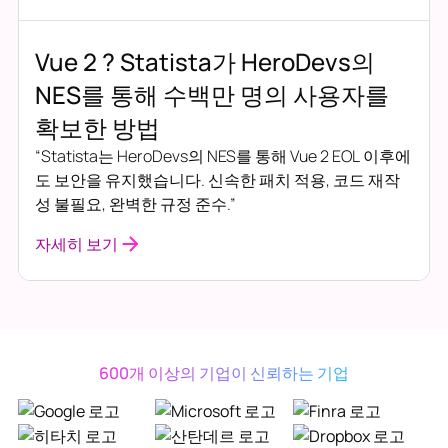
Vue 2 ? Statista가 HeroDevs의
NES를 통해 수백만 명의 사용자를
확보한 방법
“Statista는 HeroDevs의 NES를 통해 Vue 2 EOL 이후에
도 보안을 유지했습니다. 신속한 패치 적용, 코드 재작
성 불필요, 완벽한 규정 준수.”
자세히 보기
600개 이상의 기업이 신뢰하는 기업