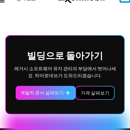
빌딩으로 돌아가기
레거시 소프트웨어 유지 관리의 부담에서 벗어나세
요. 히어로데브가 도와드리겠습니다.
개발자 문서 살펴보기
가격 살펴보기