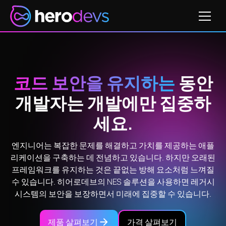
코드 보안을 유지하는
동안
개발자는 개발에만 집중하
세요.
엔지니어는 복잡한 문제를 해결하고 가치를 제공하는 애플
리케이션을 구축하는 데 전념하고 있습니다. 하지만 오래된
프레임워크를 유지하는 것은 끝없는 방해 요소처럼 느껴질
수 있습니다. 히어로데브의 NES 솔루션을 사용하면 레거시
시스템의 보안을 보장하면서 미래에 집중할 수 있습니다.
제품 살펴보기
가격 살펴보기