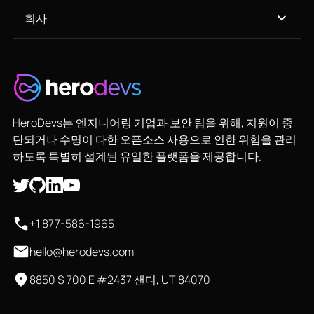
회사
HeroDevs는 엔지니어링 기업과 보안 팀을 위해, 지원이 중
단되거나 수명이 다한 오픈소스 사용으로 인한 위험을 관리
하도록 특별히 설계된 유일한 플랫폼을 제공합니다.
+1 877-586-1965
hello@herodevs.com
8850 S 700 E #2437 샌디, UT 84070