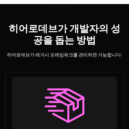
히어로데브가 개발자의 성
공을 돕는 방법
히어로데브가 레거시 프레임워크를 관리하면 가능합니다: