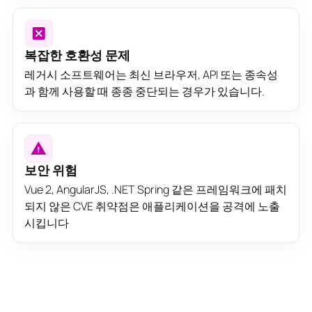
복잡한 호환성 문제
레거시 소프트웨어는 최신 브라우저, API 또는 종속성
과 함께 사용할 때 종종 중단되는 경우가 있습니다.
보안 위험
Vue 2, AngularJS, .NET Spring 같은 프레임워크에 패치
되지 않은 CVE 취약점은 애플리케이션을 공격에 노출
시킵니다