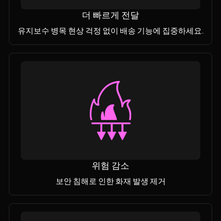
더 빠르게 전달
유지보수 병목 현상 걱정 없이 배송 기능에 집중하세요.
위험 감소
보안 침해로 인한 화재 발생 제거