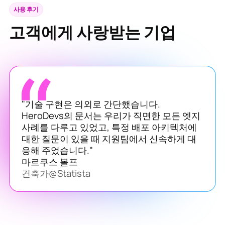
사용 후기
고객에게 사랑받는 기업
"기술 구현은 의외로 간단했습니다.
HeroDevs의 문서는 우리가 직면한 모든 엣지
사례를 다루고 있었고, 특정 배포 아키텍처에
대한 질문이 있을 때 지원팀에서 신속하게 대
응해 주었습니다."
마르쿠스 볼프
건축가
@
Statista