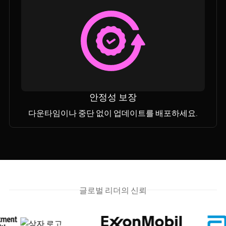
안정성 보장
다운타임이나 중단 없이 업데이트를 배포하세요.
글로벌 리더의 신뢰