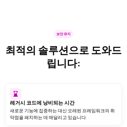
보안 유지
최적의 솔루션으로 도와드
립니다:
레거시 코드에 낭비되는 시간
새로운 기능에 집중하는 대신 오래된 프레임워크의 취
약점을 패치하는 데 매달리고 있습니다.