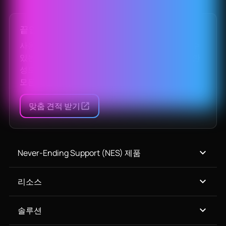
끝없는 지원
사용 중단된 오픈 소스 소프트웨어를 바로 대체할 수
있는 솔루션으로, 보안과 규정 준수를 보장하며 호환
성도 유지해 줍니다.
모든 제품 보기
맞춤 견적 받기
Never-Ending Support (NES) 제품
리소스
솔루션