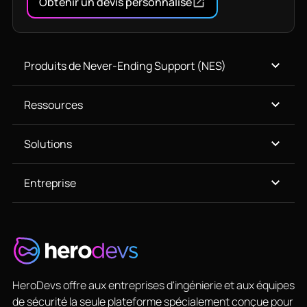
Obtenir un devis personnalisé
Produits de Never-Ending Support (NES)
Ressources
Solutions
Entreprise
HeroDevs offre aux entreprises d'ingénierie et aux équipes
de sécurité la seule plateforme spécialement conçue pour