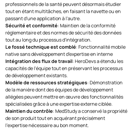
professionnels de la santé peuvent désormais étudier
tout en étant multitâches, en faisant la navette ou en
passant d'une application à l'autre.
Sécurité et conformité
: Maintien de la conformité
réglementaire et des normes de sécurité des données
tout au long du processus d'intégration.
Le fossé technique est comblé
: Fonctionnalité mobile
native sans développement d'expertise en interne
Intégration des flux de travail
: HeroDevs a étendu les
capacités de l'équipe tout en préservant les processus
de développement existants.
Modèle de ressources stratégiques
: Démonstration
de la manière dont des équipes de développement
allégées peuvent mettre en œuvre des fonctionnalités
spécialisées grâce à une expertise externe ciblée.
Maintien du contrôle
: MedStudy a conservé la propriété
de son produit tout en acquérant précisément
l'expertise nécessaire au bon moment.