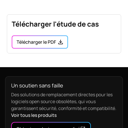
Télécharger l'étude de cas
Télécharger le PDF
Un soutien sans faille
Des solutions de remplacement directes pour les
logiciels open source obsolètes, qui vous
garantissent sécurité, conformité et compatibilité.
Voir tous les produits