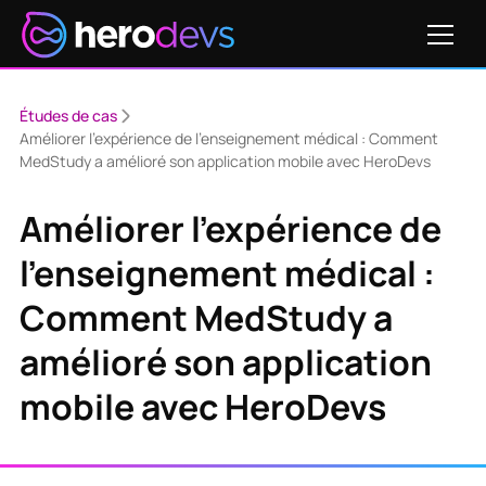
Études de cas
Améliorer l'expérience de l'enseignement médical : Comment
MedStudy a amélioré son application mobile avec HeroDevs
Améliorer l'expérience de
l'enseignement médical :
Comment MedStudy a
amélioré son application
mobile avec HeroDevs