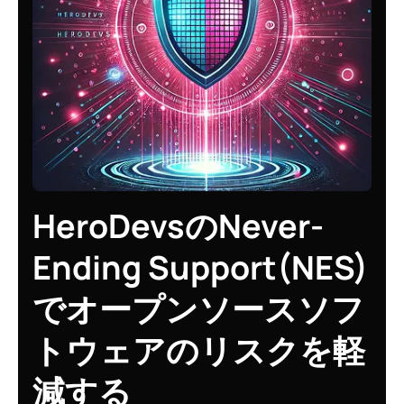
HeroDevsのNever-
Ending Support(NES)
でオープンソースソフ
トウェアのリスクを軽
減する