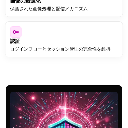
画像の最適化
保護された画像処理と配信メカニズム
認証
ログインフローとセッション管理の完全性を維持