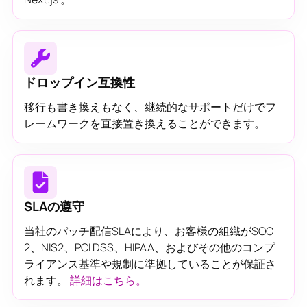
ドロップイン互換性
移行も書き換えもなく、継続的なサポートだけでフ
レームワークを直接置き換えることができます。
SLAの遵守
当社のパッチ配信SLAにより、お客様の組織がSOC
2、NIS2、PCI DSS、HIPAA、およびその他のコンプ
ライアンス基準や規制に準拠していることが保証さ
れます。
詳細はこちら。