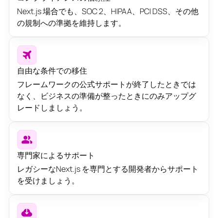
Next.js 場合でも、SOC 2、HIPAA、PCI DSS、その他
の規制への準拠を維持します。
自由な条件での移住
フレームワークの公式サポートが終了したときでは
なく、ビジネスの準備が整ったときにのみアップグ
レードしましょう。
専門家によるサポート
レガシーなNext.js を専門とする開発者からサポート
を受けましょう。