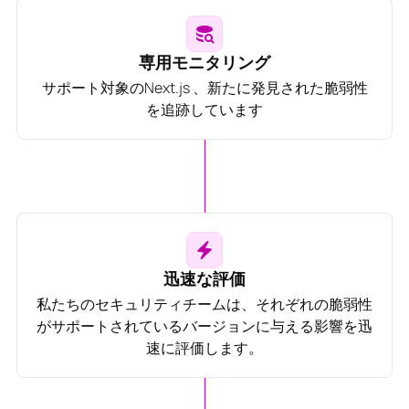
専用モニタリング
サポート対象のNext.js 、新たに発見された脆弱性
を追跡しています
迅速な評価
私たちのセキュリティチームは、それぞれの脆弱性
がサポートされているバージョンに与える影響を迅
速に評価します。