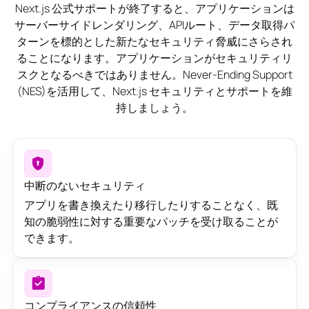
Next.js 公式サポートが終了すると、アプリケーションは
サーバーサイドレンダリング、APIルート、データ取得パ
ターンを標的とした新たなセキュリティ脅威にさらされ
ることになります。アプリケーションがセキュリティリ
スクとなるべきではありません。Never-Ending Support
(NES)を活用して、Next.js セキュリティとサポートを維
持しましょう。
中断のないセキュリティ
アプリを書き換えたり移行したりすることなく、既
知の脆弱性に対する重要なパッチを受け取ることが
できます。
コンプライアンスの信頼性