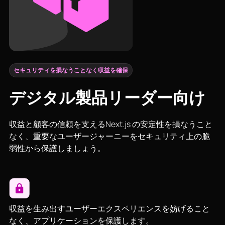
セキュリティを損なうことなく収益を確保
デジタル製品リーダー向け
収益と顧客の信頼を支えるNext.js の安定性を損なうこと
なく、重要なユーザージャーニーをセキュリティ上の脆
弱性から保護しましょう。
収益を生み出すユーザーエクスペリエンスを妨げること
なく、アプリケーションを保護します。