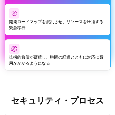
開発ロードマップを混乱させ、リソースを圧迫する
緊急移行
技術的負債が蓄積し、時間の経過とともに対応に費
用がかかるようになる
セキュリティ・プロセス