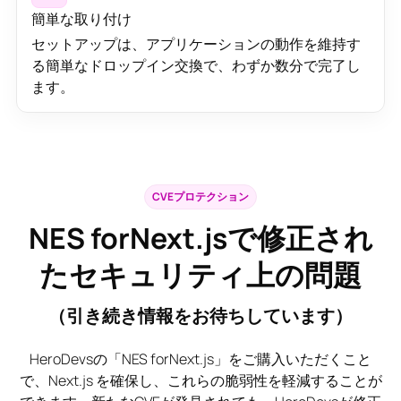
簡単な取り付け
セットアップは、アプリケーションの動作を維持す
る簡単なドロップイン交換で、わずか数分で完了し
ます。
CVEプロテクション
NES forNext.jsで修正され
たセキュリティ上の問題
（引き続き情報をお待ちしています）
HeroDevsの「NES forNext.js」をご購入いただくこと
で、Next.js を確保し、これらの脆弱性を軽減することが