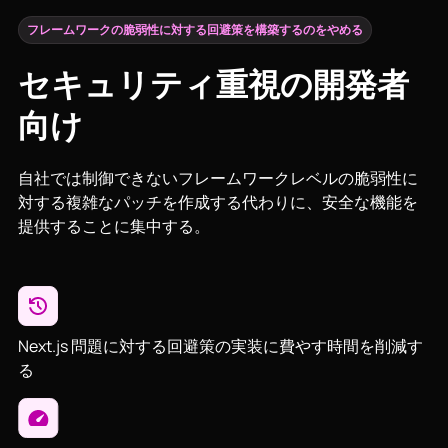
フレームワークの脆弱性に対する回避策を構築するのをやめる
セキュリティ重視の開発者
向け
自社では制御できないフレームワークレベルの脆弱性に
対する複雑なパッチを作成する代わりに、安全な機能を
提供することに集中する。
Next.js 問題に対する回避策の実装に費やす時間を削減す
る