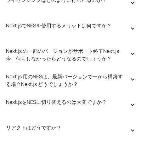
Next.jsでNESを使用するメリットは何ですか？
Next.js の一部のバージョンがサポート終了Next.js 
今、何もしなかったらどうなるのでしょうか？
Next.js 用のNESは、最新バージョンで一から構築す
る場合Next.js どうでしょうか？
Next.jsをNESに切り替えるのは大変ですか？
リアクトはどうですか？