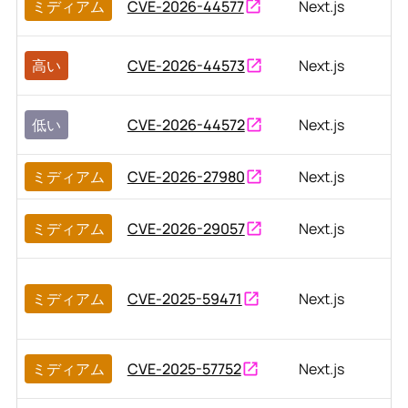
ミディアム
CVE-2026-44577
Next.js
高い
CVE-2026-44573
Next.js
低い
CVE-2026-44572
Next.js
ミディアム
CVE-2026-27980
Next.js
ミディアム
CVE-2026-29057
Next.js
ミディアム
CVE-2025-59471
Next.js
ミディアム
CVE-2025-57752
Next.js