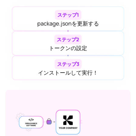
ステップ1
package.jsonを更新する
ステップ2
トークンの設定
ステップ3
インストールして実行！