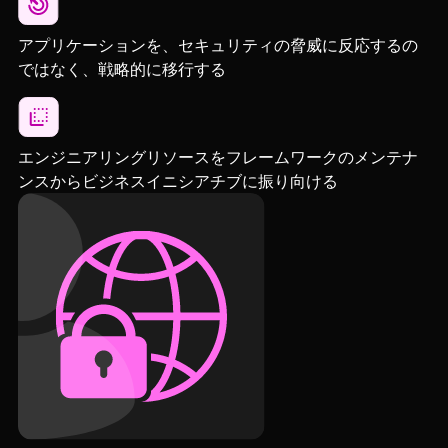
アプリケーションを、セキュリティの脅威に反応するの
ではなく、戦略的に移行する
エンジニアリングリソースをフレームワークのメンテナ
ンスからビジネスイニシアチブに振り向ける