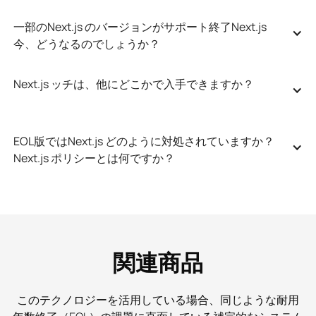
一部のNext.js のバージョンがサポート終了Next.js 
今、どうなるのでしょうか？
Next.js ッチは、他にどこかで入手できますか？
EOL版ではNext.js どのように対処されていますか？
Next.js ポリシーとは何ですか？
関連商品
このテクノロジーを活用している場合、同じような耐用