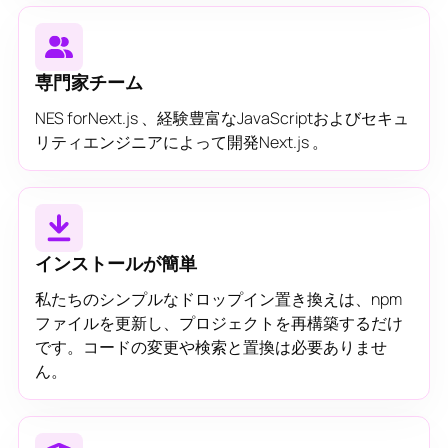
専門家チーム
NES forNext.js 、経験豊富なJavaScriptおよびセキュ
リティエンジニアによって開発Next.js 。
インストールが簡単
私たちのシンプルなドロップイン置き換えは、npm
ファイルを更新し、プロジェクトを再構築するだけ
です。コードの変更や検索と置換は必要ありませ
ん。