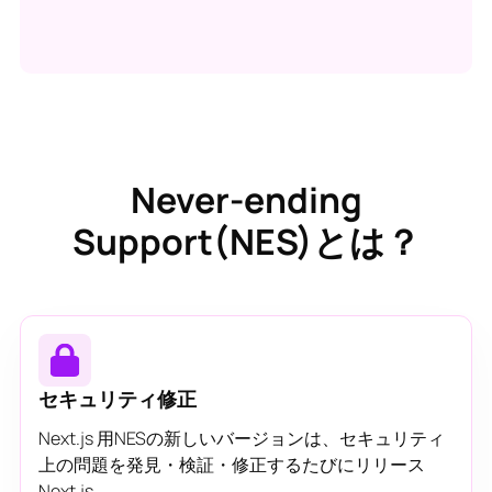
Never-ending
Support(NES)とは？
セキュリティ修正
Next.js 用NESの新しいバージョンは、セキュリティ
上の問題を発見・検証・修正するたびにリリース
Next.js 。