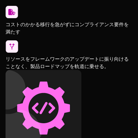
コストのかかる移行を急がずにコンプライアンス要件を
満たす
リソースをフレームワークのアップデートに振り向ける
ことなく、製品ロードマップを軌道に乗せる。