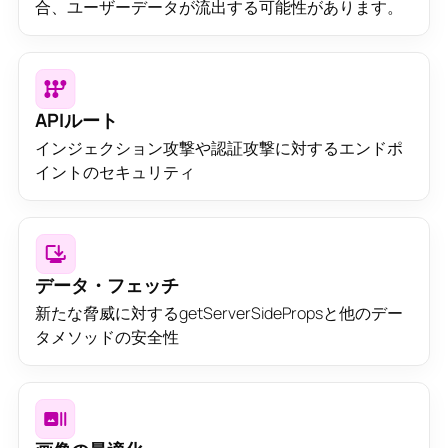
合、ユーザーデータが流出する可能性があります。
APIルート
インジェクション攻撃や認証攻撃に対するエンドポ
イントのセキュリティ
データ・フェッチ
新たな脅威に対するgetServerSidePropsと他のデー
タメソッドの安全性