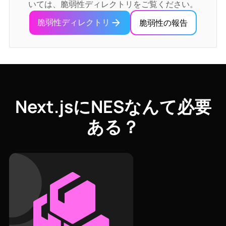
いては、脆弱性ディレクトリをご覧ください。
脆弱性ディレクトリ
脆弱性の報告
Next.jsにNESなんて必要
ある？