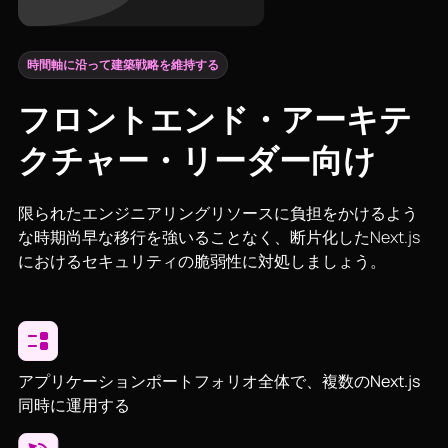
時間軸に沿って建築戦略を維持する
フロントエンド・アーキテ
クチャー・リーダー向け
限られたエンジニアリングリソースに負担をかけるよう
な時期尚早な移行を強いることなく、断片化したNext.js
におけるセキュリティの脆弱性に対処しましょう。
アプリケーションポートフォリオ全体で、複数のNext.js
同時に運用する