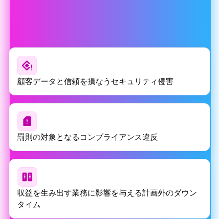
セキュリティパッチが適用されていないNext.js 引き続き
使用し続けると、貴社は以下のリスクにさらされること
になります：
顧客データと信頼を損なうセキュリティ侵害
罰則の対象となるコンプライアンス違反
収益を生み出す業務に影響を与える計画外のダウン
タイム