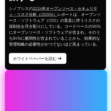
シノプシスの
2024年オープンソース・セキュリテ
ィ・リスク分析（OSSRA）
レポートは、オープンソ
ース・ソフトウェア（OSS）の普及に伴うリスクの
深刻化を浮き彫りにしている。コードベースの96%
にオープンソース・ソフトウェアが含まれ、そのう
ち84%に脆弱性が含まれていることから、効果的な
管理戦略の必要性がかつてないほど高まっている。
ホワイトペーパーを読む
不作為の代償