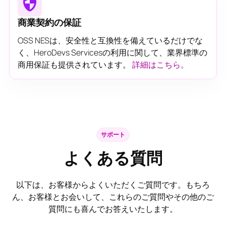
商業契約の保証
OSS NESは、安全性と互換性を備えているだけでな
く、HeroDevs Servicesの利用に関して、業界標準の
商用保証も提供されています。
詳細はこちら。
サポート
よくある質問
以下は、お客様からよくいただくご質問です。もちろ
ん、お客様とお会いして、これらのご質問やその他のご
質問にも喜んでお答えいたします。