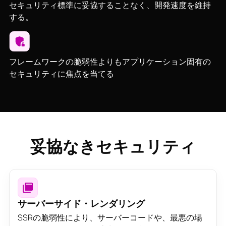
セキュリティ標準に妥協することなく、開発速度を維持
する。
フレームワークの脆弱性よりもアプリケーション固有の
セキュリティに焦点を当てる
妥協なきセキュリティ
サーバーサイド・レンダリング
SSRの脆弱性により、サーバーコードや、最悪の場