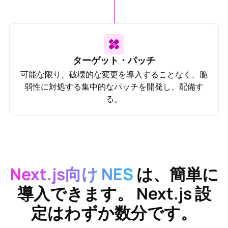
ターゲット・パッチ
可能な限り、破壊的な変更を導入することなく、脆
弱性に対処する集中的なパッチを開発し、配備す
る。
Next.js向け NES
は、簡単に
導入できます。
Next.js
設
定はわずか数分です。