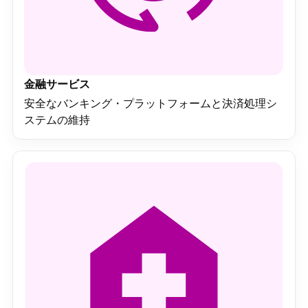
金融サービス
安全なバンキング・プラットフォームと決済処理シ
ステムの維持