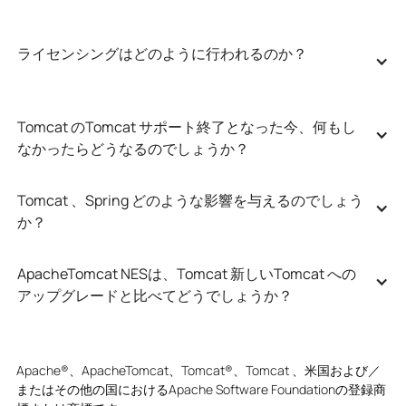
ライセンシングはどのように行われるのか？
Tomcat のTomcat サポート終了となった今、何もし
なかったらどうなるのでしょうか？
Tomcat 、Spring どのような影響を与えるのでしょう
か？
ApacheTomcat NESは、Tomcat 新しいTomcat への
アップグレードと比べてどうでしょうか？
Apache®、ApacheTomcat、Tomcat®、Tomcat 、米国および／
またはその他の国におけるApache Software Foundationの登録商