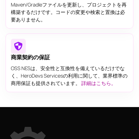
Maven/Gradleファイルを更新し、プロジェクトを再
構築するだけです。コードの変更や検索と置換は必
要ありません。
商業契約の保証
OSS NESは、安全性と互換性を備えているだけでな
く、HeroDevs Servicesの利用に関して、業界標準の
商用保証も提供されています。
詳細はこちら。