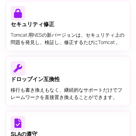
セキュリティ修正
Tomcat 用NESの新バージョンは、セキュリティ上の
問題を発見し、検証し、修正するたびにTomcat 。
ドロップイン互換性
移行も書き換えもなく、継続的なサポートだけでフ
レームワークを直接置き換えることができます。
SLAの遵守