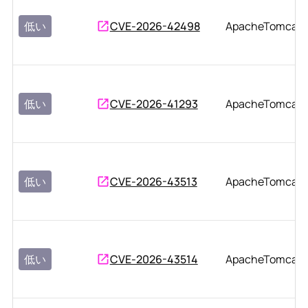
低い
CVE-2026-42498
ApacheTomcat
低い
CVE-2026-41293
ApacheTomcat
低い
CVE-2026-43513
ApacheTomcat
低い
CVE-2026-43514
ApacheTomcat