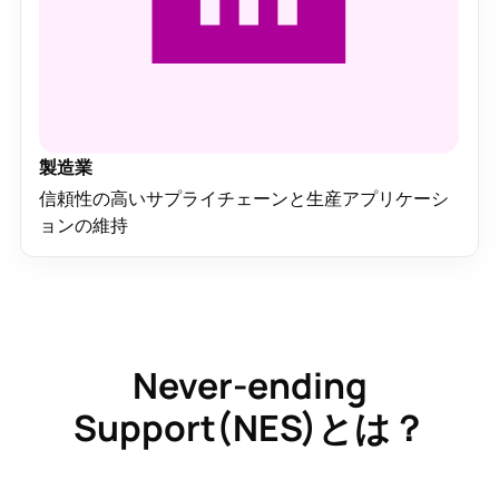
製造業
信頼性の高いサプライチェーンと生産アプリケーシ
ョンの維持
Never-ending
Support(NES)とは？