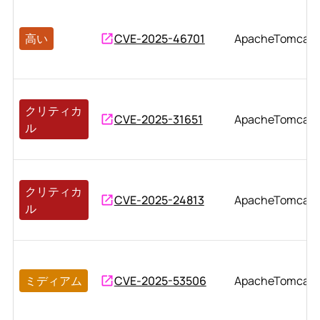
高い
CVE-2025-46701
ApacheTomcat
クリティカ
CVE-2025-31651
ApacheTomcat
ル
クリティカ
CVE-2025-24813
ApacheTomcat
ル
ミディアム
CVE-2025-53506
ApacheTomcat