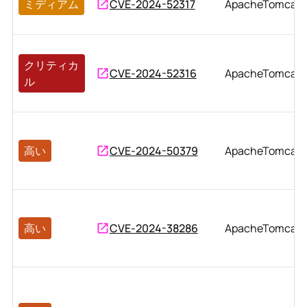
ミディアム
CVE-2024-52317
ApacheTomcat
クリティカ
CVE-2024-52316
ApacheTomcat
ル
高い
CVE-2024-50379
ApacheTomcat
高い
CVE-2024-38286
ApacheTomcat