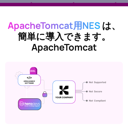
ApacheTomcat用NES
は、
簡単に導入できます。
ApacheTomcat