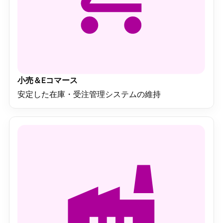
小売＆Eコマース
安定した在庫・受注管理システムの維持