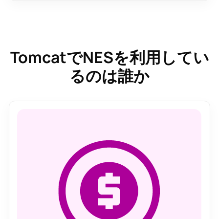
TomcatでNESを利用してい
るのは誰か