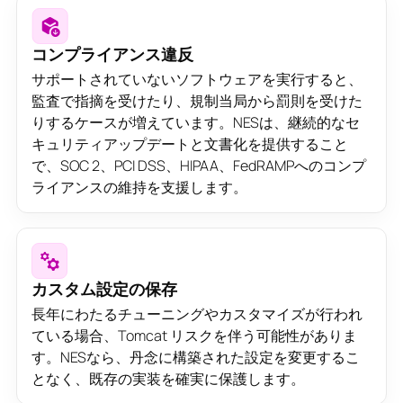
コンプライアンス違反
サポートされていないソフトウェアを実行すると、
監査で指摘を受けたり、規制当局から罰則を受けた
りするケースが増えています。NESは、継続的なセ
キュリティアップデートと文書化を提供すること
で、SOC 2、PCI DSS、HIPAA、FedRAMPへのコンプ
ライアンスの維持を支援します。
カスタム設定の保存
長年にわたるチューニングやカスタマイズが行われ
ている場合、Tomcat リスクを伴う可能性がありま
す。NESなら、丹念に構築された設定を変更するこ
となく、既存の実装を確実に保護します。