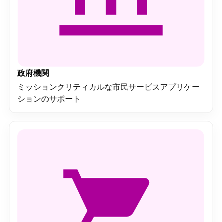
政府機関
ミッションクリティカルな市民サービスアプリケー
ションのサポート