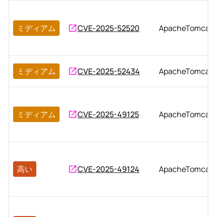
ミディアム
CVE-2025-52520
ApacheTomcat
ミディアム
CVE-2025-52434
ApacheTomcat
ミディアム
CVE-2025-49125
ApacheTomcat
高い
CVE-2025-49124
ApacheTomcat