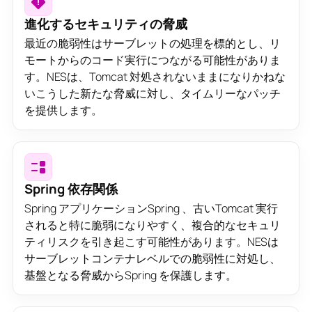
進化するセキュリティの脅威
最近の脆弱性はサーブレットの処理を標的とし、リ
モートからのコード実行につながる可能性がありま
す。NESは、Tomcat 対処されないままになりかねな
いこうした新たな脅威に対し、タイムリーなパッチ
を提供します。
Spring 依存関係
Spring アプリケーションSpring 、古いTomcat 実行
されると特に脆弱になりやすく、複合的なセキュリ
ティリスクを引き起こす可能性があります。NESは
サーブレットコンテナレベルでの脆弱性に対処し、
基盤となる脅威からSpring を保護します。