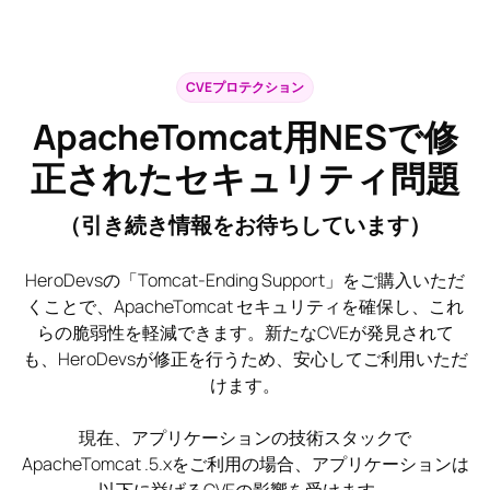
CVEプロテクション
ApacheTomcat用NESで修
正されたセキュリティ問題
（引き続き情報をお待ちしています）
HeroDevsの「Tomcat-Ending Support」をご購入いただ
くことで、ApacheTomcat セキュリティを確保し、これ
らの脆弱性を軽減できます。新たなCVEが発見されて
も、HeroDevsが修正を行うため、安心してご利用いただ
けます。
現在、アプリケーションの技術スタックで
ApacheTomcat .5.xをご利用の場合、アプリケーションは
以下に挙げるCVEの影響を受けます。