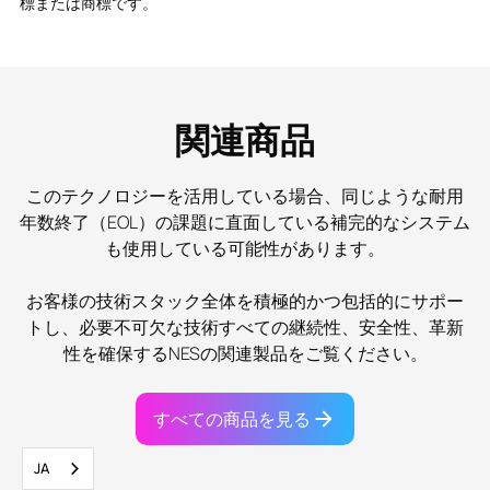
標または商標です。
関連商品
このテクノロジーを活用している場合、同じような耐用
年数終了（EOL）の課題に直面している補完的なシステム
も使用している可能性があります。
お客様の技術スタック全体を積極的かつ包括的にサポー
トし、必要不可欠な技術すべての継続性、安全性、革新
性を確保するNESの関連製品をご覧ください。
すべての商品を見る
JA