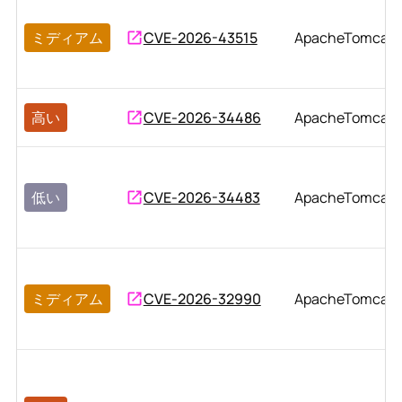
ミディアム
CVE-2026-43515
ApacheTomcat
高い
CVE-2026-34486
ApacheTomcat
低い
CVE-2026-34483
ApacheTomcat
ミディアム
CVE-2026-32990
ApacheTomcat