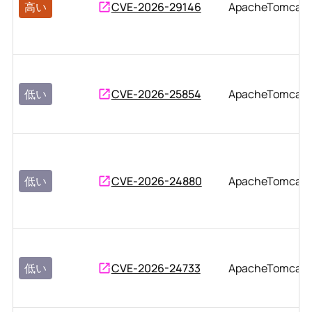
高い
CVE-2026-29146
ApacheTomcat
低い
CVE-2026-25854
ApacheTomcat
低い
CVE-2026-24880
ApacheTomcat
低い
CVE-2026-24733
ApacheTomcat