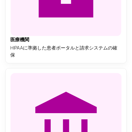
医療機関
HIPAAに準拠した患者ポータルと請求システムの確
保