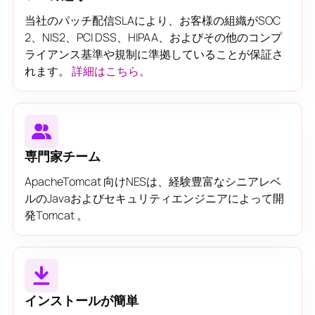
当社のパッチ配信SLAにより、お客様の組織がSOC
2、NIS2、PCI DSS、HIPAA、およびその他のコンプ
ライアンス基準や規制に準拠していることが保証さ
れます。
詳細はこちら。
専門家チーム
ApacheTomcat 向けNESは、経験豊富なシニアレベ
ルのJavaおよびセキュリティエンジニアによって開
発Tomcat 。
インストールが簡単