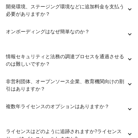
開発環境、ステージング環境などに追加料金を支払う
必要がありますか？
オンボーディングはなぜ簡単なのか？
情報セキュリティと法務の調達プロセスを通過させる
のは難しいですか？
非営利団体、オープンソース企業、教育機関向けの割
引はありますか？
複数年ライセンスのオプションはありますか？
ライセンスはどのように追跡されますか?ライセンス