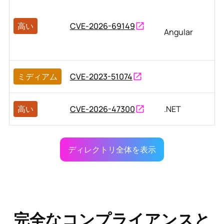
高い
CVE-2026-69149
Angular
ミディアム
CVE-2023-51074
高い
CVE-2026-47300
.NET
ディレクトリ全体を表示
完全なコンプライアンスと