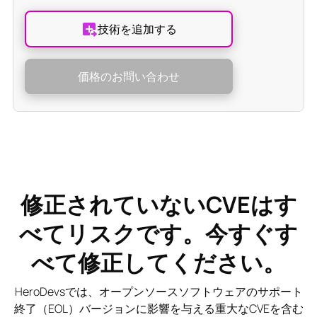
技術を追加する
価格のお問い合わせ
修正されていないCVEはす
べてリスクです。今すぐす
べて修正してください。
HeroDevsでは、オープンソースソフトウェアのサポート
終了（EOL）バージョンに影響を与える重大なCVEを含む