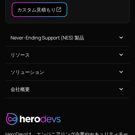
カスタム見積もり
Never-Ending Support (NES) 製品
リソース
ソリューション
会社概要
HeroDevsは、エンジニアリング企業やセキュリティチー