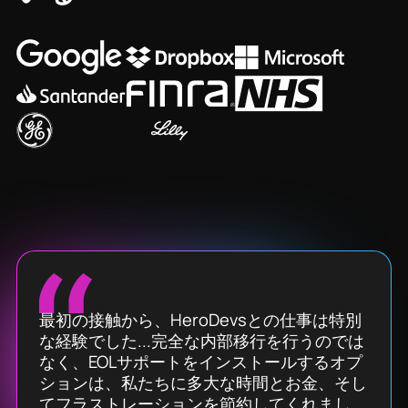
最初の接触から、HeroDevsとの仕事は特別
な経験でした...完全な内部移行を行うのでは
なく、EOLサポートをインストールするオプ
ションは、私たちに多大な時間とお金、そし
てフラストレーションを節約してくれまし