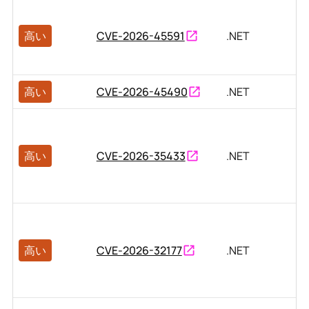
高い
CVE-2026-45591
.NET
高い
CVE-2026-45490
.NET
高い
CVE-2026-35433
.NET
高い
CVE-2026-32177
.NET