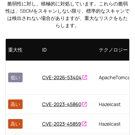
脆弱性に対し、積極的に対処しています。これらの脆弱
性は、SBOMをスキャンしない限り、標準的なスキャンで
は検出されない場合がありますが、重大なリスクをもた
らします。
重大性
ID
テクノロジー
低い
CVE-2026-53404
ApacheTomcat
高い
CVE-2023-45860
Hazelcast
高い
CVE-2023-45859
Hazelcast