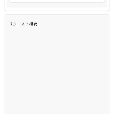
リクエスト概要