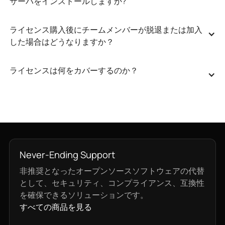
サーバをインストールしますか?
ライセンス購入後にチームメンバーが脱退または加入
した場合はどうなりますか？
ライセンスは何をカバーするのか？
Never-Ending Support
非推奨となったオープンソースソフトウェアの代替
として、セキュリティ、コンプライアンス、互換性
を確保できるソリューションです。
すべての商品を見る