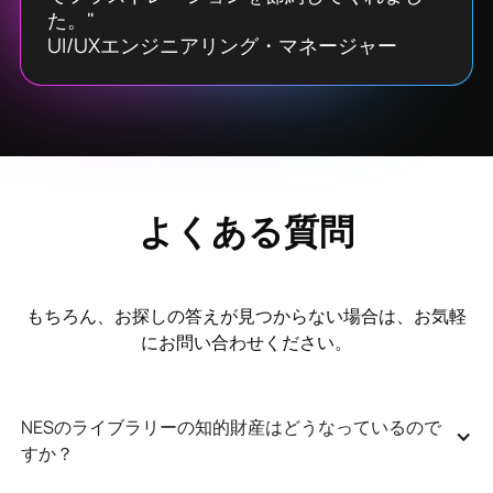
た。"
UI/UXエンジニアリング・マネージャー
よくある質問
もちろん、お探しの答えが見つからない場合は、お気軽
にお問い合わせください。
NESのライブラリーの知的財産はどうなっているので
すか？