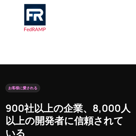
お客様に愛される
900社以上の企業、8,000人
以上の開発者に信頼されて
いる