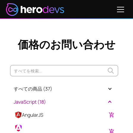
価格のお問い合わせ
すべての商品 (
37
)
JavaScript (
18
)
AngularJS