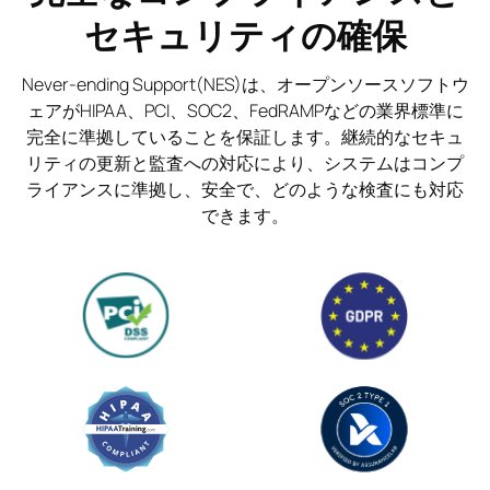
セキュリティの確保
Never-ending Support(NES)は、オープンソースソフトウ
ェアがHIPAA、PCI、SOC2、FedRAMPなどの業界標準に
完全に準拠していることを保証します。継続的なセキュ
リティの更新と監査への対応により、システムはコンプ
ライアンスに準拠し、安全で、どのような検査にも対応
できます。