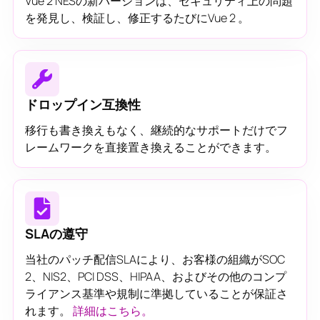
Vue 2 NESの新バージョンは、セキュリティ上の問題
を発見し、検証し、修正するたびにVue 2 。
ドロップイン互換性
移行も書き換えもなく、継続的なサポートだけでフ
レームワークを直接置き換えることができます。
SLAの遵守
当社のパッチ配信SLAにより、お客様の組織がSOC
2、NIS2、PCI DSS、HIPAA、およびその他のコンプ
ライアンス基準や規制に準拠していることが保証さ
れます。
詳細はこちら。