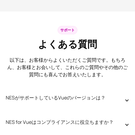
サポート
よくある質問
以下は、お客様からよくいただくご質問です。もちろ
ん、お客様とお会いして、これらのご質問やその他のご
質問にも喜んでお答えいたします。
NESがサポートしているVueのバージョンは？
NES for Vueはコンプライアンスに役立ちますか？