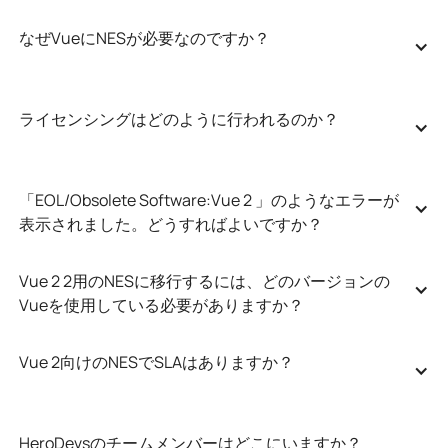
なぜVueにNESが必要なのですか？
ライセンシングはどのように行われるのか？
「EOL/Obsolete Software:Vue 2 」のようなエラーが
表示されました。どうすればよいですか？
Vue 2 2用のNESに移行するには、どのバージョンの
Vueを使用している必要がありますか？
Vue 2向けのNESでSLAはありますか？
HeroDevsのチームメンバーはどこにいますか？