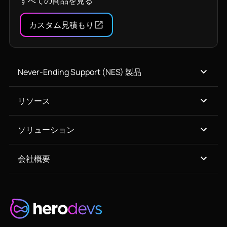
すべての商品を見る
カスタム見積もり
Never-Ending Support (NES) 製品
リソース
ソリューション
会社概要