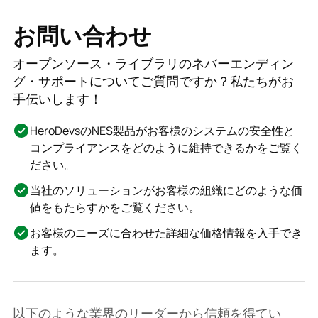
お問い合わせ
オープンソース・ライブラリのネバーエンディン
グ・サポートについてご質問ですか？私たちがお
手伝いします！
HeroDevsのNES製品がお客様のシステムの安全性と
コンプライアンスをどのように維持できるかをご覧く
ださい。
当社のソリューションがお客様の組織にどのような価
値をもたらすかをご覧ください。
お客様のニーズに合わせた詳細な価格情報を入手でき
ます。
以下のような業界のリーダーから信頼を得てい