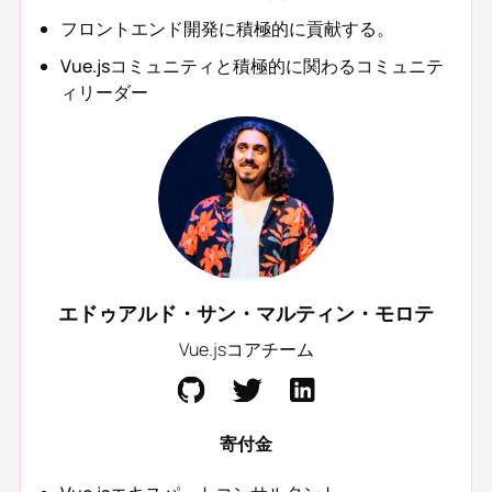
フロントエンド開発に積極的に貢献する。
Vue.jsコミュニティと積極的に関わるコミュニテ
ィリーダー
エドゥアルド・サン・マルティン・モロテ
Vue.jsコアチーム
寄付金