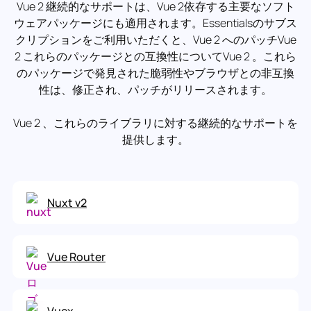
Vue 2 継続的なサポートは、Vue 2依存する主要なソフト
ウェアパッケージにも適用されます。Essentialsのサブス
クリプションをご利用いただくと、Vue 2 へのパッチVue
2 これらのパッケージとの互換性についてVue 2 。これら
のパッケージで発見された脆弱性やブラウザとの非互換
性は、修正され、パッチがリリースされます。
Vue 2 、これらのライブラリに対する継続的なサポートを
提供します。
Nuxt v2
Vue Router