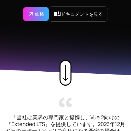
価格
ドキュメントを見る
「当社は業界の専門家と提携し、Vue 2向けの
『Extended
LTS』を提供しています。2023年12月
31日のサポートVue 2 ご利用になる予定の場合は、