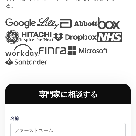
る。
専門家に相談する
名前