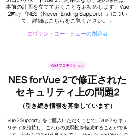
事前の計画を立てておくことをお勧めします。Vue
2向け『NES（Never-Ending Support）』につい
て、詳細はこちらをご覧ください。」
エヴァン・ユー - ビューの創造者
CVEプロテクション
NES forVue 2で修正された
セキュリティ上の問題
2
（引き続き情報を募集しています）
Vue 2 Support」をご購入いただくことで、Vue 2 セキュ
リティを維持し、これらの脆弱性を軽減することができ
ます。新たなCVEが発見されても、HeroDevsがそれらの