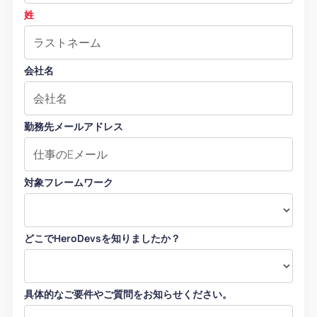
姓
会社名
勤務先メールアドレス
対象フレームワーク
どこでHeroDevsを知りましたか？
具体的なご要件やご質問をお知らせください。