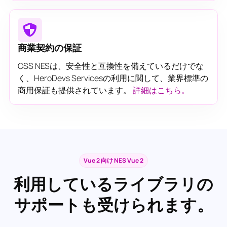
商業契約の保証
OSS NESは、安全性と互換性を備えているだけでな
く、HeroDevs Servicesの利用に関して、業界標準の
商用保証も提供されています。
詳細はこちら。
Vue 2 向け NES Vue 2
利用しているライブラリの
サポートも受けられます。