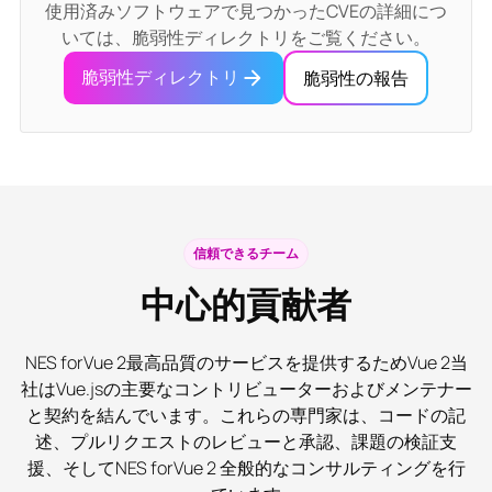
使用済みソフトウェアで見つかったCVEの詳細につ
いては、脆弱性ディレクトリをご覧ください。
脆弱性ディレクトリ
脆弱性の報告
信頼できるチーム
中心的貢献者
NES forVue 2最高品質のサービスを提供するためVue 2当
社はVue.jsの主要なコントリビューターおよびメンテナー
と契約を結んでいます。これらの専門家は、コードの記
述、プルリクエストのレビューと承認、課題の検証支
援、そしてNES forVue 2 全般的なコンサルティングを行