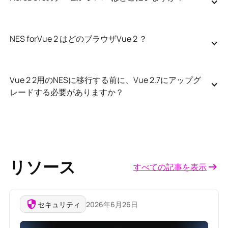
NES forVue 2 はどのブラウザVue 2 ？
Vue 2 2用のNESに移行する前に、Vue 2.7にアップグ
レードする必要がありますか？
リソース
すべての記事を表示
セキュリティ
2026年6月26日