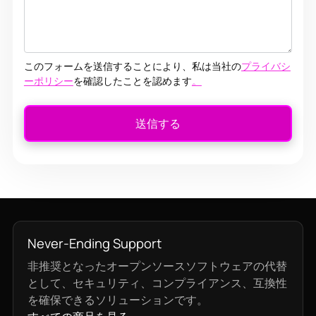
このフォームを送信することにより、私は当社の
プライバシ
ーポリシー
を確認したことを認めます
。
Never-Ending Support
非推奨となったオープンソースソフトウェアの代替
として、セキュリティ、コンプライアンス、互換性
を確保できるソリューションです。