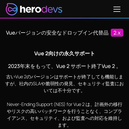
価格
Vueバージョンの安全なドロップイン代替品
2.x
Vue 2向けの永久サポート
2023年末をもって、Vue 2 サポート終了Vue 2 。
古いVue 2のバージョンはサポートが終了しても機能しま
すが、社内のSLAや脆弱性の発見、セキュリティ監査にお
いては不十分です。
Never-Ending Support (NES) for Vue 2 は、計画外の移行
やリスクの高いパッチワークを行うことなく、コンプラ
イアンス、セキュリティ、および監査への対応を維持し
ます。