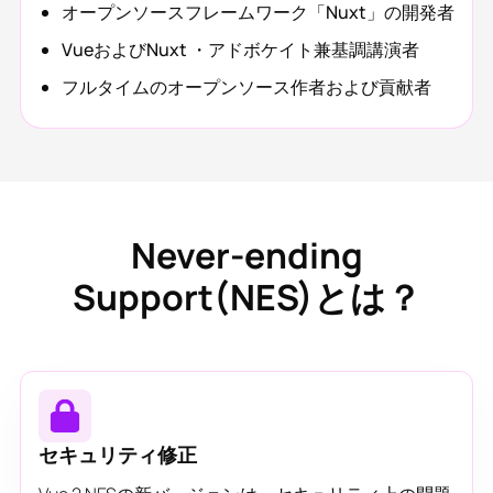
オープンソースフレームワーク「Nuxt」の開発者
VueおよびNuxt ・アドボケイト兼基調講演者
フルタイムのオープンソース作者および貢献者
Never-ending
Support(NES)とは？
セキュリティ修正