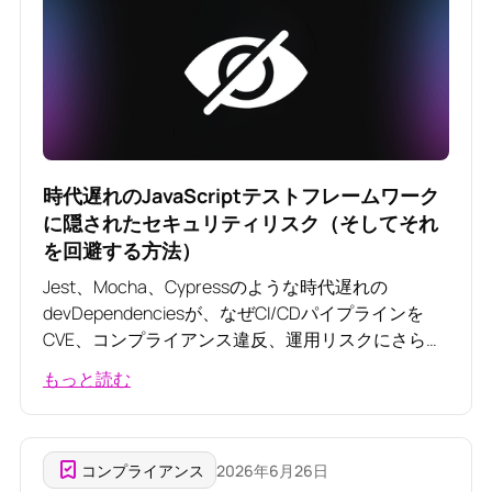
時代遅れのJavaScriptテストフレームワーク
に隠されたセキュリティリスク（そしてそれ
を回避する方法）
Jest、Mocha、Cypressのような時代遅れの
devDependenciesが、なぜCI/CDパイプラインを
CVE、コンプライアンス違反、運用リスクにさらす
のか。
もっと読む
コンプライアンス
2026年6月26日