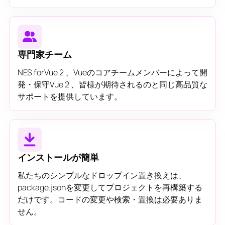
専門家チーム
NES forVue 2 、Vueのコアチームメンバーによって開
発・保守Vue 2 、皆様が期待されるのと同じ高品質な
サポートを提供しています。
インストールが簡単
私たちのシンプルなドロップイン置き換えは、
package.jsonを変更してプロジェクトを再構築する
だけです。コードの変更や検索・置換は必要ありま
せん。