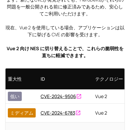
問題を一般公開される前に修正済みであるため、安心し
てご利用いただけます。
現在、Vue 2 を使用している場合、アプリケーションは以
下に挙げる CVE の影響を受けます。
Vue 2 向け NES に切り替えることで、これらの脆弱性を
直ちに軽減できます。
重大性
ID
テクノロジー
低い
CVE-2024-9506
Vue 2
ミディアム
CVE-2024-6783
Vue 2