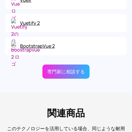
Vuex
Vuetify 2
BootstrapVue 2
専門家に相談する
関連商品
このテクノロジーを活用している場合、同じような耐用