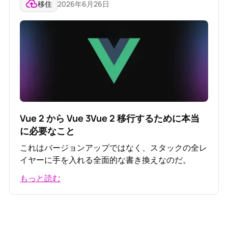
移住
2026年6月26日
Vue 2 から Vue 3Vue 2 移行するために本当
に必要なこと
これはバージョンアップではなく、スタックの全レ
イヤーに手を入れる全面的な書き換えなのだ。
もっと読む