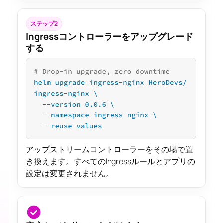
ステップ2
Ingressコントローラーをアップグレード
する
アップストリームコントローラーをその場で置
き換えます。すべてのIngressルールとアプリの
設定は変更されません。