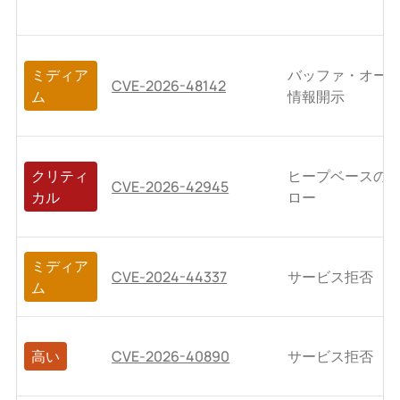
ミディア
バッファ・オー
CVE-2026-48142
ム
情報開示
クリティ
ヒープベースの
CVE-2026-42945
カル
ロー
ミディア
CVE-2024-44337
サービス拒否
ム
高い
CVE-2026-40890
サービス拒否