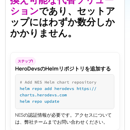
ション
であり、セットア
ップにはわずか数分しか
かかりません。
ステップ1
HeroDevsのHelmリポジトリを追加する
NESの認証情報が必要です。アクセスについて
は、弊社チームまでお問い合わせください。