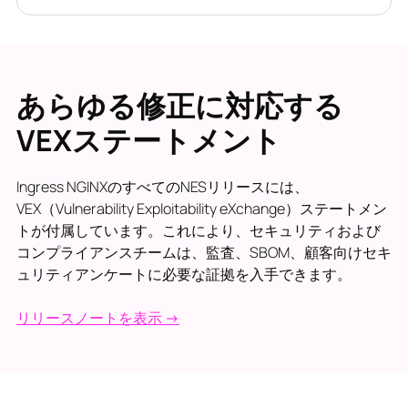
あらゆる修正に対応する
VEXステートメント
Ingress NGINXのすべてのNESリリースには、
VEX（Vulnerability Exploitability eXchange）ステートメン
トが付属しています。これにより、セキュリティおよび
コンプライアンスチームは、監査、SBOM、顧客向けセキ
ュリティアンケートに必要な証拠を入手できます。
リリースノートを表示 →