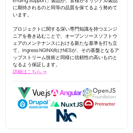
Ending Support」製品が、皆様がオリジナル製品
に期待されるのと同等の品質を保てるよう努めて
います。
プロジェクトに関する深い専門知識を持つエンジ
ニアを巻き込むことで、オープンソースソフトウ
ェアのメンテナンスにおける新たな基準を打ち立
て、Ingress NGINX向けNESが、その基盤となるア
ップストリーム技術と同様に信頼性の高いものと
なるよう保証します。
詳細はこちら →