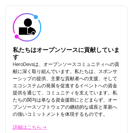
私たちはオープンソースに貢献していま
す
HeroDevsは、オープンソースコミュニティへの貢
献に深く取り組んでいます。私たちは、スポンサ
ーシップの提供、主要な貢献者への支援、そして
エコシステムの発展を促進するイベントへの資金
提供を通じて、コミュニティを支えています。私
たちの関与は単なる資金援助にとどまらず、オー
プンソースソフトウェアの継続的な成長と革新へ
の強いコミットメントを体現するものです。
詳細はこちら →