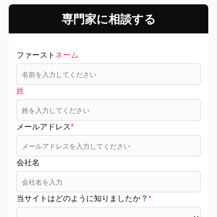
専門家に相談する
ファースト
ネーム
姓
メールアドレス
*
会社名
当サイトはどのように知りましたか？
*