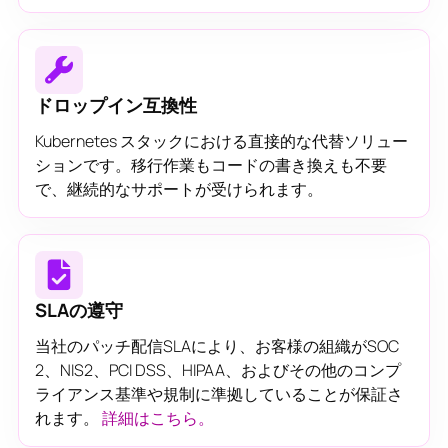
ドロップイン互換性
Kubernetes スタックにおける直接的な代替ソリュー
ションです。移行作業もコードの書き換えも不要
で、継続的なサポートが受けられます。
SLAの遵守
当社のパッチ配信SLAにより、お客様の組織がSOC
2、NIS2、PCI DSS、HIPAA、およびその他のコンプ
ライアンス基準や規制に準拠していることが保証さ
れます。
詳細はこちら。