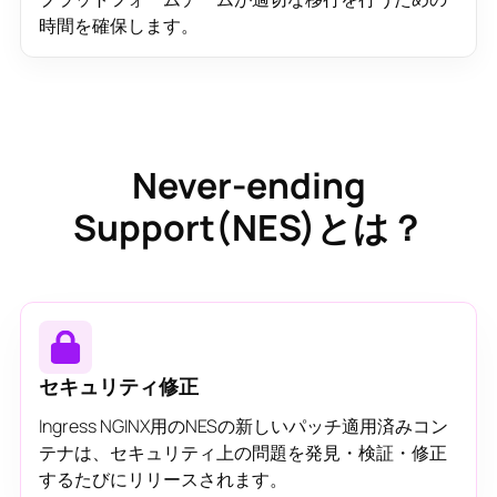
時間を確保します。
Never-ending
Support(NES)とは？
セキュリティ修正
Ingress NGINX用のNESの新しいパッチ適用済みコン
テナは、セキュリティ上の問題を発見・検証・修正
するたびにリリースされます。