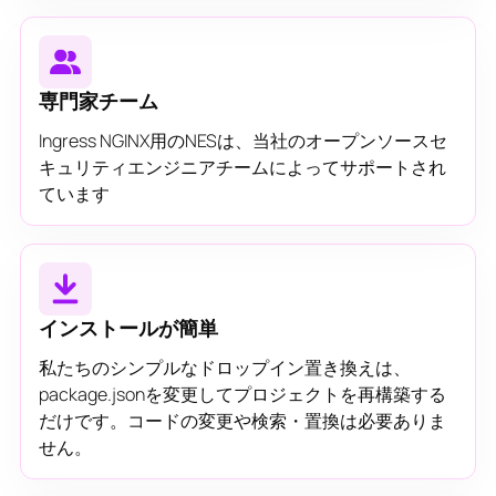
専門家チーム
Ingress NGINX用のNESは、当社のオープンソースセ
キュリティエンジニアチームによってサポートされ
ています
インストールが簡単
私たちのシンプルなドロップイン置き換えは、
package.jsonを変更してプロジェクトを再構築する
だけです。コードの変更や検索・置換は必要ありま
せん。