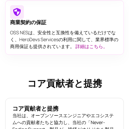
商業契約の保証
OSS NESは、安全性と互換性を備えているだけでな
く、HeroDevs Servicesの利用に関して、業界標準の
商用保証も提供されています。
詳細はこちら。
コア貢献者と提携
コア貢献者と提携
当社は、オープンソースエンジニアやエコシステ
ムへの貢献者たちと協力し、当社の「Never-