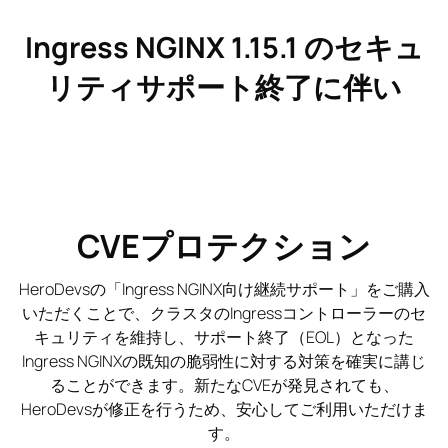
Ingress NGINX 1.15.1 のセキュ
リティサポート終了に伴い
CVEプロテクション
HeroDevsの「Ingress NGINX向け継続サポート」をご購入
いただくことで、クラスタのIngressコントローラーのセ
キュリティを維持し、サポート終了（EOL）となった
Ingress NGINXの既知の脆弱性に対する対策を確実に講じ
ることができます。新たなCVEが発見されても、
HeroDevsが修正を行うため、安心してご利用いただけま
す。