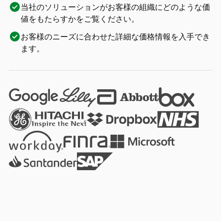
当社のソリューションがお客様の組織にどのような価
値をもたらすかをご覧ください。
お客様のニーズに合わせた詳細な価格情報を入手でき
ます。