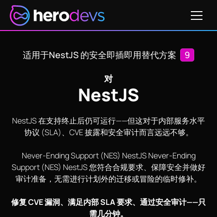
获取定价
适用于NestJS 的安全即插即用替代方案
9
对
NestJS
NestJS 在支持终止后仍可运行——但这对于内部服务水平
协议 (SLA)、CVE 披露和安全审计而言远远不够。
Never-Ending Support (NES) NestJS Never-Ending
Support (NES) NestJS 您符合合规要求、保障安全并做好
审计准备，无需进行计划外的迁移或冒险的临时修补。
修复 CVE 漏洞、满足内部 SLA 要求、通过安全审计——只
需几分钟。