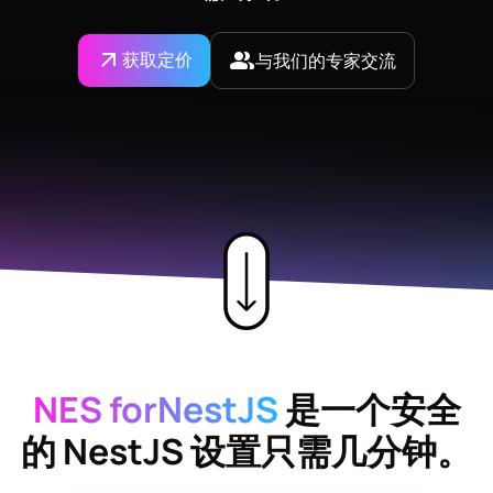
获取定价
与我们的专家交流
NES forNestJS
是一个安全
的
NestJS
设置只需几分钟。