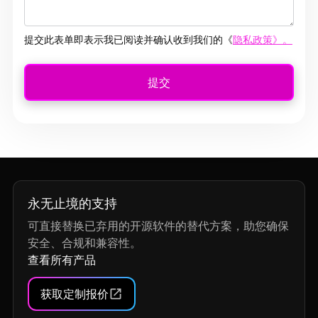
提交此表单即表示我已阅读并确认收到我们的《
隐私政策》。
永无止境的支持
可直接替换已弃用的开源软件的替代方案，助您确保
安全、合规和兼容性。
查看所有产品
获取定制报价