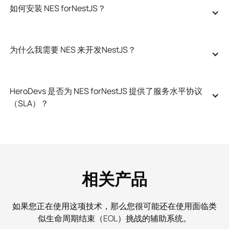
如何安装 NES forNestJS？
为什么我需要 NES 来开发NestJS？
HeroDevs 是否为 NES forNestJS 提供了服务水平协议
（SLA）？
相关产品
如果您正在使用这项技术，那么您很可能还在使用面临类
似生命周期结束（EOL）挑战的辅助系统。