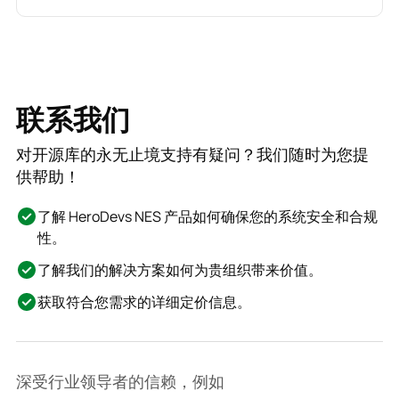
联系我们
对开源库的永无止境支持有疑问？我们随时为您提
供帮助！
了解 HeroDevs NES 产品如何确保您的系统安全和合规
性。
了解我们的解决方案如何为贵组织带来价值。
获取符合您需求的详细定价信息。
深受行业领导者的信赖，例如