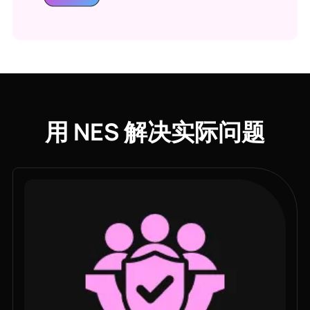
用 NES 解决实际问题