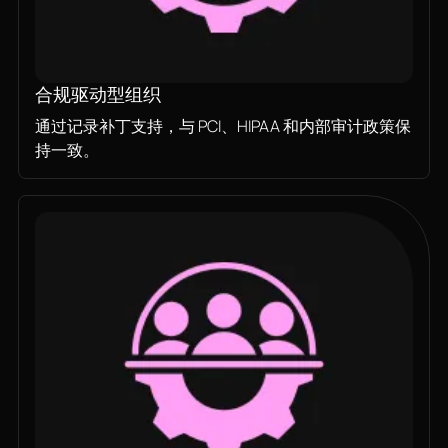
合规驱动型组织
通过记录补丁支持，与 PCI、HIPAA 和内部审计政策保
持一致。