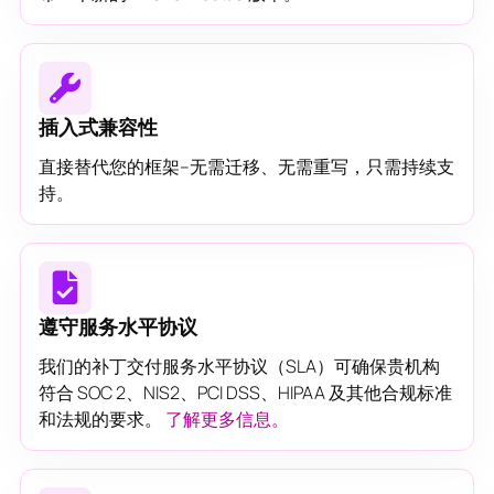
插入式兼容性
直接替代您的框架--无需迁移、无需重写，只需持续支
持。
遵守服务水平协议
我们的补丁交付服务水平协议（SLA）可确保贵机构
符合 SOC 2、NIS2、PCI DSS、HIPAA 及其他合规标准
和法规的要求。
了解更多信息。