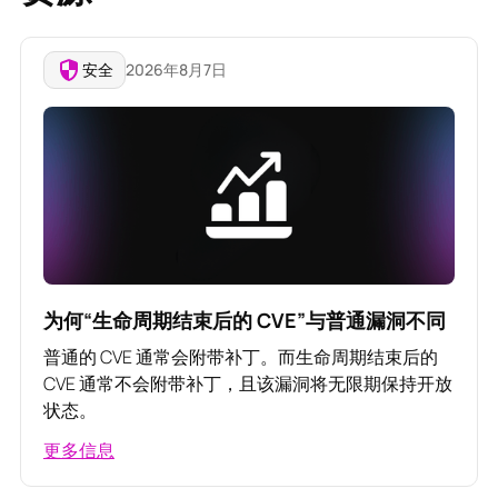
安全
2026年8月7日
为何“生命周期结束后的 CVE”与普通漏洞不同
普通的 CVE 通常会附带补丁。而生命周期结束后的
CVE 通常不会附带补丁，且该漏洞将无限期保持开放
状态。
更多信息