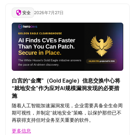
安全
2026年7月27日
白宫的“金鹰”（Gold Eagle）信息交换中心将
“就地安全”作为应对AI规模漏洞发现的必要措
施
随着人工智能加速漏洞发现，企业需要具备全生命周
期可视性，并制定“就地安全”策略，以保护那些已不
再获得支持但对业务至关重要的软件。
更多信息