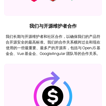
我们与开源维护者合作
我们长期与开源维护者和社区合作，以确保我们的产品符
合开源安全的最高标准。我们的合作关系横跨过去和现在
使用的一些最重要、最多产的开源库，包括与 OpenJS 基
金会、Vue 基金会、GoogleAngular 团队等的合作关系。