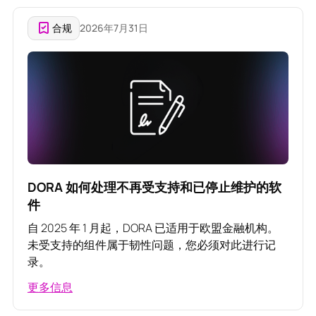
合规
2026年7月31日
DORA 如何处理不再受支持和已停止维护的软
件
自 2025 年 1 月起，DORA 已适用于欧盟金融机构。
未受支持的组件属于韧性问题，您必须对此进行记
录。
更多信息