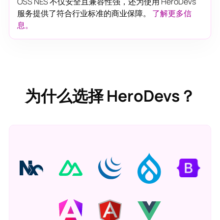
OSS NES 不仅安全且兼容性强，还为使用 HeroDevs
服务提供了符合行业标准的商业保障。
了解更多信
息。
为什么选择 HeroDevs？