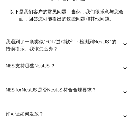
以下是我们客户的常见问题。当然，我们很乐意与您会
面，回答您可能提出的这些问题和其他问题。
我遇到了一条类似“EOL/过时软件：检测到NestJS ”的
错误提示。我该怎么办？
NES 支持哪些NestJS ？
NES forNestJS 是否NestJS 符合合规要求？
许可证如何发放？