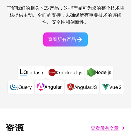
了解我们的相关 NES 产品，这些产品可为您的整个技术堆
栈提供主动、全面的支持，以确保所有重要技术的连续
性、安全性和创新性。
查看所有产品
Node.js
Lodash
Knockout.js
Angular
jQuery
AngularJS
Vue 2
资源
查看所有文章