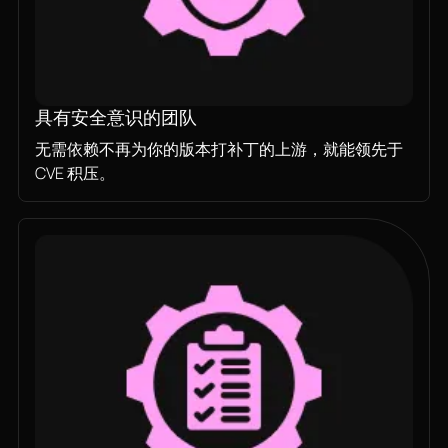
具有安全意识的团队
无需依赖不再为你的版本打补丁的上游，就能领先于
CVE 积压。