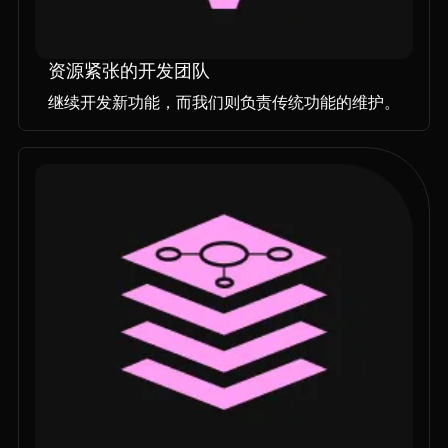
资源紧张的开发团队
继续开发新功能，而我们则负责传统功能的维护。