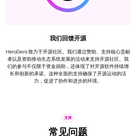
我们回馈开源
HeroDevs 致力于开源社区。我们通过赞助、支持核心贡献
者以及资助推动生态系统发展的活动来支持开源社区。我
们的参与不仅限于资金捐助，还体现了对开源软件持续增
长和创新的承诺。这种全面的支持确保了开源运动的活
力，促进了协作和进步的环境。
支持
常见问题