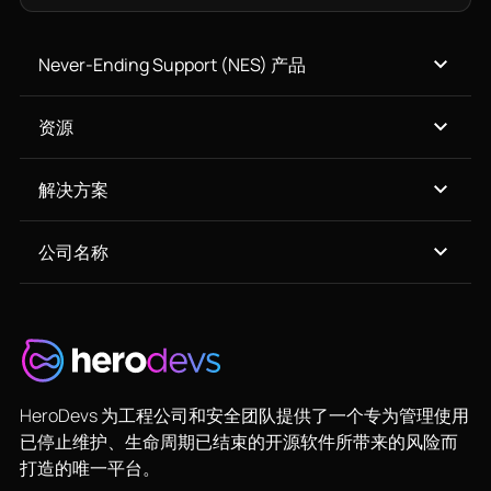
Never-Ending Support (NES) 产品
资源
解决方案
公司名称
HeroDevs 为工程公司和安全团队提供了一个专为管理使用
已停止维护、生命周期已结束的开源软件所带来的风险而
打造的唯一平台。