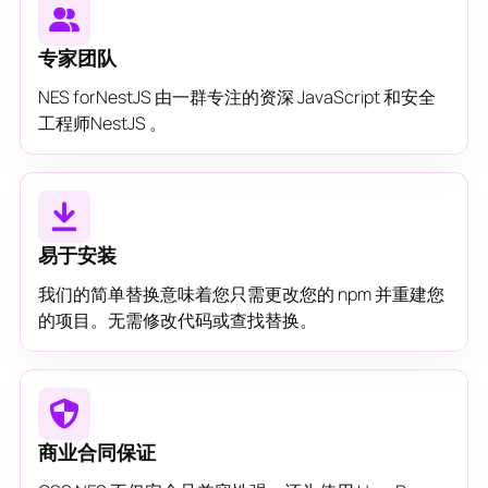
专家团队
NES forNestJS 由一群专注的资深 JavaScript 和安全
工程师NestJS 。
易于安装
我们的简单替换意味着您只需更改您的 npm 并重建您
的项目。无需修改代码或查找替换。
商业合同保证