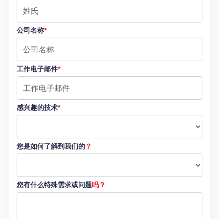
公司名称
*
工作电子邮件
*
感兴趣的技术
*
您是如何了解到我们的
？
您有什么特殊需求或问题
吗？