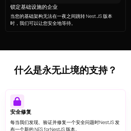
锁定基础设施的企业
当您的基础架构无法在一夜之间跳转 Nest.JS 版本
时，我们可以让您安全地等待。
什么是永无止境的支持？
安全修复
每当我们发现、验证并修复一个安全问题时NestJS 发
布一个新的 NES forNestJS 版本。