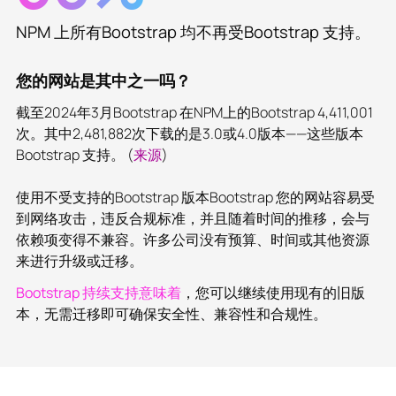
NPM 上所有Bootstrap 均不再受Bootstrap 支持。
您的网站是其中之一吗？
截至2024年3月Bootstrap 在NPM上的Bootstrap 4,411,001
次。其中2,481,882次下载的是3.0或4.0版本——这些版本
Bootstrap 支持。 (
来源
)
使用不受支持的Bootstrap 版本Bootstrap 您的网站容易受
到网络攻击，违反合规标准，并且随着时间的推移，会与
依赖项变得不兼容。许多公司没有预算、时间或其他资源
来进行升级或迁移。
Bootstrap 持续支持意味着
，您可以继续使用现有的旧版
本，无需迁移即可确保安全性、兼容性和合规性。