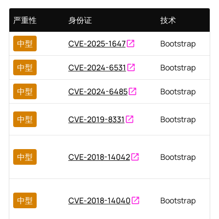
严重性
身份证
技术
中型
CVE-2025-1647
Bootstrap
中型
CVE-2024-6531
Bootstrap
中型
CVE-2024-6485
Bootstrap
中型
CVE-2019-8331
Bootstrap
中型
CVE-2018-14042
Bootstrap
中型
CVE-2018-14040
Bootstrap