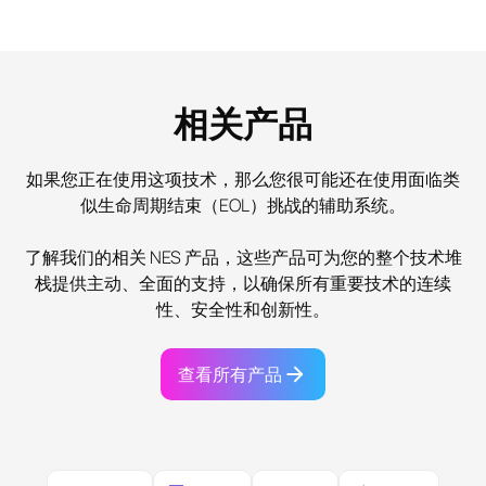
相关产品
如果您正在使用这项技术，那么您很可能还在使用面临类
似生命周期结束（EOL）挑战的辅助系统。
了解我们的相关 NES 产品，这些产品可为您的整个技术堆
栈提供主动、全面的支持，以确保所有重要技术的连续
性、安全性和创新性。
查看所有产品