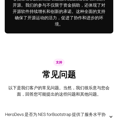
开源。我们的参与不仅限于资金捐助，还体现了对
开源软件持续增长和创新的承诺。这种全面的支持
确保了开源运动的活力，促进了协作和进步的环
境。
支持
常见问题
以下是我们客户的常见问题。当然，我们很乐意与您会
面，回答您可能提出的这些问题和其他问题。
HeroDevs 是否为 NES forBootstrap 提供了服务水平协