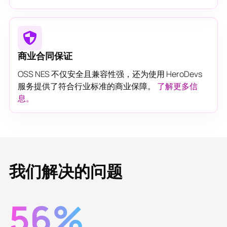
商业合同保证
OSS NES 不仅安全且兼容性强，还为使用 HeroDevs
服务提供了符合行业标准的商业保障。
了解更多信
息。
我们解决的问题
56%