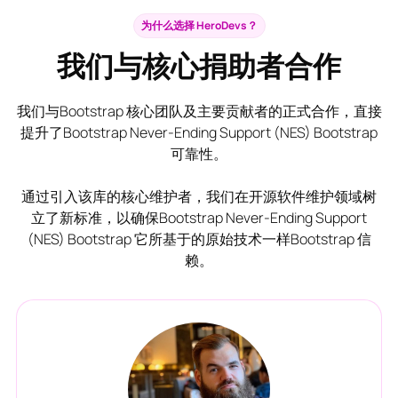
为什么选择 HeroDevs？
我们与核心捐助者合作
我们与Bootstrap 核心团队及主要贡献者的正式合作，直接
提升了Bootstrap Never-Ending Support (NES) Bootstrap
可靠性。
通过引入该库的核心维护者，我们在开源软件维护领域树
立了新标准，以确保Bootstrap Never-Ending Support
(NES) Bootstrap 它所基于的原始技术一样Bootstrap 信
赖。