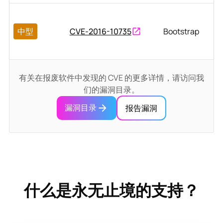
中型
CVE-2016-10735
Bootstrap
有关在报废软件中发现的 CVE 的更多详情，请访问我
们的漏洞目录。
漏洞目录
报告漏洞
什么是永无止境的支持？