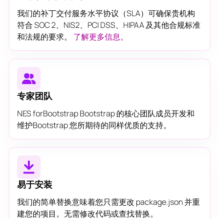
我们的补丁交付服务水平协议（SLA）可确保贵机构
符合 SOC 2、NIS2、PCI DSS、HIPAA 及其他合规标准
和法规的要求。
了解更多信息。
专家团队
NES forBootstrap Bootstrap 的核心团队成员开发和
维护Bootstrap 您所期待的同样优质的支持。
易于安装
我们的简单替换意味着您只需更改 package.json 并重
建您的项目。无需修改代码或查找替换。