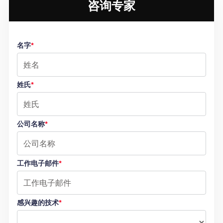
咨询专家
名字
*
姓氏
*
公司名称
*
工作电子邮件
*
感兴趣的技术
*