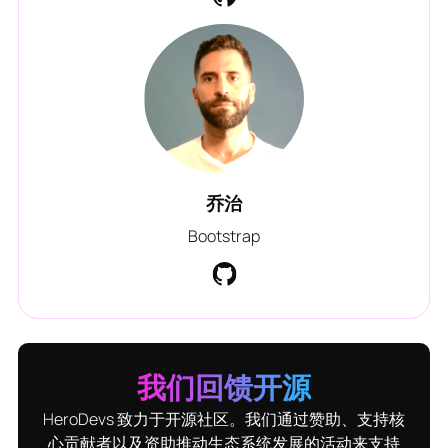
乔治
Bootstrap
我们回馈开源
HeroDevs 致力于开源社区。我们通过赞助、支持核
心贡献者以及资助推动生态系统发展的活动来支持