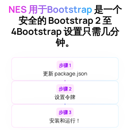
NES 用于Bootstrap
是一个
安全的
Bootstrap 2 至
4Bootstrap
设置只需几分
钟。
步骤 1
更新 package.json
步骤 2
设置令牌
步骤 3
安装和运行！