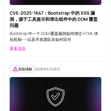
CVE-2025-1647：Bootstrap 中的 XSS 漏
洞，源于工具提示和弹出组件中的 DOM 覆盖
问题
Bootstrap 中一个 DOM 覆盖漏洞如何绕过 HTML 净
化机制——以及开发团队应如何应对
更多信息
风险缓解
2026年6月26日