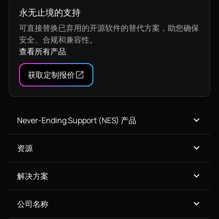
永无止境的支持
可直接替换已弃用的开源软件的替代方案，助您确保
安全、合规和兼容性。
查看所有产品
获取定制报价
Never-Ending Support (NES) 产品
资源
解决方案
公司名称