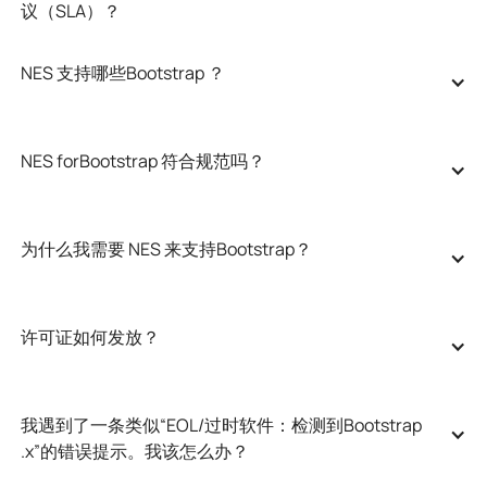
议（SLA）？
NES 支持哪些Bootstrap ？
NES forBootstrap 符合规范吗？
为什么我需要 NES 来支持Bootstrap？
许可证如何发放？
我遇到了一条类似“EOL/过时软件：检测到Bootstrap 
.x”的错误提示。我该怎么办？