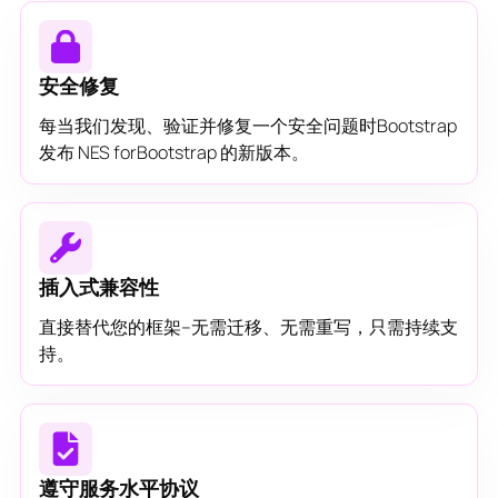
安全修复
每当我们发现、验证并修复一个安全问题时Bootstrap
发布 NES forBootstrap 的新版本。
插入式兼容性
直接替代您的框架--无需迁移、无需重写，只需持续支
持。
遵守服务水平协议