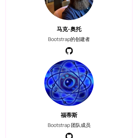
马克-奥托
Bootstrap的创建者
福蒂斯
Bootstrap 团队成员