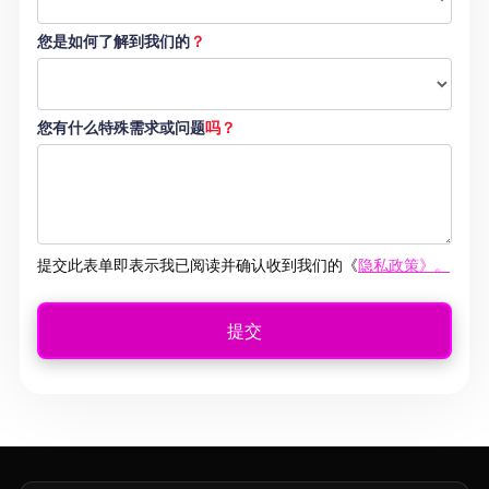
您是如何了解到我们的
？
您有什么特殊需求或问题
吗？
提交此表单即表示我已阅读并确认收到我们的《
隐私政策》。