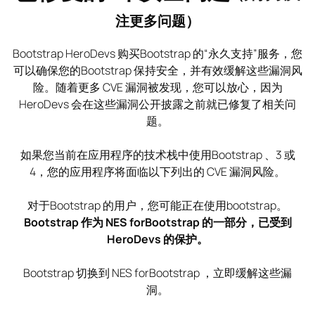
注更多问题）
Bootstrap HeroDevs 购买Bootstrap 的“永久支持”服务，您
可以确保您的Bootstrap 保持安全，并有效缓解这些漏洞风
险。随着更多 CVE 漏洞被发现，您可以放心，因为
HeroDevs 会在这些漏洞公开披露之前就已修复了相关问
题。
如果您当前在应用程序的技术栈中使用Bootstrap 、3 或
4，您的应用程序将面临以下列出的 CVE 漏洞风险。
对于Bootstrap 的用户，您可能正在使用bootstrap。
Bootstrap 作为 NES forBootstrap 的一部分，已受到
HeroDevs 的保护。
Bootstrap 切换到 NES forBootstrap ，立即缓解这些漏
洞。