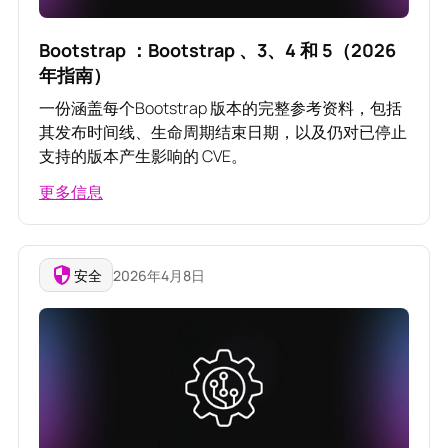
Bootstrap ：Bootstrap 、3、4 和 5（2026
年指南）
一份涵盖每个Bootstrap 版本的完整参考资料，包括
其发布时间线、生命周期结束日期，以及仍对已停止
支持的版本产生影响的 CVE。
更多信息
安全
2026年4月8日