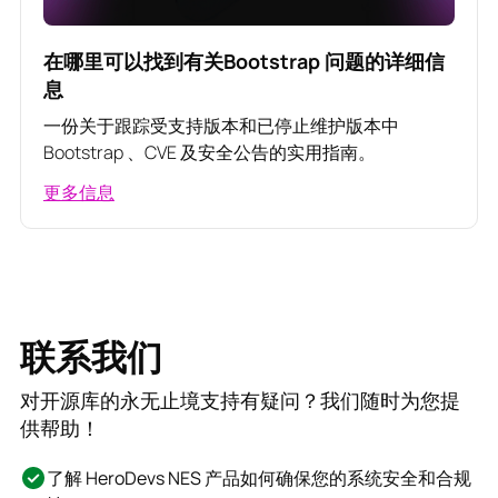
在哪里可以找到有关Bootstrap 问题的详细信
息
一份关于跟踪受支持版本和已停止维护版本中
Bootstrap 、CVE 及安全公告的实用指南。
更多信息
联系我们
对开源库的永无止境支持有疑问？我们随时为您提
供帮助！
了解 HeroDevs NES 产品如何确保您的系统安全和合规