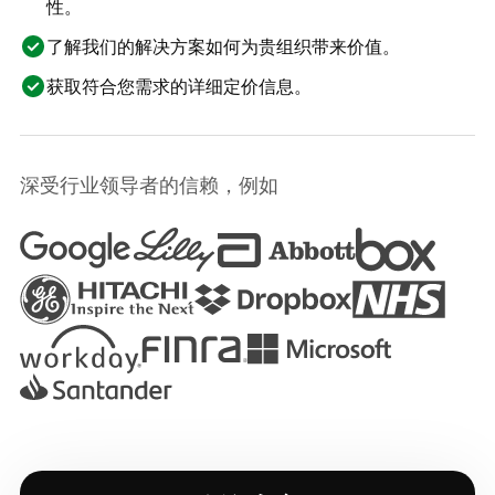
性。
了解我们的解决方案如何为贵组织带来价值。
获取符合您需求的详细定价信息。
深受行业领导者的信赖，例如