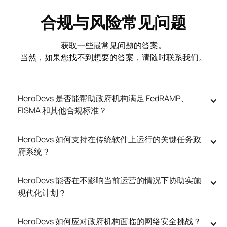
合规与风险常见问题
获取一些最常见问题的答案。
当然，如果您找不到想要的答案，请随时联系我们。
HeroDevs 是否能帮助政府机构满足 FedRAMP、
FISMA 和其他合规标准？
HeroDevs 如何支持在传统软件上运行的关键任务政
府系统？
HeroDevs 能否在不影响当前运营的情况下协助实施
现代化计划？
HeroDevs 如何应对政府机构面临的网络安全挑战？