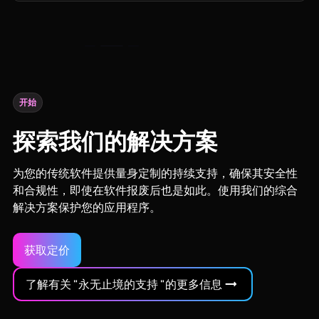
开始
探索我们的解决方案
为您的传统软件提供量身定制的持续支持，确保其安全性
和合规性，即使在软件报废后也是如此。使用我们的综合
解决方案保护您的应用程序。
获取定价
了解有关 "永无止境的支持 "的更多信息