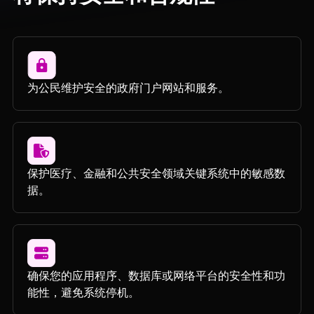
为公民维护安全的政府门户网站和服务。
保护医疗、金融和公共安全领域关键系统中的敏感数
据。
确保您的应用程序、数据库或网络平台的安全性和功
能性，避免系统停机。