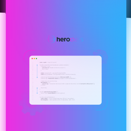
为传统开源软件提供持续安
全保护，降低风险