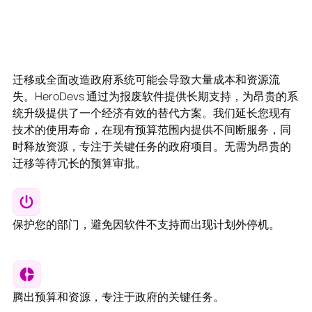
迁移或全面改造政府系统可能会导致大量成本和资源流
失。HeroDevs 通过为报废软件提供长期支持，为昂贵的系
统升级提供了一个经济有效的替代方案。我们延长您现有
技术的使用寿命，在现有预算范围内提供不间断服务，同
时释放资源，专注于关键任务的政府项目。无需为昂贵的
迁移等待冗长的预算审批。
保护您的部门，避免因软件不支持而出现计划外停机。
腾出预算和资源，专注于政府的关键任务。