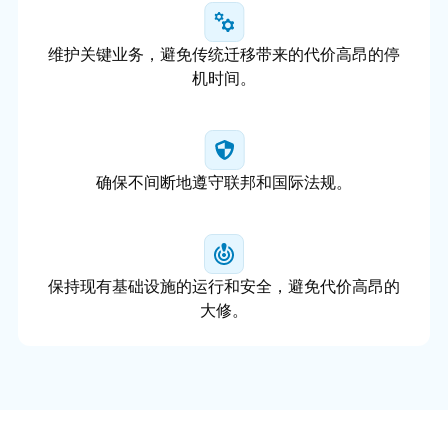
维护关键业务，避免传统迁移带来的代价高昂的停
机时间。
确保不间断地遵守联邦和国际法规。
保持现有基础设施的运行和安全，避免代价高昂的
大修。