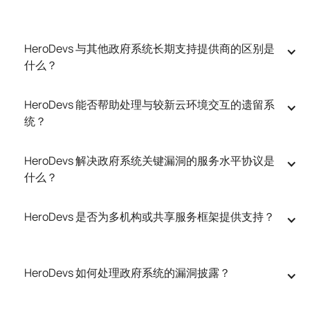
HeroDevs 与其他政府系统长期支持提供商的区别是
什么？
HeroDevs 能否帮助处理与较新云环境交互的遗留系
统？
HeroDevs 解决政府系统关键漏洞的服务水平协议是
什么？
HeroDevs 是否为多机构或共享服务框架提供支持？
HeroDevs 如何处理政府系统的漏洞披露？