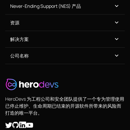
Never-Ending Support (NES) 产品
资源
解决方案
公司名称
HeroDevs 为工程公司和安全团队提供了一个专为管理使用
已停止维护、生命周期已结束的开源软件所带来的风险而
打造的唯一平台。