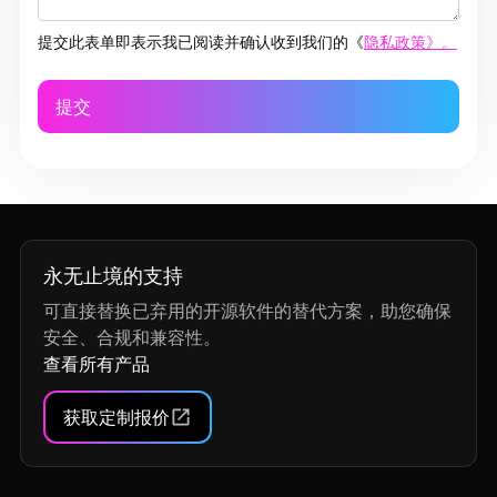
提交此表单即表示我已阅读并确认收到我们的《
隐私政策》。
永无止境的支持
可直接替换已弃用的开源软件的替代方案，助您确保
安全、合规和兼容性。
查看所有产品
获取定制报价