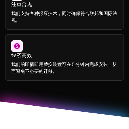
注重合规
我们支持各种报废技术，同时确保符合联邦和国际法
规。
经济高效
我们的即插即用替换装置可在 5 分钟内完成安装，从
而避免不必要的迁移。