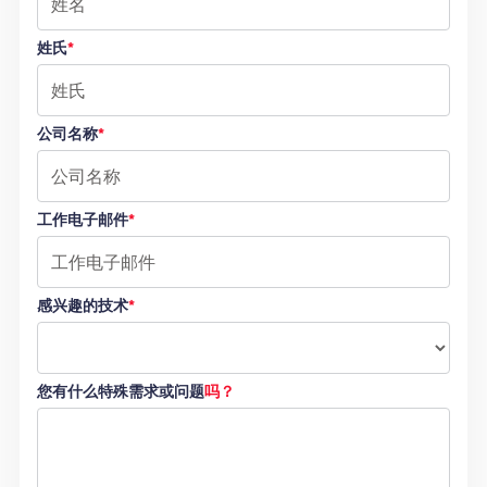
姓氏
*
公司名称
*
工作电子邮件
*
感兴趣的技术
*
您有什么特殊需求或问题
吗？