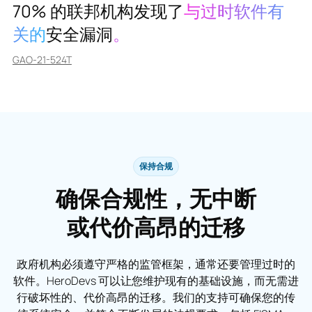
70% 的联邦机构发现了
与过时软件有
关的
安全漏洞
。
GAO-21-524T
保持合规
确保合规性，无中断
或代价高昂的迁移
政府机构必须遵守严格的监管框架，通常还要管理过时的
软件。HeroDevs 可以让您维护现有的基础设施，而无需进
行破坏性的、代价高昂的迁移。我们的支持可确保您的传