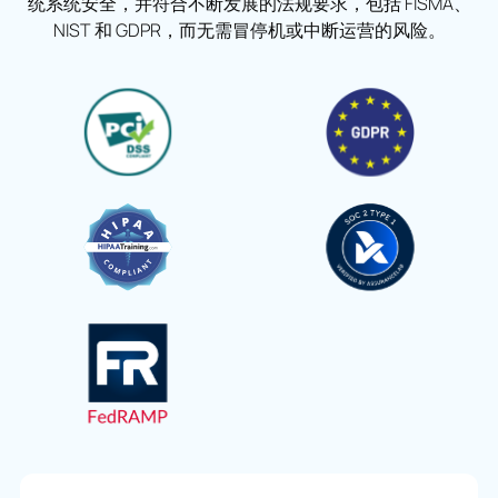
统系统安全，并符合不断发展的法规要求，包括 FISMA、
NIST 和 GDPR，而无需冒停机或中断运营的风险。