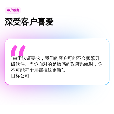
客户感言
深受客户喜爱
"由于认证要求，我们的客户可能不会频繁升
级软件。当你面对的是敏感的政府系统时，你
不可能每个月都推送更新"。
目标公司