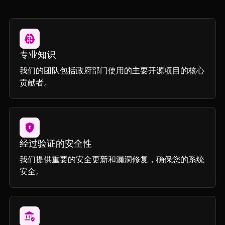
专业知识
我们的团队包括政府部门使用的主要开源项目的核心
贡献者。
经过验证的安全性
我们提供重要的安全更新和漏洞修复，确保您的系统
安全。