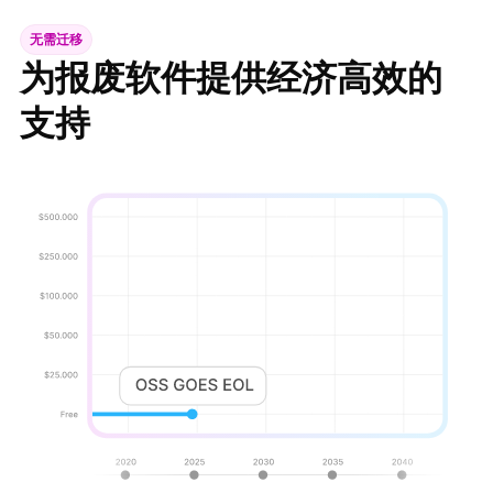
无需迁移
为报废软件提供经济高效的
支持