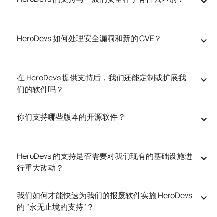
HeroDevs 如何处理安全漏洞和新的 CVE？
在 HeroDevs 提供支持后，我们还能定制或扩展我
们的软件吗？
你们支持哪些版本的开源软件？
HeroDevs 的支持是否需要对我们现有的基础设施进
行重大改动？
我们如何才能快速为我们的报废软件实施 HeroDevs 
的 "永无止境的支持"？