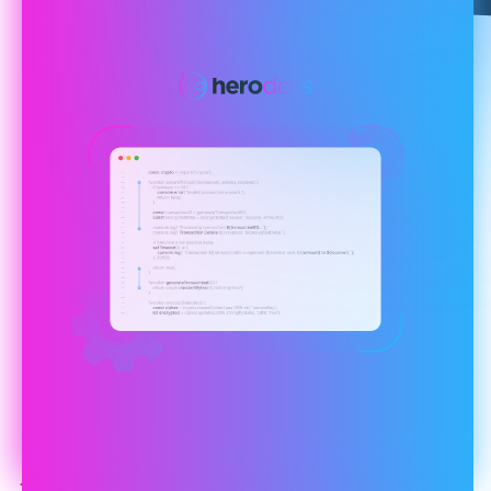
金融组织受到严格监管，在数据安全性和合规性方面面临