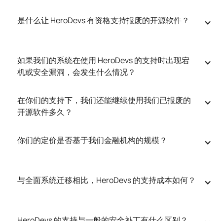
是什么让 HeroDevs 有资格支持报废的开源软件？
如果我们的系统在使用 HeroDevs 的支持时出现宕
机或安全漏洞，会发生什么情况？
在你们的支持下，我们还能继续使用我们已报废的
开源软件多久？
你们的定价是否基于我们金融机构的规模？
与全面系统迁移相比，HeroDevs 的支持成本如何？
HeroDevs 的支持与一般的安全补丁有什么区别？