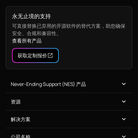
永无止境的支持
可直接替换已弃用的开源软件的替代方案，助您确保
安全、合规和兼容性。
查看所有产品
获取定制报价
Never-Ending Support (NES) 产品
资源
解决方案
公司名称