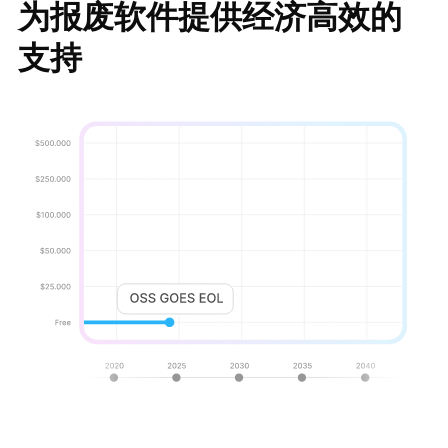
为报废软件提供经济高效的
支持