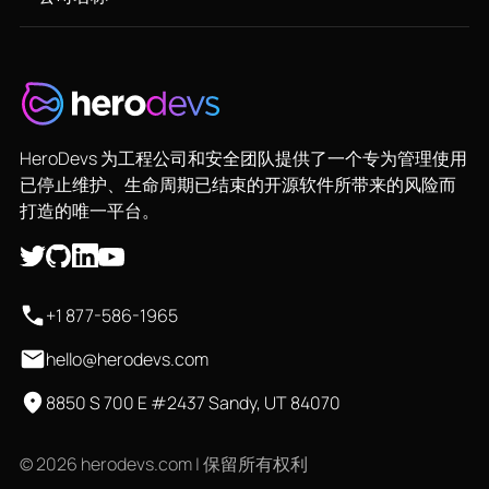
HeroDevs 为工程公司和安全团队提供了一个专为管理使用
已停止维护、生命周期已结束的开源软件所带来的风险而
打造的唯一平台。
+1 877-586-1965
hello@herodevs.com
8850 S 700 E #2437 Sandy, UT 84070
© 2026 herodevs.com | 保留所有权利