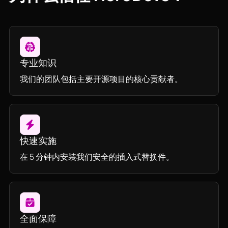
专业知识
我们的团队包括主要开源项目的核心贡献者。
快速实施
在 5 分钟内安装我们安全的插入式替换件。
全面保障