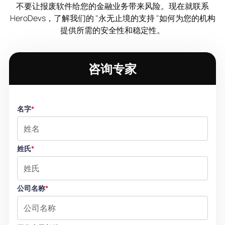
不要让报废软件给您的金融业务带来风险。现在就联系
HeroDevs，了解我们的 "永无止境的支持 "如何为您的机构
提供所需的安全性和稳定性。
咨询专家
名字
*
姓氏
*
公司名称
*