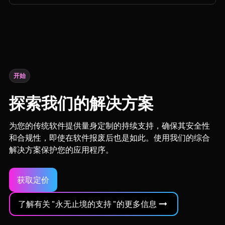
开始
探索我们的解决方案
为您的传统软件提供量身定制的持续支持，确保其安全性
和合规性，即使在软件报废后也是如此。使用我们的综合
解决方案保护您的应用程序。
获取定价
了解有关 "永无止境的支持 "的更多信息