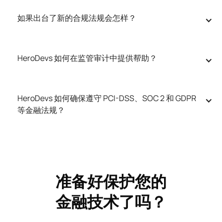
如果出台了新的合规法规会怎样？
HeroDevs 如何在监管审计中提供帮助？
HeroDevs 如何确保遵守 PCI-DSS、SOC 2 和 GDPR 
等金融法规？
准备好保护您的
金融技术了吗？