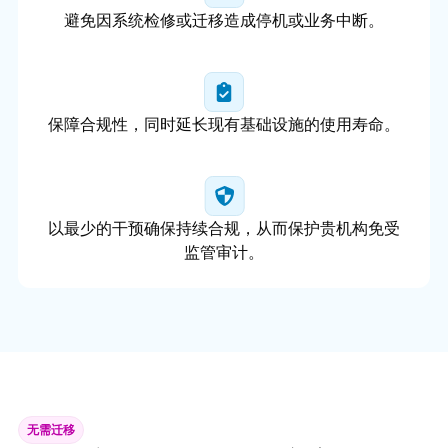
避免因系统检修或迁移造成停机或业务中断。
保障合规性，同时延长现有基础设施的使用寿命。
以最少的干预确保持续合规，从而保护贵机构免受
监管审计。
无需迁移