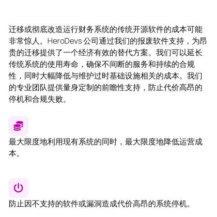
迁移或彻底改造运行财务系统的传统开源软件的成本可能
非常惊人。HeroDevs 公司通过我们的报废软件支持，为昂
贵的迁移提供了一个经济有效的替代方案。我们可以延长
传统系统的使用寿命，确保不间断的服务和持续的合规
性，同时大幅降低与维护过时基础设施相关的成本。我们
的专业团队提供量身定制的前瞻性支持，防止代价高昂的
停机和合规失败。
最大限度地利用现有系统的同时，最大限度地降低运营成
本。
防止因不支持的软件或漏洞造成代价高昂的系统停机。