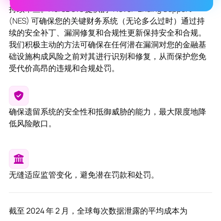
持续审查。HeroDevs 提供的 "Never-Ending Support
(NES) 可确保您的关键财务系统（无论多么过时）通过持
续的安全补丁、漏洞修复和合规性更新保持安全和合规。
我们积极主动的方法可确保在任何潜在漏洞对您的金融基
础设施构成风险之前对其进行识别和修复，从而保护您免
受代价高昂的违规和合规处罚。
确保遗留系统的安全性和抵御威胁的能力，最大限度地降
低风险敞口。
无缝适应监管变化，避免潜在罚款和处罚。
截至 2024 年 2 月，全球每次数据泄露的平均成本为