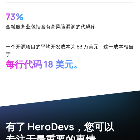
73%
金融服务业包括含有高风险漏洞的代码库
一个开源项目的平均开发成本为 63 万美元。这一成本相当
于
每行代码 18 美元。
有了 HeroDevs，您可以
专注于最重要的事情