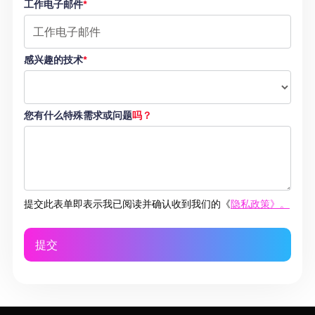
工作电子邮件
*
感兴趣的技术
*
您有什么特殊需求或问题
吗？
提交此表单即表示我已阅读并确认收到我们的《
隐私政策》。