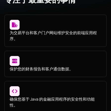
为交易平台和客户门户网站维护安全的前端应用程
序。
保护您的财务报告和客户通信数据。
确保您基于 Java 的金融应用程序的安全性和功能
性。