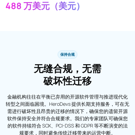
488 万美元（美元）
保持合规
无缝合规，无需
破坏性迁移
金融机构往往在平衡已弃用的开源软件管理与推进现代化
转型之间面临困境。HeroDevs 提供长期支持服务，可在无
需进行破坏性且昂贵的迁移的情况下，确保您的遗留开源
软件保持安全并符合合规要求。我们的专家团队可确保您
的软件持续符合 SOX、PCI-DSS 和 GDPR 等不断演变的法
规要求，同时避免传统迁移带来的运营中断。