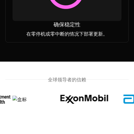
确保稳定性
在零停机或零中断的情况下部署更新。
全球领导者的信赖