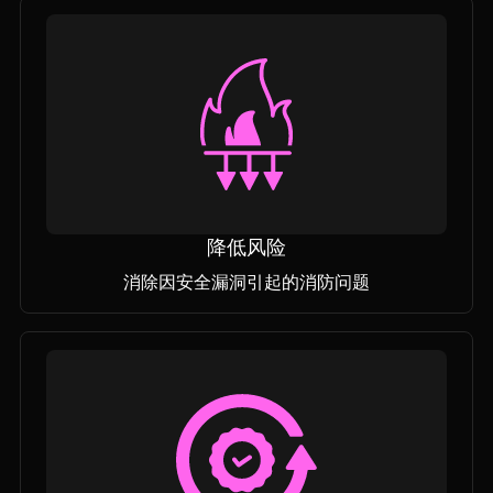
降低风险
消除因安全漏洞引起的消防问题