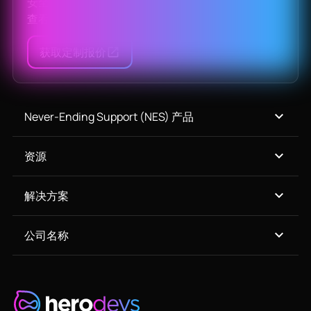
安全、合规和兼容性。
查看所有产品
获取定制报价
Never-Ending Support (NES) 产品
资源
解决方案
公司名称