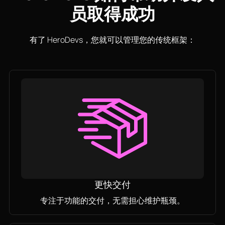
员取得成功
有了 HeroDevs，您就可以管理您的传统框架：
更快交付
专注于功能的交付，无需担心维护瓶颈。