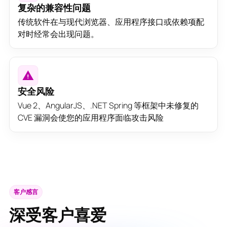
复杂的兼容性问题
传统软件在与现代浏览器、应用程序接口或依赖项配
对时经常会出现问题。
安全风险
Vue 2、AngularJS、.NET Spring 等框架中未修复的
CVE 漏洞会使您的应用程序面临攻击风险
客户感言
深受客户喜爱