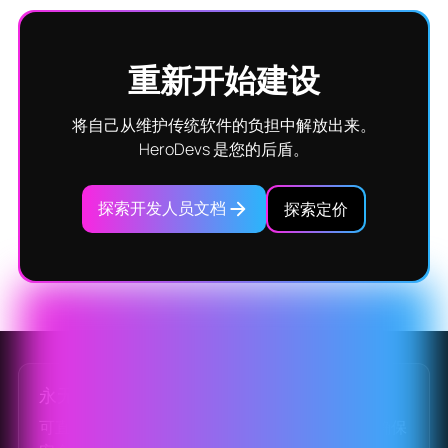
重新开始建设
将自己从维护传统软件的负担中解放出来。
HeroDevs 是您的后盾。
探索开发人员文档
探索定价
永无止境的支持
可直接替换已弃用的开源软件的替代方案，助您确保