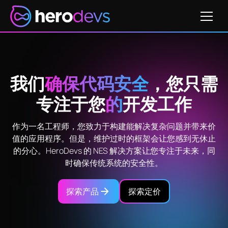
我们
确保代码安全
，您只需
专注于您
的
开发工作
作为一名工程师，您致力于构建能解决复杂问题并带来价
值的应用程序。但是，维护过时的框架会让您感到无休止
的分心。HeroDevs 的 NES 解决方案让您专注于未来，同
时确保传统系统的安全性。
探索产品
探索定价