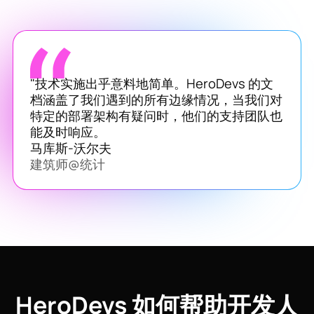
"技术实施出乎意料地简单。HeroDevs 的文
档涵盖了我们遇到的所有边缘情况，当我们对
特定的部署架构有疑问时，他们的支持团队也
能及时响应。
马库斯-沃尔夫
建筑师
@
统计
HeroDevs 如何帮助开发人