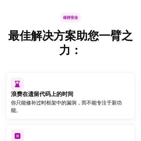
保持安全
最佳解决方案助您一臂之
力：
浪费在遗留代码上的时间
你只能修补过时框架中的漏洞，而不能专注于新功
能。