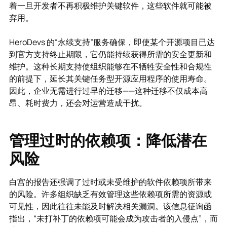
着一旦开发者不再积极维护关键软件，这些软件就可能被
弃用。
HeroDevs 的“永续支持”服务确保，即使某个开源项目已达
到官方支持终止期限，它仍能持续获得所需的安全更新和
维护。这种长期支持使组织能够在不牺牲安全性和合规性
的前提下，延长其关键任务型开源应用程序的使用寿命。
因此，企业无需进行过早的迁移——这种迁移不仅成本高
昂、耗时费力，还会对运营造成干扰。
管理过时的依赖项：降低潜在
风险
白宫的报告还强调了过时或未受维护的软件依赖项所带来
的风险。许多组织缺乏有效管理这些依赖项所需的资源或
可见性，因此往往未能及时解决相关漏洞。该信息征询函
指出，“未打补丁的依赖项可能会成为攻击者的入侵点”，而