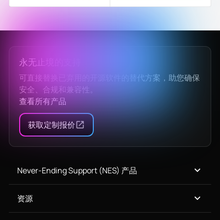
永无止境的支持
可直接替换已弃用的开源软件的替代方案，助您确保
安全、合规和兼容性。
查看所有产品
获取定制报价
Never-Ending Support (NES) 产品
资源