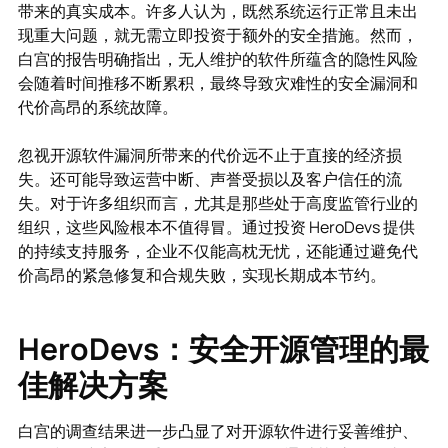
带来的真实成本。许多人认为，既然系统运行正常且未出
现重大问题，就无需立即投资于额外的安全措施。然而，
白宫的报告明确指出，无人维护的软件所蕴含的隐性风险
会随着时间推移不断累积，最终导致灾难性的安全漏洞和
代价高昂的系统故障。
忽视开源软件漏洞所带来的代价远不止于直接的经济损
失。还可能导致运营中断、声誉受损以及客户信任的流
失。对于许多组织而言，尤其是那些处于高度监管行业的
组织，这些风险根本不值得冒。通过投资 HeroDevs 提供
的持续支持服务，企业不仅能高枕无忧，还能通过避免代
价高昂的紧急修复和合规失败，实现长期成本节约。
HeroDevs：安全开源管理的最
佳解决方案
白宫的调查结果进一步凸显了对开源软件进行妥善维护、