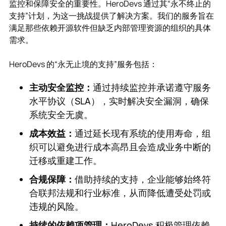
监控和保障安全的重要性。HeroDevs 通过其“永不终止的
支持”计划，为这一挑战提供了解决方案。我们的服务旨在
满足那些依赖开源软件但缺乏内部管理资源的组织的具体
需求。
HeroDevs 的“永无止境的支持”服务包括：
主动安全监控：
通过持续监控并承诺遵守服务
水平协议（SLA），实时解决安全漏洞，确保
系统安全无虞。
成本效益：
通过延长现有系统的使用寿命，组
织可以避免进行成本高昂且会造成业务中断的
迁移或重建工作。
合规保障：
借助持续的支持，企业能够始终符
合联邦法规和行业标准，从而降低遭受处罚或
违规的风险。
持续的依赖项管理：
HeroDevs 积极管理依赖