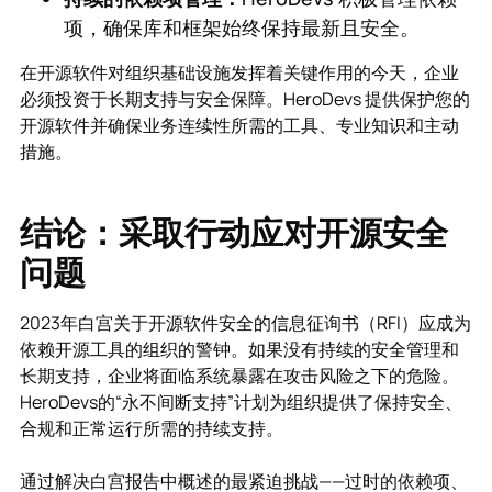
项，确保库和框架始终保持最新且安全。
在开源软件对组织基础设施发挥着关键作用的今天，企业
必须投资于长期支持与安全保障。HeroDevs 提供保护您的
开源软件并确保业务连续性所需的工具、专业知识和主动
措施。
结论：采取行动应对开源安全
问题
2023年白宫关于开源软件安全的信息征询书（RFI）应成为
依赖开源工具的组织的警钟。如果没有持续的安全管理和
长期支持，企业将面临系统暴露在攻击风险之下的危险。
HeroDevs的“永不间断支持”计划为组织提供了保持安全、
合规和正常运行所需的持续支持。
通过解决白宫报告中概述的最紧迫挑战——过时的依赖项、