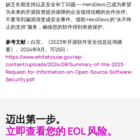
缺乏长期支持以及安全补丁问题——HeroDevs 已成为希望
为未来的开源投资提供保障的企业值得信赖的合作伙伴。
不要等到漏洞演变成安全事件。借助 HeroDevs 的“永不终
止的支持”服务，确保您的软件得到有效保护。
参考文献：
白宫。《2023年开源软件安全信息征询摘
要》。2024年8月。可访问：
https://www.whitehouse.gov/wp-
content/uploads/2024/08/Summary-of-the-2023-
Request-for-Information-on-Open-Source-Software-
Security.pdf
迈出第一步。
立即查看您的 EOL 风险。