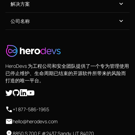
解决方案
公司名称
HeroDevs 为工程公司和安全团队提供了一个专为管理使用
已停止维护、生命周期已结束的开源软件所带来的风险而
打造的唯一平台。
+1 877-586-1965
hello@herodevs.com
8850 S 700 E #2437 Sandy, UT 84070