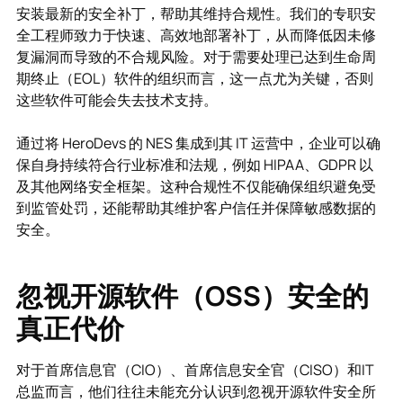
安装最新的安全补丁，帮助其维持合规性。我们的专职安
全工程师致力于快速、高效地部署补丁，从而降低因未修
复漏洞而导致的不合规风险。对于需要处理已达到生命周
期终止（EOL）软件的组织而言，这一点尤为关键，否则
这些软件可能会失去技术支持。
通过将 HeroDevs 的 NES 集成到其 IT 运营中，企业可以确
保自身持续符合行业标准和法规，例如 HIPAA、GDPR 以
及其他网络安全框架。这种合规性不仅能确保组织避免受
到监管处罚，还能帮助其维护客户信任并保障敏感数据的
安全。
忽视开源软件（OSS）安全的
真正代价
对于首席信息官（CIO）、首席信息安全官（CISO）和IT
总监而言，他们往往未能充分认识到忽视开源软件安全所