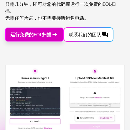
只需几分钟，即可对您的代码库运行一次免费的EOL扫
描。
无需任何承诺，也不需要接听销售电话。
运行免费的EOL扫描
联系我们的团队