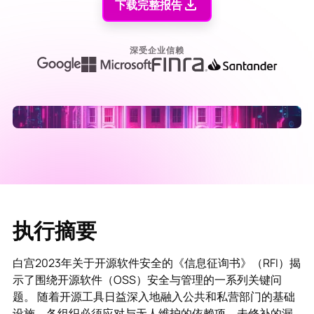
下载完整报告
深受企业信赖
执行摘要
白宫2023年关于开源软件安全的《信息征询书》（RFI）揭
示了围绕开源软件（OSS）安全与管理的一系列关键问
题。 随着开源工具日益深入地融入公共和私营部门的基础
设施，各组织必须应对与无人维护的依赖项、未修补的漏