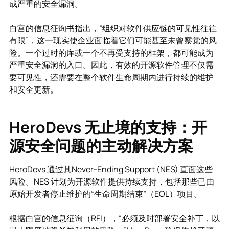
成严重的安全漏洞。
白宫的信息征询书指出，“组织对软件供应链的可见性往往
有限”，这一现实使企业面临着它们可能甚至未曾察觉的风
险。一个过时的库或一个不再受支持的框架，都可能成为
严重安全漏洞的入口。因此，有效的开源软件管理不仅需
要可见性，还需要在整个软件生命周期内进行持续的维护
和安全更新。
HeroDevs 无止境的支持：开
源安全问题的主动解决方案
HeroDevs 通过其Never-Ending Support (NES) 直面这些
风险。NES 计划为开源软件提供持续支持，包括那些已由
原始开发者停止维护的“生命周期结束”（EOL）项目。
根据白宫的信息征询（RFI），“必须及时部署安全补丁，以