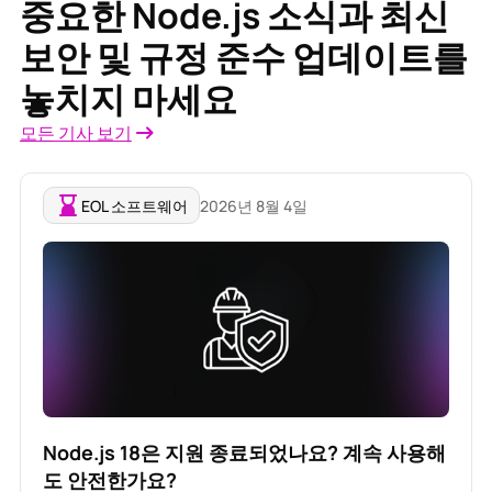
중요한 Node.js 소식과 최신
보안 및 규정 준수 업데이트를
놓치지 마세요
모든 기사 보기
EOL 소프트웨어
2026년 8월 4일
Node.js 18은 지원 종료되었나요? 계속 사용해
도 안전한가요?