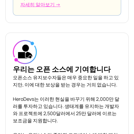
자세히 알아보기 →
우리는 오픈 소스에 기여합니다
오픈소스 유지보수자들은 매우 중요한 일을 하고 있
지만, 이에 대한 보상을 받는 경우는 거의 없습니다.
HeroDevs는 이러한 현실을 바꾸기 위해 2,000만 달
러를 투자하고 있습니다. 생태계를 유지하는 개발자
와 프로젝트에 2,500달러에서 25만 달러에 이르는
보조금을 지원합니다.