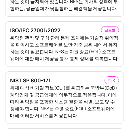
하는 것이 금지되어 있습니다. NES는 귀사의 정책에 부
합하는, 공급업체가 뒷받침하는 해결책을 제공합니다.
ISO/IEC 27001:2022
글로벌
취약점 관리 및 구성 관리 통제 조치에는 기술적 취약점
을 파악하고 소프트웨어를 보안 기준 범위 내에서 유지
하는 것이 필요합니다. NES는 지원 종료(EOL) 소프트
웨어에 대한 패치 제공을 통해 통제 상태를 회복합니다.
NIST SP 800-171
미국
통제 대상 비기밀 정보(CUI)를 취급하는 국방부(DoD)
계약업체 및 공급업체에 의무적으로 적용됩니다. 이에
따라 취약점을 포함한 시스템 결함을 식별, 보고 및 수
정해야 합니다. NES는 수명 종료(EOL) 소프트웨어에
대해 이러한 서비스를 제공합니다.