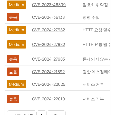
Medium
CVE-2023-46809
암호화 취약점
높음
CVE-2024-36138
명령 주입
Medium
CVE-2024-27982
HTTP 요청 밀수
Medium
CVE-2024-27982
HTTP 요청 밀수
높음
CVE-2024-27983
통제되지 않는 리
높음
CVE-2024-21892
권한 에스컬레이
Medium
CVE-2024-22025
서비스 거부
높음
CVE-2024-22019
서비스 거부