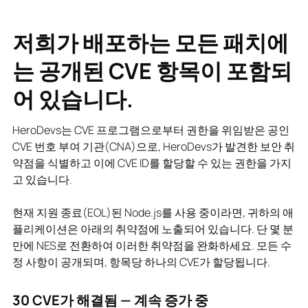
저희가 배포하는 모든 패치에
는 공개된 CVE 항목이 포함되
어 있습니다.
HeroDevs는 CVE 프로그램으로부터 권한을 위임받은 공인
CVE 번호 부여 기관(CNA)으로, HeroDevs가 발견한 보안 취
약점을 식별하고 이에 CVE ID를 할당할 수 있는 권한을 가지
고 있습니다.
현재 지원 종료(EOL)된 Node.js를 사용 중이라면, 귀하의 애
플리케이션은 아래의 취약점에 노출되어 있습니다. 단 몇 분
만에 NES로 전환하여 이러한 취약점을 완화하세요. 모든 수
정 사항이 공개되며, 항목당 하나의 CVE가 할당됩니다.
30
CVE가 해결됨 — 계속 증가 중