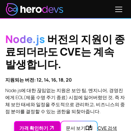
Node.js
버전의 지원이 종
료되더라도 CVE는 계속
발생합니다.
지원되는 버전: 12, 14, 16, 18, 20
Node.js에 대한 끊임없는 지원은 보안 팀, 엔지니어, 경영진
에게 EOL(제품 수명 주기 종료) 시점에 잃어버렸던 것, 즉 자
체 보안 태세와 일정을 주도적으로 관리하고, 비즈니스의 중
점 분야를 결정할 수 있는 권한을 되찾아줍니다.
가격 확인하기
문서 보기
CVE 검색