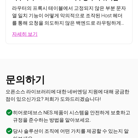
라우터의 프록시 테이블에서 고정되지 않은 부분 문자
열 일치 기능이 어떻게 악의적으로 조작된 Host 헤더
를 통해 요청을 의도하지 않은 백엔드로 라우팅하게
하는지
자세히 보기
문의하기
오픈소스 라이브러리에 대한 네버엔딩 지원에 대해 궁금한
점이 있으신가요? 저희가 도와드리겠습니다!
히어로데브스 NES 제품이 시스템을 안전하게 보호하고
규정을 준수하는 방법을 알아보세요.
당사 솔루션이 조직에 어떤 가치를 제공할 수 있는지 알