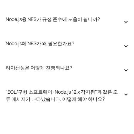
Node.js용 NES가 규정 준수에 도움이 됩니까?
Node.js에 NES가 왜 필요한가요?
라이선싱은 어떻게 진행되나요?
"EOL/구형 소프트웨어: Node.js 12.x 감지됨"과 같은 오
류 메시지가 나타났습니다. 어떻게 해야 하나요?