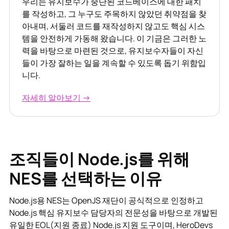
우리는 유지보수가 중단된 코드베이스에 대한 패치
를 작성하고, 그 누구도 주목하지 않았던 취약점을 찾
아내며, 서둘러 코드를 재작성하지 않고도 핵심 시스
템을 안전하게 가동해 왔습니다. 이 기금은 그러한 노
력을 바탕으로 마련된 것으로, 유지보수자들이 자신
들이 가장 잘하는 일을 계속할 수 있도록 돕기 위함입
니다.
자세히 알아보기 →
조직들이 Node.js를 위해
NES를 선택하는 이유
Node.js용 NES는 OpenJS 재단이 공식적으로 인정하고
Node.js 핵심 유지보수 담당자의 전문성을 바탕으로 개발된
유일한 EOL(지원 종료) Node.js 지원 도구이며, HeroDevs