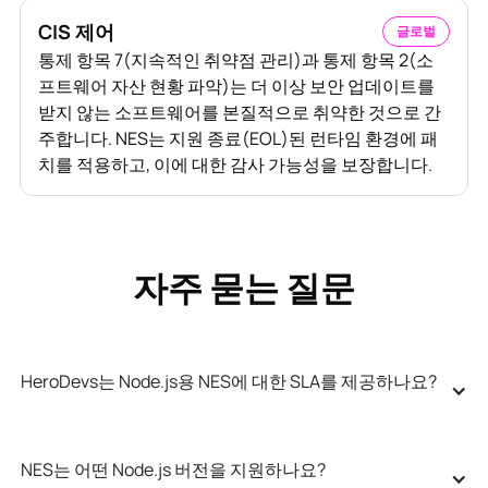
CIS 제어
글로벌
통제 항목 7(지속적인 취약점 관리)과 통제 항목 2(소
프트웨어 자산 현황 파악)는 더 이상 보안 업데이트를
받지 않는 소프트웨어를 본질적으로 취약한 것으로 간
주합니다. NES는 지원 종료(EOL)된 런타임 환경에 패
치를 적용하고, 이에 대한 감사 가능성을 보장합니다.
자주 묻는 질문
HeroDevs는 Node.js용 NES에 대한 SLA를 제공하나요?
NES는 어떤 Node.js 버전을 지원하나요?