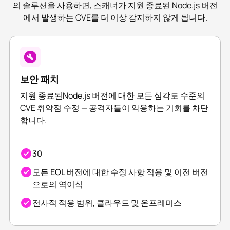
의 솔루션을 사용하면, 스캐너가 지원 종료된 Node.js 버전
에서 발생하는 CVE를 더 이상 감지하지 않게 됩니다.
보안 패치
지원 종료된Node.js 버전에 대한 모든 심각도 수준의
CVE 취약점 수정 — 공격자들이 악용하는 기회를 차단
합니다.
30
모든 EOL 버전에 대한 수정 사항 적용 및 이전 버전
으로의 역이식
전사적 적용 범위, 클라우드 및 온프레미스