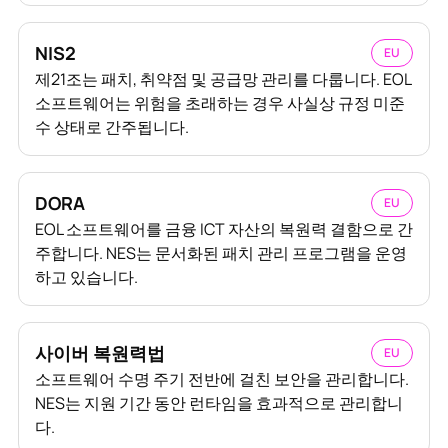
NIS2
EU
제21조는 패치, 취약점 및 공급망 관리를 다룹니다. EOL
소프트웨어는 위험을 초래하는 경우 사실상 규정 미준
수 상태로 간주됩니다.
DORA
EU
EOL 소프트웨어를 금융 ICT 자산의 복원력 결함으로 간
주합니다. NES는 문서화된 패치 관리 프로그램을 운영
하고 있습니다.
사이버 복원력법
EU
소프트웨어 수명 주기 전반에 걸친 보안을 관리합니다.
NES는 지원 기간 동안 런타임을 효과적으로 관리합니
다.