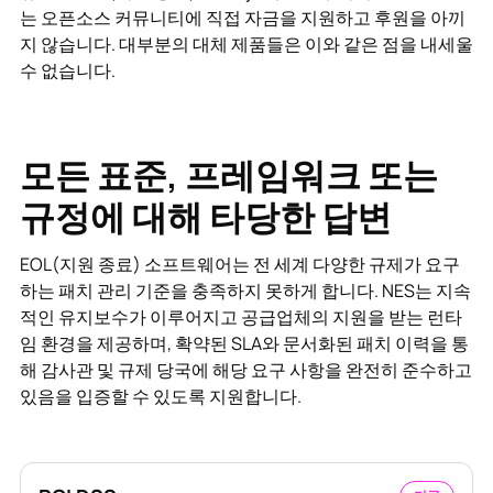
는 오픈소스 커뮤니티에 직접 자금을 지원하고 후원을 아끼
지 않습니다. 대부분의 대체 제품들은 이와 같은 점을 내세울
수 없습니다.
모든 표준, 프레임워크 또는
규정에 대해 타당한 답변
EOL(지원 종료) 소프트웨어는 전 세계 다양한 규제가 요구
하는 패치 관리 기준을 충족하지 못하게 합니다. NES는 지속
적인 유지보수가 이루어지고 공급업체의 지원을 받는 런타
임 환경을 제공하며, 확약된 SLA와 문서화된 패치 이력을 통
해 감사관 및 규제 당국에 해당 요구 사항을 완전히 준수하고
있음을 입증할 수 있도록 지원합니다.