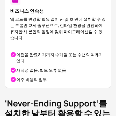
비즈니스 연속성
앱 코드를 변경할 필요 없이 단 몇 초 만에 설치할 수 있
는 드롭인 교체 솔루션으로, 런타임 환경을 안전하게
유지한 채 본인의 일정에 맞춰 마이그레이션할 수 있
습니다.
이전을 완료하기까지 수개월 또는 수년의 여유가
있다
재작성 없음, 빌드 오류 없음
이주 비용의 일부
‘Never-Ending Support’를
설치한 날부터 활용할 수 있는