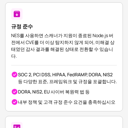
규정 준수
NES를 사용하면 스캐너가 지원이 종료된 Node.js 버
전에서 CVE를 더 이상 탐지하지 않게 되어, 미해결 상
태였던 감사 결과를 해결된 상태로 전환할 수 있습니
다.
SOC 2, PCI DSS, HIPAA, FedRAMP, DORA, NIS2
등 다양한 표준, 프레임워크 및 규정을 포괄합니다.
DORA, NIS2, EU 사이버 복원력 법 등
내부 정책 및 고객 규정 준수 요건을 충족하십시오