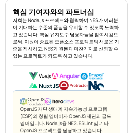
핵심 기여자와의 파트너십
저희는 Node.js 프로젝트와 협력하여 NES가 여러분
이 기대하는 수준의 품질을 유지할 수 있도록 노력하
고 있습니다. 핵심 유지보수 담당자들을 참여시킴으
로써, 지원이 종료된 오픈소스 프로젝트의 새로운 기
준을 제시하고, NES가 원본과 마찬가지로 신뢰할 수
있는 프로젝트가 되도록 하고 있습니다.
OpenJS 재단 생태계 지속가능성 프로그램
(ESP)의 창립 멤버이자 OpenJS 재단의 골드
멤버입니다. Node.js용 NES, ESLint 및 기타
OpenJS 프로젝트를 담당하고 있습니다.