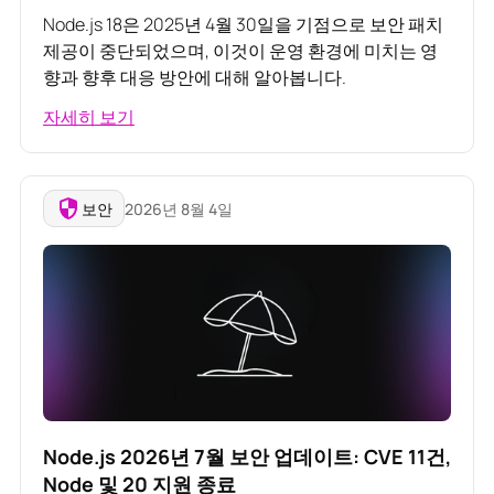
Node.js 18은 2025년 4월 30일을 기점으로 보안 패치
제공이 중단되었으며, 이것이 운영 환경에 미치는 영
향과 향후 대응 방안에 대해 알아봅니다.
자세히 보기
보안
2026년 8월 4일
Node.js 2026년 7월 보안 업데이트: CVE 11건,
Node 및 20 지원 종료