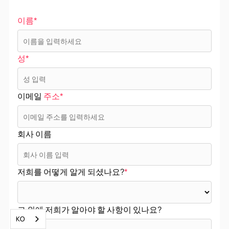
이름*
성*
이메일
주소*
회사 이름
저희를 어떻게 알게 되셨나요?
*
그 외에 저희가 알아야 할 사항이 있나요?
KO