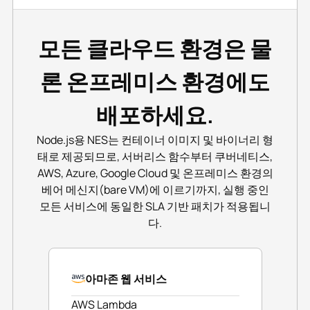
모든 클라우드 환경은 물
론 온프레미스 환경에도
배포하세요.
Node.js용 NES는 컨테이너 이미지 및 바이너리 형
태로 제공되므로, 서버리스 함수부터 쿠버네티스,
AWS, Azure, Google Cloud 및 온프레미스 환경의
베어 메신지(bare VM)에 이르기까지, 실행 중인
모든 서비스에 동일한 SLA 기반 패치가 적용됩니
다.
아마존 웹 서비스
AWS Lambda