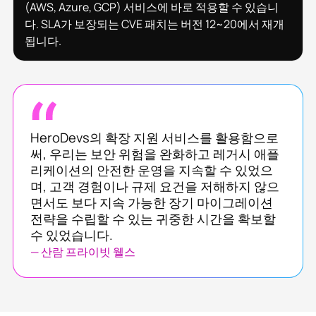
(AWS, Azure, GCP) 서비스에 바로 적용할 수 있습니
다. SLA가 보장되는 CVE 패치는 버전 12~20에서 재개
됩니다.
HeroDevs의 확장 지원 서비스를 활용함으로
써, 우리는 보안 위험을 완화하고 레거시 애플
리케이션의 안전한 운영을 지속할 수 있었으
며, 고객 경험이나 규제 요건을 저해하지 않으
면서도 보다 지속 가능한 장기 마이그레이션
전략을 수립할 수 있는 귀중한 시간을 확보할
수 있었습니다.
— 산람 프라이빗 웰스