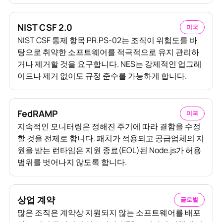
NIST CSF 2.0
미국
NIST CSF 통제 항목 PR.PS-02는 조직이 위험도를 바
탕으로 취약한 소프트웨어를 적극적으로 유지 관리하
거나 제거할 것을 요구합니다. NES는 강제적인 업그레
이드나 제거 없이도 규정 준수를 가능하게 합니다.
FedRAMP
미국
지속적인 모니터링은 정해진 주기에 따라 결함을 수정
할 것을 전제로 합니다. 패치가 적용되고 공급업체의 지
원을 받는 런타임은 지원 종료(EOL)된 Node.js가 허용
범위를 벗어나지 않도록 합니다.
상업 계약
글로벌
많은 조직은 계약상 지원되지 않는 소프트웨어를 배포