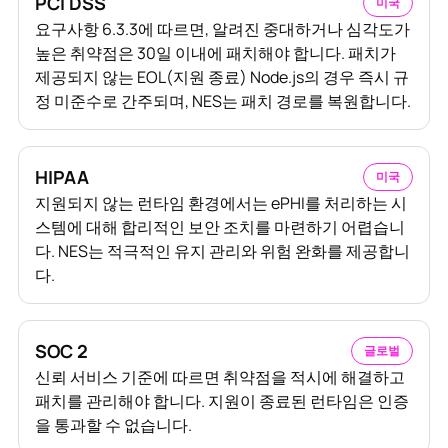
PCI DSS
미국
요구사항 6.3.3에 따르면, 알려진 중대하거나 심각도가
높은 취약점은 30일 이내에 패치해야 합니다. 패치가
제공되지 않는 EOL(지원 종료) Node.js의 경우 즉시 규
정 미준수로 간주되며, NES는 패치 경로를 복원합니다.
HIPAA
미국
지원되지 않는 런타임 환경에서는 ePHI를 처리하는 시
스템에 대해 합리적인 보안 조치를 마련하기 어렵습니
다. NES는 적극적인 유지 관리와 위험 완화를 제공합니
다.
SOC 2
글로벌
신뢰 서비스 기준에 따르면 취약점을 적시에 해결하고
패치를 관리해야 합니다. 지원이 종료된 런타임은 인증
을 통과할 수 없습니다.