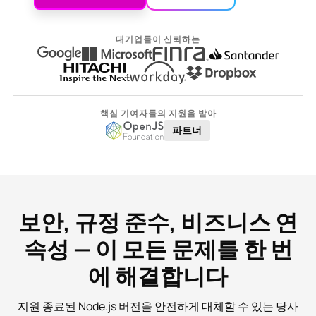
대기업들이 신뢰하는
핵심 기여자들의 지원을 받아
파트너
보안, 규정 준수, 비즈니스 연
속성 — 이 모든 문제를 한 번
에 해결합니다
지원 종료된 Node.js 버전을 안전하게 대체할 수 있는 당사