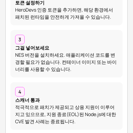
토큰 설정하기
HeroDevs 인증 토큰을 추가하면, 해당 환경에서
패치된 런타임을 안전하게 가져올 수 있습니다.
3
그걸 넣어보세요
NES 버전을 설치하세요. 애플리케이션 코드를 변
경할 필요가 없습니다. 컨테이너 이미지 또는 바이
너리를 사용할 수 있습니다.
4
스캐너 통과
적극적으로 패치가 제공되고 상용 지원이 이루어
지고 있으므로, 지원 종료(EOL)된 Node.js에 대한
CVE 발견 사례는 종료됩니다.