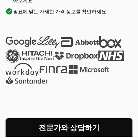
아보세요.
필요에 맞는 자세한 가격 정보를 확인하세요.
전문가와 상담하기