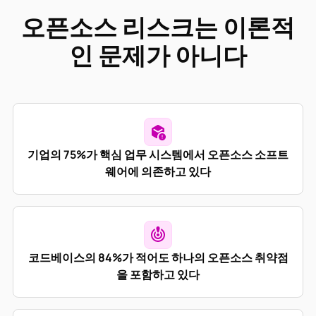
오픈소스 리스크는 이론적
인 문제가 아니다
기업의 75%가 핵심 업무 시스템에서 오픈소스 소프트
웨어에 의존하고 있다
코드베이스의 84%가 적어도 하나의 오픈소스 취약점
을 포함하고 있다