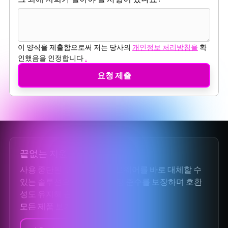
이 양식을 제출함으로써 저는 당사의
개인정보 처리방침을
확
인했음을 인정합니다
.
끝없는 지원
사용 중단된 오픈 소스 소프트웨어를 바로 대체할 수
있는 솔루션으로, 보안과 규정 준수를 보장하며 호환
성도 유지해 줍니다.
모든 제품 보기