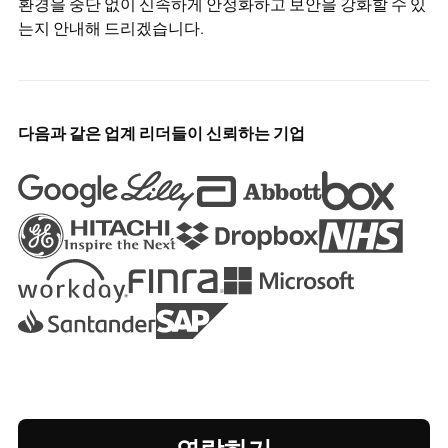
환경을 중단 없이 신속하게 안정화하고 보안을 강화할 수 있
는지 안내해 드리겠습니다.
다음과 같은 업계 리더들이 신뢰하는 기업