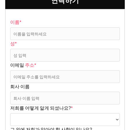
연락하기
이름*
성*
이메일
주소*
회사 이름
저희를 어떻게 알게 되셨나요?
*
그 외에 저희가 알아야 할 사항이 있나요?