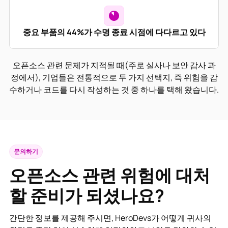
중요 부품의 44%가 수명 종료 시점에 다다르고 있다
오픈소스 관련 문제가 지적될 때(주로 실사나 보안 감사 과
정에서), 기업들은 전통적으로 두 가지 선택지, 즉 위험을 감
수하거나 코드를 다시 작성하는 것 중 하나를 택해 왔습니다.
문의하기
오픈소스 관련 위험에 대처
할 준비가 되셨나요?
간단한 정보를 제공해 주시면, HeroDevs가 어떻게 귀사의