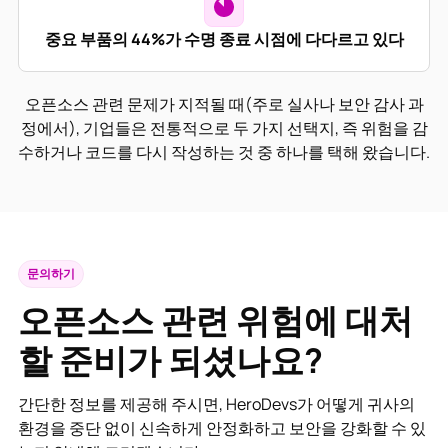
중요 부품의 44%가 수명 종료 시점에 다다르고 있다
오픈소스 관련 문제가 지적될 때(주로 실사나 보안 감사 과
정에서), 기업들은 전통적으로 두 가지 선택지, 즉 위험을 감
수하거나 코드를 다시 작성하는 것 중 하나를 택해 왔습니다.
문의하기
오픈소스 관련 위험에 대처
할 준비가 되셨나요?
간단한 정보를 제공해 주시면, HeroDevs가 어떻게 귀사의
환경을 중단 없이 신속하게 안정화하고 보안을 강화할 수 있