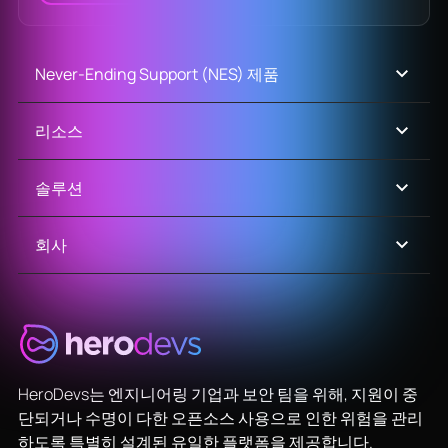
Never-Ending Support (NES) 제품
리소스
솔루션
회사
HeroDevs는 엔지니어링 기업과 보안 팀을 위해, 지원이 중
단되거나 수명이 다한 오픈소스 사용으로 인한 위험을 관리
하도록 특별히 설계된 유일한 플랫폼을 제공합니다.