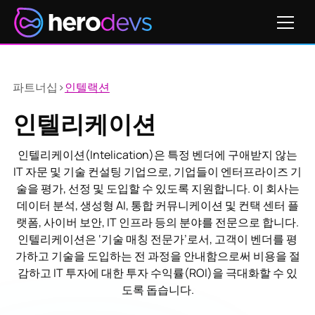
파트너십
>
인텔랙션
인텔리케이션
인텔리케이션(Intelication)은 특정 벤더에 구애받지 않는
IT 자문 및 기술 컨설팅 기업으로, 기업들이 엔터프라이즈 기
술을 평가, 선정 및 도입할 수 있도록 지원합니다. 이 회사는
데이터 분석, 생성형 AI, 통합 커뮤니케이션 및 컨택 센터 플
랫폼, 사이버 보안, IT 인프라 등의 분야를 전문으로 합니다.
인텔리케이션은 ‘기술 매칭 전문가’로서, 고객이 벤더를 평
가하고 기술을 도입하는 전 과정을 안내함으로써 비용을 절
감하고 IT 투자에 대한 투자 수익률(ROI)을 극대화할 수 있
도록 돕습니다.