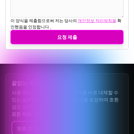
이 양식을 제출함으로써 저는 당사의
개인정보 처리방침을
확
인했음을 인정합니다
.
끝없는 지원
사용 중단된 오픈 소스 소프트웨어를 바로 대체할 수
있는 솔루션으로, 보안과 규정 준수를 보장하며 호환
성도 유지해 줍니다.
모든 제품 보기
맞춤 견적 받기