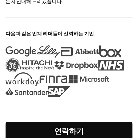
는지 안내해 드리겠습니다.
다음과 같은 업계 리더들이 신뢰하는 기업
연락하기