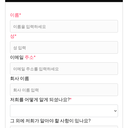
이름*
성*
이메일
주소*
회사 이름
저희를 어떻게 알게 되셨나요?
*
그 외에 저희가 알아야 할 사항이 있나요?