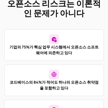
오픈소스 리스크는 이론적
인 문제가 아니다
기업의 75%가 핵심 업무 시스템에서 오픈소스 소프트
웨어에 의존하고 있다
코드베이스의 84%가 적어도 하나의 오픈소스 취약점
을 포함하고 있다