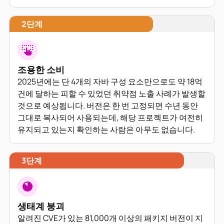
2단계
조용한 소비
2025년에는 단 4개의 자바 구성 요소만으로도 약 18억
건에 달하는 피할 수 있었던 취약점 노출 사례가 발생할
것으로 예상됩니다. 버전은 한 번 고정되면 수년 동안
그대로 복사되어 사용되는데, 해당 프로젝트가 여전히
유지되고 있는지 확인하는 사람은 아무도 없습니다.
3단계
생태계 붕괴
알려진 CVE가 있는 81,000개 이상의 패키지 버전이 지