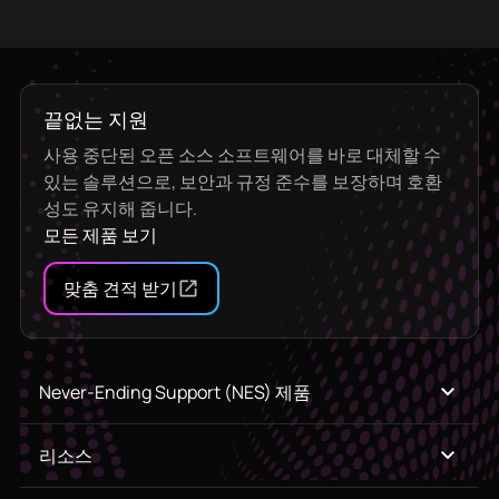
끝없는 지원
사용 중단된 오픈 소스 소프트웨어를 바로 대체할 수
있는 솔루션으로, 보안과 규정 준수를 보장하며 호환
성도 유지해 줍니다.
모든 제품 보기
맞춤 견적 받기
Never-Ending Support (NES) 제품
리소스