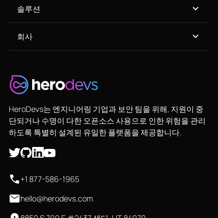
솔루션
회사
HeroDevs는 엔지니어링 기업과 보안 팀을 위해, 지원이 중
단되거나 수명이 다한 오픈소스 사용으로 인한 위험을 관리
하도록 특별히 설계된 유일한 플랫폼을 제공합니다.
+1 877-586-1965
hello@herodevs.com