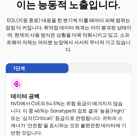
이는 능동적 노출입니다.
EOL(지원 종료) 대응을 한 분기씩 미룰 때마다 피해 범위는
점점 더 커집니다. 취약점 데이터 체계는 이미 붕괴된 상태이
며, 현재의 사용 방식은 상황을 더욱 악화시키고 있고, 소프
트웨어 자체는 여러분 눈앞에서 서서히 무너져 가고 있습니
다.
1단계
데이터 공백
NVD에서 CVE의 64.5%는 위험 등급이 매겨지지 않습
니다. 이 중 46%는 Sonatype의 검토 결과 ‘높음(High)’
또는 ‘심각(Critical)’ 등급으로 판명됩니다. 귀하의 스
캐너가 ‘안전함’을 표시하는 것은 불완전한 데이터에 기
반한 것입니다.