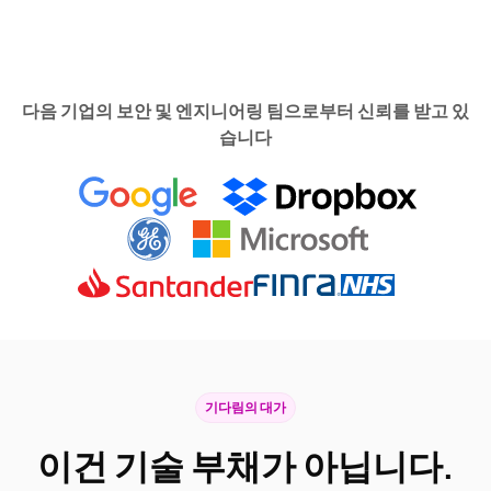
다음 기업의 보안 및 엔지니어링 팀으로부터 신뢰를 받고 있
습니다
기다림의 대가
이건 기술 부채가 아닙니다.