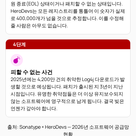
원 종료(EOL) 상태이거나 패치할 수 없는 상태입니다.
HeroDevs는 모든 레지스트리를 통틀어 이 숫자가 실제
로 400,000개가 넘을 것으로 추정합니다. 이를 수정해
줄 사람은 아무도 없습니다.
4단계
피할 수 없는 사건
2025년에는 4,200만 건의 취약한 Log4j 다운로드가 발
생할 것으로 예상됩니다. 패치가 출시된 지 3년이 지난
시점입니다. 유명한 취약점들은 더 이상 유지보수되지
않는 소프트웨어에 영구적으로 남게 됩니다. 결국 빚은
언젠가 갚아야 합니다.
출처: Sonatype × HeroDevs — 2026년 소프트웨어 공급망
현황