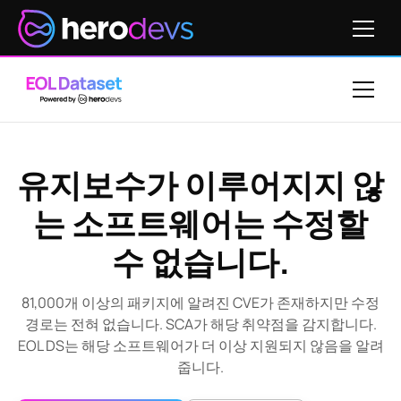
유지보수가 이루어지지 않
는 소프트웨어는 수정할
수 없습니다.
81,000개 이상의 패키지에 알려진 CVE가 존재하지만 수정
경로는 전혀 없습니다. SCA가 해당 취약점을 감지합니다.
EOL DS는 해당 소프트웨어가 더 이상 지원되지 않음을 알려
줍니다.