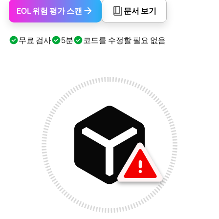
EOL 위험 평가 스캔
문서 보기
무료 검사
5분
코드를 수정할 필요 없음