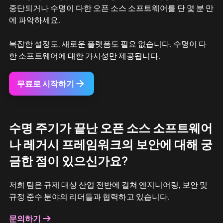
중단되거나 수명이 다한 오픈 소스 소프트웨어를 단 몇 분 만
에 파악하세요.
복잡한 설정도, 새로운 플랫폼도 필요 없습니다. 수명이 다
한 소프트웨어에 대한 가시성만 제공됩니다.
무료로 시작하기
수명 주기가 끝난 오픈 소스 소프트웨어
나 레거시 프레임워크의 보안에 대해 궁
금한 점이 있으신가요?
저희 팀은 규제 대상 산업 전반에 걸쳐 엔지니어링, 보안 및
규정 준수 분야의 리더들과 협력하고 있습니다.
문의하기