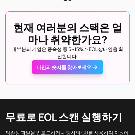
현재 여러분의 스택은 얼
마나 취약한가요?
대부분의 기업은 종속성 중 5~15%가 EOL 상태임을 확
인합니다.
나만의 숫자를 찾아보세요
무료로 EOL 스캔 실행하기
의존성 파일을 업로드하거나 당사의 CLI를 사용하여 지원이