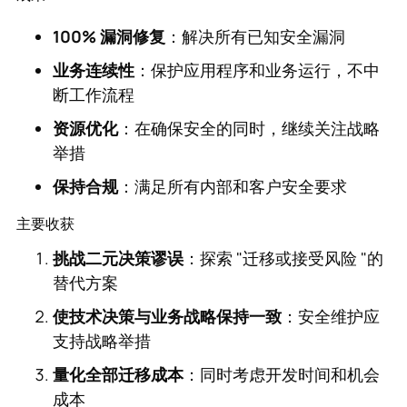
100% 漏洞修复
：解决所有已知安全漏洞
业务连续性
：保护应用程序和业务运行，不中
断工作流程
资源优化
：在确保安全的同时，继续关注战略
举措
保持合规
：满足所有内部和客户安全要求
主要收获
挑战二元决策谬误
：探索 "迁移或接受风险 "的
替代方案
使技术决策与业务战略保持一致
：安全维护应
支持战略举措
量化全部迁移成本
：同时考虑开发时间和机会
成本