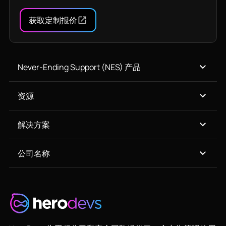
获取定制报价
Never-Ending Support (NES) 产品
资源
解决方案
公司名称