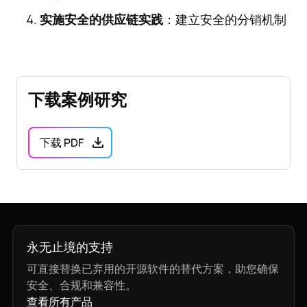
实施安全的供应链实践
：建立安全的分销机制
下载案例研究
下载 PDF
永无止境的支持
可直接替换已弃用的开源软件的替代方案，助您确保
安全、合规和兼容性。
查看所有产品