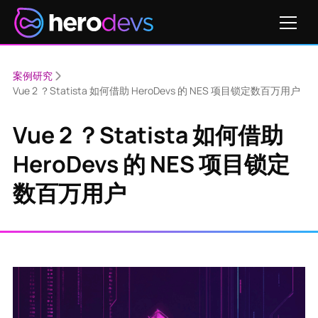
案例研究
Vue 2 ？Statista 如何借助 HeroDevs 的 NES 项目锁定数百万用户
Vue 2 ？Statista 如何借助
HeroDevs 的 NES 项目锁定
数百万用户