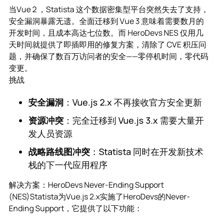
当Vue 2 ，Statista 这个数据密集型平台突然失去了支持，
安全漏洞暴露无遗。全面迁移到 Vue 3 意味着需要数月的
开发时间，且成本高达七位数。而 HeroDevs NES 仅用几
天时间就提供了即插即用的修复方案，清除了 CVE 积压问
题，并确保了数百万访问者的安全——零停机时间，零代码
变更。
挑战
安全漏洞
：Vue.js 2.x 不再接收官方安全更新
资源冲突
：完全迁移到 Vue.js 3.x 需要大量开
发人员资源
战略路线图冲突
：Statista 同时在开发新技术
栈的下一代应用程序
解决方案：HeroDevs Never-Ending Support
(NES)Statista为Vue.js 2.x实施了HeroDevs的Never-
Ending Support，它提供了以下功能：