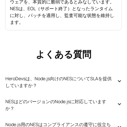
ウェアを、本質的に脆弱であるとみなしています。
NESは、EOL（サポート終了）となったランタイム
に対し、パッチを適用し、監査可能な状態を維持し
ます。
よくある質問
HeroDevsは、Node.js向けのNESについてSLAを提供
していますか？
NESはどのバージョンのNode.jsに対応しています
か？
Node.js用のNESはコンプライアンスの遵守に役立ち