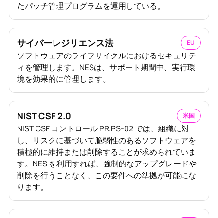
たパッチ管理プログラムを運用している。
サイバーレジリエンス法
EU
ソフトウェアのライフサイクルにおけるセキュリテ
ィを管理します。NESは、サポート期間中、実行環
境を効果的に管理します。
NIST CSF 2.0
米国
NIST CSF コントロール PR.PS-02 では、組織に対
し、リスクに基づいて脆弱性のあるソフトウェアを
積極的に維持または削除することが求められていま
す。NES を利用すれば、強制的なアップグレードや
削除を行うことなく、この要件への準拠が可能にな
ります。