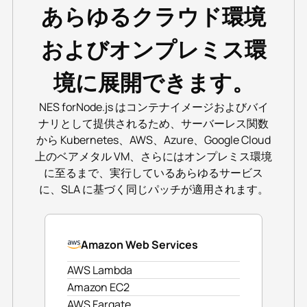
あらゆるクラウド環境
およびオンプレミス環
境に展開できます。
NES forNode.js はコンテナイメージおよびバイ
ナリとして提供されるため、サーバーレス関数
から Kubernetes、AWS、Azure、Google Cloud
上のベアメタル VM、さらにはオンプレミス環境
に至るまで、実行しているあらゆるサービス
に、SLA に基づく同じパッチが適用されます。
Amazon Web Services
AWS Lambda
Amazon EC2
AWS Fargate