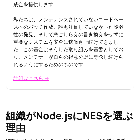
成金を提供します。
私たちは、メンテナンスされていないコードベー
スへのパッチ作成、誰も注目していなかった脆弱
性の発見、そして急ごしらえの書き換えをせずに
重要なシステムを安全に稼働させ続けてきまし
た。この基金はそうした取り組みを基盤としてお
り、メンテナーが自らの得意分野に専念し続けら
れるようにするためのものです。
詳細はこちら →
組織がNode.jsにNESを選ぶ
理由