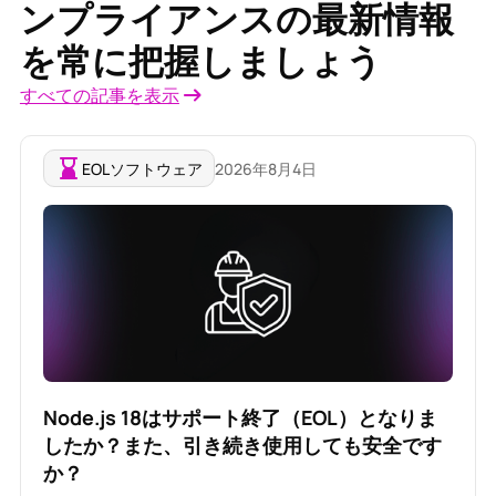
ンプライアンスの最新情報
を常に把握しましょう
すべての記事を表示
EOLソフトウェア
2026年8月4日
Node.js 18はサポート終了（EOL）となりま
したか？また、引き続き使用しても安全です
か？