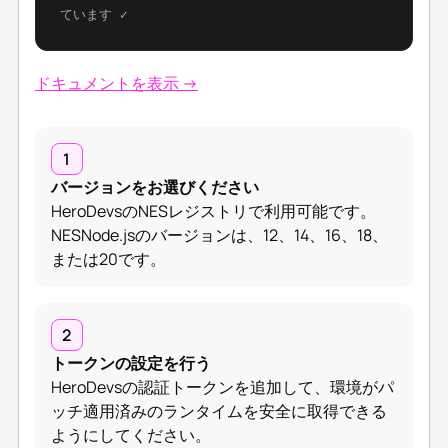
ています ✓
ドキュメントを表示 →
1
バージョンをお選びください
HeroDevsのNESレジストリで利用可能です。
NESNode.jsのバージョンは、12、14、16、18、
または20です。
2
トークンの設定を行う
HeroDevsの認証トークンを追加して、環境がパ
ッチ適用済みのランタイムを安全に取得できる
ようにしてください。