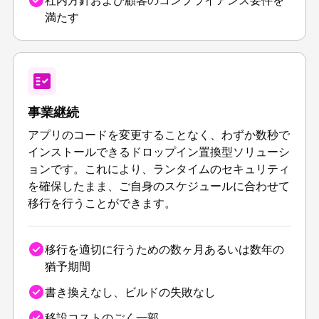
社内方針および顧客のコンプライアンス要件を
満たす
事業継続
アプリのコードを変更することなく、わずか数秒で
インストールできるドロップイン置換型ソリューシ
ョンです。これにより、ランタイムのセキュリティ
を確保したまま、ご自身のスケジュールに合わせて
移行を行うことができます。
移行を適切に行うための数ヶ月あるいは数年の
猶予期間
書き換えなし、ビルドの失敗なし
移設コストのごく一部