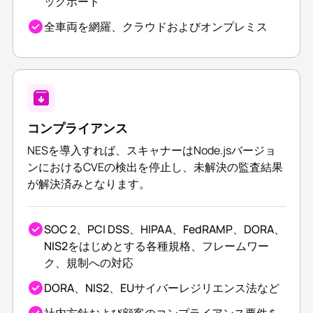
ックポート
全車両を網羅、クラウドおよびオンプレミス
コンプライアンス
NESを導入すれば、スキャナーはNode.jsバージョ
ンにおけるCVEの検出を停止し、未解決の監査結果
が解決済みとなります。
SOC 2、PCI DSS、HIPAA、FedRAMP、DORA、
NIS2をはじめとする各種規格、フレームワー
ク、規制への対応
DORA、NIS2、EUサイバーレジリエンス法など