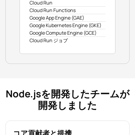
Cloud Run
Cloud Run Functions
Google App Engine (GAE)
Google Kubernetes Engine (GKE)
Google Compute Engine (GCE)
Cloud Run ジョブ
Node.jsを開発したチームが
開発しました
コア貢献者と提携