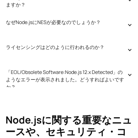
ますか？
なぜNode.jsにNESが必要なのでしょうか？
ライセンシングはどのように行われるのか？
「EOL/Obsolete Software:Node.js 12.x Detected」の
ようなエラーが表示されました。どうすればよいです
か？
Node.jsに関する重要なニュ
ースや、セキュリティ・コ