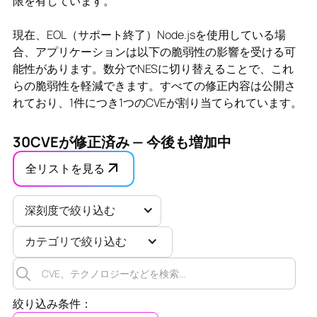
限を有しています。
現在、EOL（サポート終了）Node.jsを使用している場
合、アプリケーションは以下の脆弱性の影響を受ける可
能性があります。数分でNESに切り替えることで、これ
らの脆弱性を軽減できます。すべての修正内容は公開さ
れており、1件につき1つのCVEが割り当てられています。
30
CVEが修正済み — 今後も増加中
全リストを見る
深刻度で絞り込む
カテゴリで絞り込む
絞り込み条件：