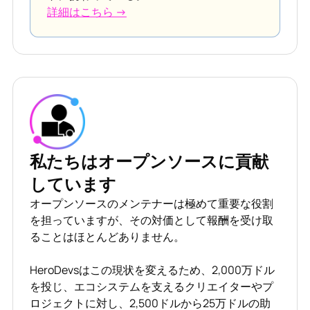
詳細はこちら →
私たちはオープンソースに貢献
しています
オープンソースのメンテナーは極めて重要な役割
を担っていますが、その対価として報酬を受け取
ることはほとんどありません。
HeroDevsはこの現状を変えるため、2,000万ドル
を投じ、エコシステムを支えるクリエイターやプ
ロジェクトに対し、2,500ドルから25万ドルの助