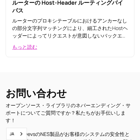
ルーターの Host-Header ルーティングバイ
パス
ルーターのプロキシテーブルにおけるアンカーなし
の部分文字列マッチングにより、細工されたHostヘ
ッダーによってリクエストが意図しないバックエン
ドにルーティングされてしまう仕組み
もっと読む
お問い合わせ
オープンソース・ライブラリのネバーエンディング・サ
ポートについてご質問ですか？私たちがお手伝いしま
す！
HeroDevsのNES製品がお客様のシステムの安全性と
JA