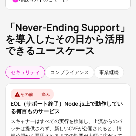
「Never-Ending Support」
を導入したその日から活用
できるユースケース
セキュリティ
コンプライアンス
事業継続
その前――痛み
EOL（サポート終了）Node.js上で動作してい
る何百ものサービス
スキャナーはすべての実行を検知し、上流からのパ
ッチは提供されず、新しいCVEが公開されると、情
報公開から悪用されるまでの期間が大幅に広がって