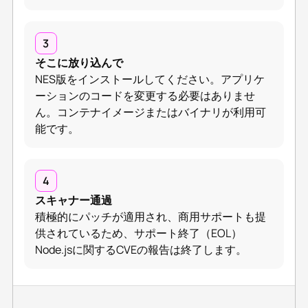
3
そこに放り込んで
NES版をインストールしてください。アプリケ
ーションのコードを変更する必要はありませ
ん。コンテナイメージまたはバイナリが利用可
能です。
4
スキャナー通過
積極的にパッチが適用され、商用サポートも提
供されているため、サポート終了（EOL）
Node.jsに関するCVEの報告は終了します。