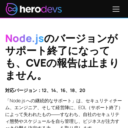
Node.js
のバージョンが
サポート終了になって
も、CVEの報告は止まり
ません。
対応バージョン：12、14、16、18、20
「Node.js への継続的なサポート」は、セキュリティチー
ム、エンジニア、そして経営陣に、EOL（サポート終了）
によって失われたもの――すなわち、自社のセキュリテ
ィ態勢やスケジュールを自ら管理し、ビジネスが注力す