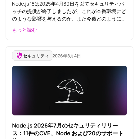
Node.js 18は2025年4月30日を以てセキュリティパ
ッチの提供が終了しましたが、これが本番環境にど
のような影響を与えるのか、また今後どのように対
応すべきかについて解説します。
もっと読む
セキュリティ
2026年8月4日
Node.js 2026年7月のセキュリティリリー
ス：11件のCVE、Node および20のサポート