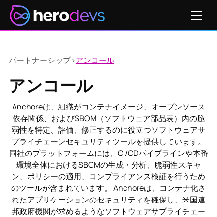
パートナーシップ
>
アンコール
アンコール
Anchoreは、組織がコンテナイメージ、オープンソース
依存関係、およびSBOM（ソフトウェア部品表）内の脆
弱性を特定、評価、修正するのに役立つソフトウェアサ
プライチェーンセキュリティツールを提供しています。
同社のプラットフォームには、CI/CDパイプラインや本番
環境全体におけるSBOMの生成・分析、脆弱性スキャ
ン、ポリシーの適用、コンプライアンス検証を行うため
のツールが含まれています。 Anchoreは、コンテナ化さ
れたアプリケーションのセキュリティを確保し、米国連
邦政府機関が求めるようなソフトウェアサプライチェー