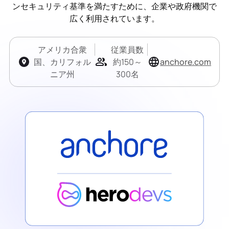
ンセキュリティ基準を満たすために、企業や政府機関で
広く利用されています。
アメリカ合衆
従業員数
国、カリフォル
約150～
anchore.com
ニア州
300名