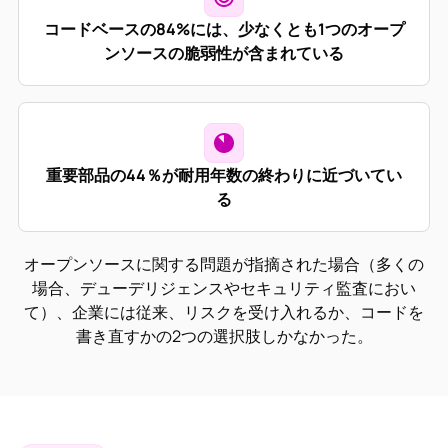
コードベースの84%には、少なくとも1つのオープ
ンソースの脆弱性が含まれている
重要部品の44％が耐用年数の終わりに近づいてい
る
オープンソースに関する問題が指摘された場合（多くの
場合、デューデリジェンスやセキュリティ監査におい
て）、企業には従来、リスクを受け入れるか、コードを
書き直すかの2つの選択肢しかなかった。