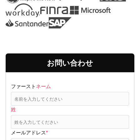
お問い合わせ
ファースト
ネーム
姓
メールアドレス
*