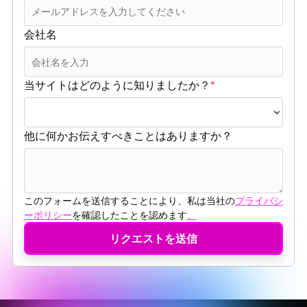
会社名
当サイトはどのように知りましたか？
*
他に何かお伝えすべきことはありますか？
このフォームを送信することにより、私は当社の
プライバシ
ーポリシー
を確認したことを認めます
。