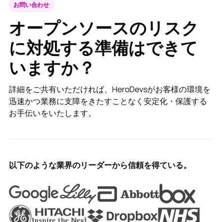
お問い合わせ
オープンソースのリスク
に対処する準備はできて
いますか？
詳細をご共有いただければ、HeroDevsがお客様の環境を
迅速かつ業務に支障をきたすことなく安定化・保護する
お手伝いをいたします。
以下のような業界のリーダーから信頼を得ている。