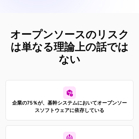
オープンソースのリスク
は単なる理論上の話では
ない
企業の75％が、基幹システムにおいてオープンソー
スソフトウェアに依存している